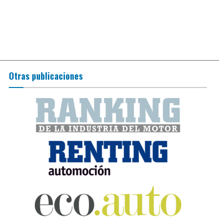
Otras publicaciones