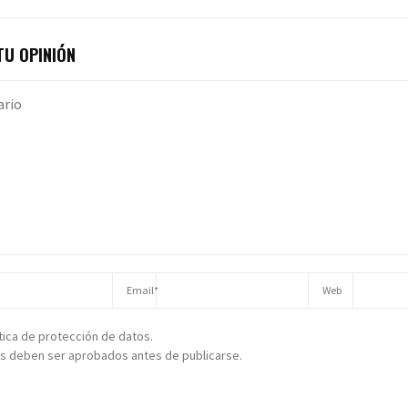
U OPINIÓN
ítica de protección de datos.
s deben ser aprobados antes de publicarse.