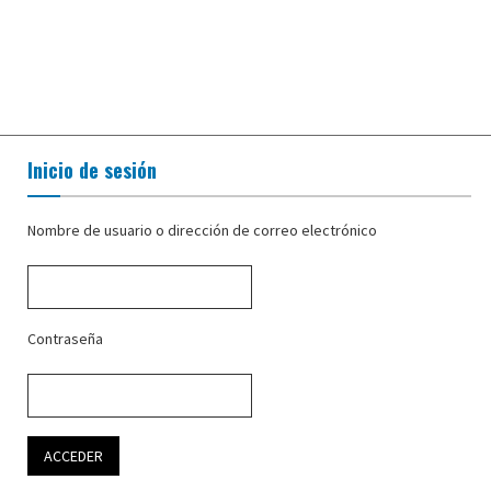
Inicio de sesión
Nombre de usuario o dirección de correo electrónico
Contraseña