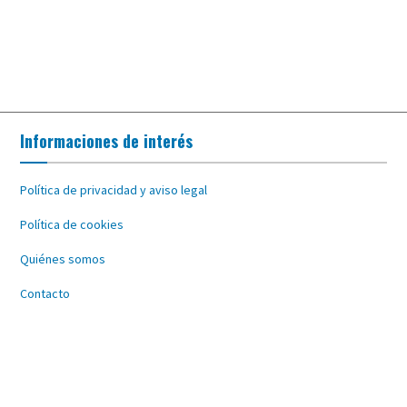
Informaciones de interés
Política de privacidad y aviso legal
Política de cookies
Quiénes somos
Contacto