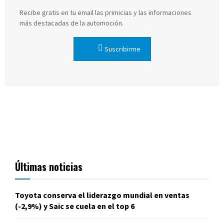
Recibe gratis en tu email las primicias y las informaciones
más destacadas de la automoción.
Suscribirme
Últimas noticias
Toyota conserva el liderazgo mundial en ventas
(-2,9%) y Saic se cuela en el top 6