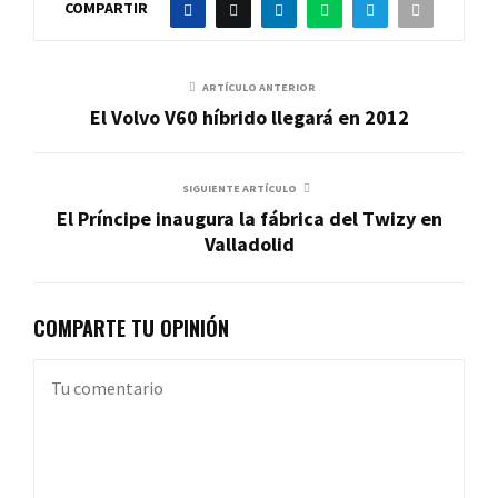
COMPARTIR
ARTÍCULO ANTERIOR
El Volvo V60 híbrido llegará en 2012
SIGUIENTE ARTÍCULO
El Príncipe inaugura la fábrica del Twizy en
Valladolid
COMPARTE TU OPINIÓN