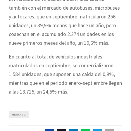
también con el mercado de autobuses, microbuses
y autocares, que en septiembre matricularon 256
unidades, un 39,9% menos que hace un año, pero
cosechan en el acumulado 2.274 unidades en los
nueve primeros meses del año, un 19,6% más.
En cuanto al total de vehículos industriales
matriculados en septiembre, se comercializaron
1.584 unidades, que suponen una caída del 0,9%,
mientras que en el periodo enero-septiembre llegan
a las 13.715, un 24,5% más.
MERCADO