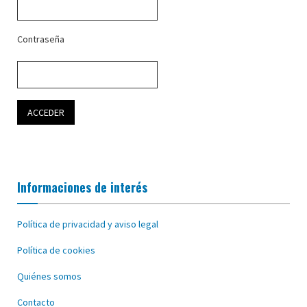
Contraseña
Informaciones de interés
Política de privacidad y aviso legal
Política de cookies
Quiénes somos
Contacto