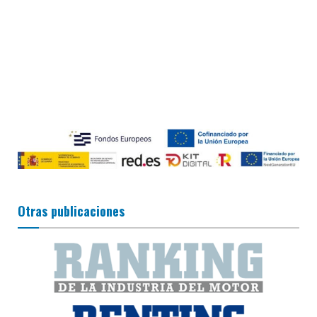
Otras publicaciones