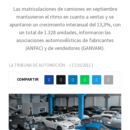
Las matriculaciones de camiones en septiembre
mantuvieron el ritmo en cuanto a ventas y se
apuntaron un crecimiento interanual del 13,3%, con
un total de 1.328 unidades, informaron las
asociaciones automovilísticas de fabricantes
(ANFAC) y de vendedores (GANVAM).
LA TRIBUNA DE AUTOMOCIÓN
17/10/2011
|
COMPARTIR