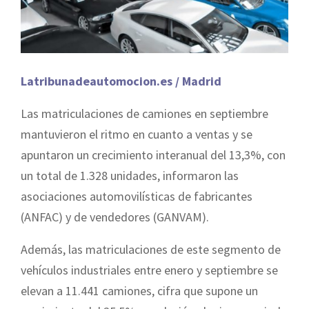
Latribunadeautomocion.es / Madrid
Las matriculaciones de camiones en septiembre
mantuvieron el ritmo en cuanto a ventas y se
apuntaron un crecimiento interanual del 13,3%, con
un total de 1.328 unidades, informaron las
asociaciones automovilísticas de fabricantes
(ANFAC) y de vendedores (GANVAM).
Además, las matriculaciones de este segmento de
vehículos industriales entre enero y septiembre se
elevan a 11.441 camiones, cifra que supone un