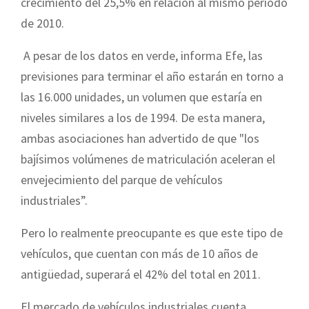
crecimiento del 25,5% en relación al mismo periodo
de 2010.
A pesar de los datos en verde, informa Efe, las
previsiones para terminar el año estarán en torno a
las 16.000 unidades, un volumen que estaría en
niveles similares a los de 1994. De esta manera,
ambas asociaciones han advertido de que "los
bajísimos volúmenes de matriculación aceleran el
envejecimiento del parque de vehículos
industriales”.
Pero lo realmente preocupante es que este tipo de
vehículos, que cuentan con más de 10 años de
antigüedad, superará el 42% del total en 2011.
El mercado de vehículos industriales cuenta