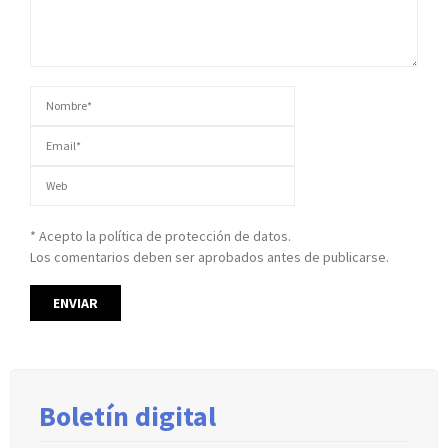
* Acepto la política de protección de datos.
Los comentarios deben ser aprobados antes de publicarse.
Boletín digital