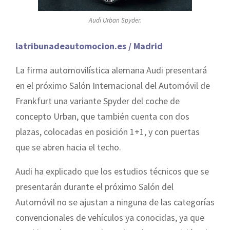
Audi Urban Spyder.
latribunadeautomocion.es / Madrid
La firma automovilística alemana Audi presentará
en el próximo Salón Internacional del Automóvil de
Frankfurt una variante Spyder del coche de
concepto Urban, que también cuenta con dos
plazas, colocadas en posición 1+1, y con puertas
que se abren hacia el techo.
Audi ha explicado que los estudios técnicos que se
presentarán durante el próximo Salón del
Automóvil no se ajustan a ninguna de las categorías
convencionales de vehículos ya conocidas, ya que