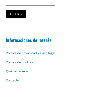
Informaciones de interés
Política de privacidad y aviso legal
Política de cookies
Quiénes somos
Contacto