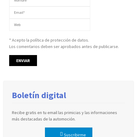
* Acepto la política de protección de datos.
Los comentarios deben ser aprobados antes de publicarse.
Boletín digital
Recibe gratis en tu email las primicias y las informaciones
más destacadas de la automoción.
Suscribirme