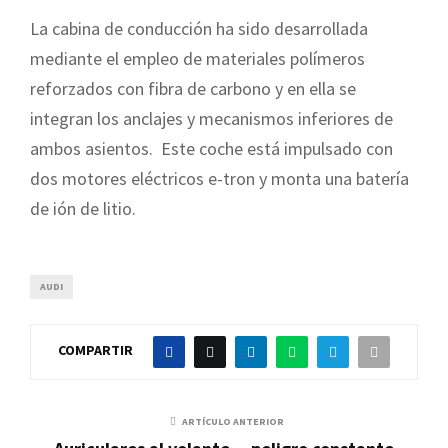
La cabina de conducción ha sido desarrollada
mediante el empleo de materiales polímeros
reforzados con fibra de carbono y en ella se
integran los anclajes y mecanismos inferiores de
ambos asientos. Este coche está impulsado con
dos motores eléctricos e-tron y monta una batería
de ión de litio.
AUDI
COMPARTIR
ARTÍCULO ANTERIOR