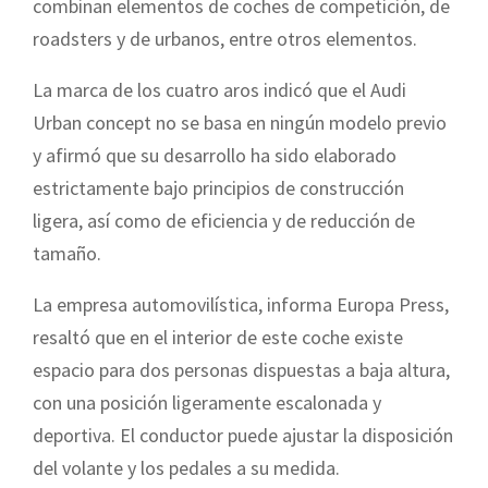
combinan elementos de coches de competición, de
roadsters y de urbanos, entre otros elementos.
La marca de los cuatro aros indicó que el Audi
Urban concept no se basa en ningún modelo previo
y afirmó que su desarrollo ha sido elaborado
estrictamente bajo principios de construcción
ligera, así como de eficiencia y de reducción de
tamaño.
La empresa automovilística, informa Europa Press,
resaltó que en el interior de este coche existe
espacio para dos personas dispuestas a baja altura,
con una posición ligeramente escalonada y
deportiva. El conductor puede ajustar la disposición
del volante y los pedales a su medida.