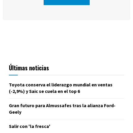
Últimas noticias
Toyota conserva el liderazgo mundial en ventas
(-2,9%) y Saic se cuela en el top 6
Gran futuro para Almussafes tras la alianza Ford-
Geely
Salir con 'la fresca'