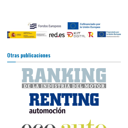
Otras publicaciones