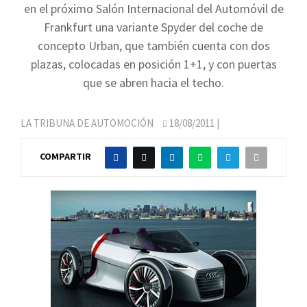
en el próximo Salón Internacional del Automóvil de
Frankfurt una variante Spyder del coche de
concepto Urban, que también cuenta con dos
plazas, colocadas en posición 1+1, y con puertas
que se abren hacia el techo.
LA TRIBUNA DE AUTOMOCIÓN
18/08/2011
|
COMPARTIR