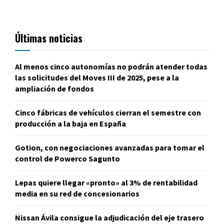
Últimas noticias
Al menos cinco autonomías no podrán atender todas
las solicitudes del Moves III de 2025, pese a la
ampliación de fondos
Cinco fábricas de vehículos cierran el semestre con
producción a la baja en España
Gotion, con negociaciones avanzadas para tomar el
control de Powerco Sagunto
Lepas quiere llegar «pronto» al 3% de rentabilidad
media en su red de concesionarios
Nissan Ávila consigue la adjudicación del eje trasero