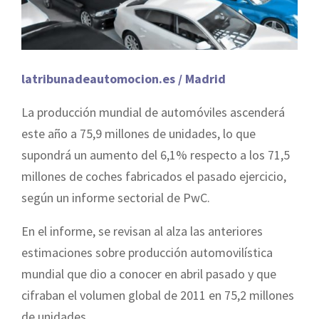
latribunadeautomocion.es / Madrid
La producción mundial de automóviles ascenderá
este año a 75,9 millones de unidades, lo que
supondrá un aumento del 6,1% respecto a los 71,5
millones de coches fabricados el pasado ejercicio,
según un informe sectorial de PwC.
En el informe, se revisan al alza las anteriores
estimaciones sobre producción automovilística
mundial que dio a conocer en abril pasado y que
cifraban el volumen global de 2011 en 75,2 millones
de unidades.