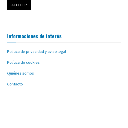
Informaciones de interés
Política de privacidad y aviso legal
Política de cookies
Quiénes somos
Contacto