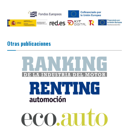
Otras publicaciones