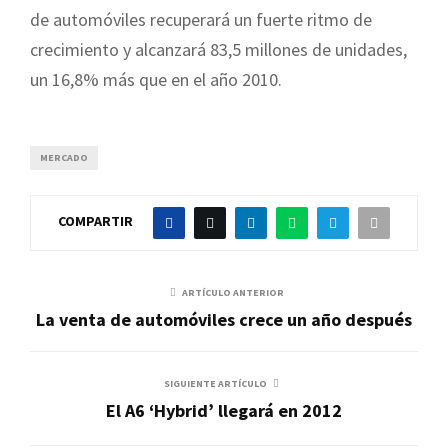
de automóviles recuperará un fuerte ritmo de
crecimiento y alcanzará 83,5 millones de unidades,
un 16,8% más que en el año 2010.
MERCADO
COMPARTIR
ARTÍCULO ANTERIOR
La venta de automóviles crece un año después
SIGUIENTE ARTÍCULO
El A6 ‘Hybrid’ llegará en 2012