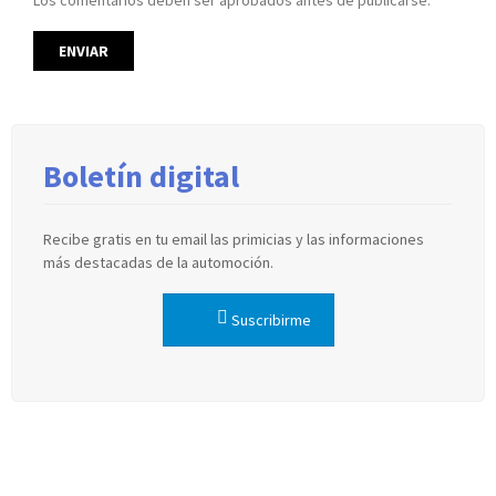
Boletín digital
Recibe gratis en tu email las primicias y las informaciones
más destacadas de la automoción.
Suscribirme