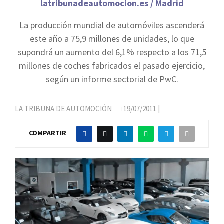
latribunadeautomocion.es / Madrid
La producción mundial de automóviles ascenderá
este año a 75,9 millones de unidades, lo que
supondrá un aumento del 6,1% respecto a los 71,5
millones de coches fabricados el pasado ejercicio,
según un informe sectorial de PwC.
LA TRIBUNA DE AUTOMOCIÓN
19/07/2011
|
COMPARTIR