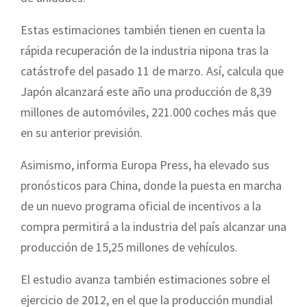
Estas estimaciones también tienen en cuenta la
rápida recuperación de la industria nipona tras la
catástrofe del pasado 11 de marzo. Así, calcula que
Japón alcanzará este año una producción de 8,39
millones de automóviles, 221.000 coches más que
en su anterior previsión.
Asimismo, informa Europa Press, ha elevado sus
pronósticos para China, donde la puesta en marcha
de un nuevo programa oficial de incentivos a la
compra permitirá a la industria del país alcanzar una
producción de 15,25 millones de vehículos.
El estudio avanza también estimaciones sobre el
ejercicio de 2012, en el que la producción mundial