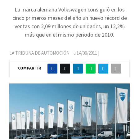
La marca alemana Volkswagen consiguió en los
cinco primeros meses del año un nuevo récord de
ventas con 2,09 millones de unidades, un 12,2%
más que en el mismo periodo de 2010.
LA TRIBUNA DE AUTOMOCIÓN
14/06/2011
|
COMPARTIR