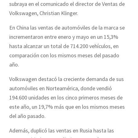
subraya en el comunicado el director de Ventas de
Volkswagen, Christian Klinger.
En China las ventas de automóviles de la marca se
incrementaron entre enero y mayo en un 15,3%
hasta alcanzar un total de 714.200 vehículos, en
comparación con los mismos meses del pasado
año.
Volkswagen destacó la creciente demanda de sus
automóviles en Norteamérica, donde vendió
194.600 unidades en los cinco primeros meses de
este año, un 19,7% más que en los mismos meses
del año pasado.
Además, duplicó las ventas en Rusia hasta las