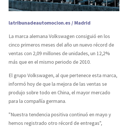
latribunadeautomocion.es / Madrid
La marca alemana Volkswagen consiguió en los
cinco primeros meses del año un nuevo récord de
ventas con 2,09 millones de unidades, un 12,2%
más que en el mismo periodo de 2010.
El grupo Volkswagen, al que pertenece esta marca,
informó hoy de que la mejora de las ventas se
produjo sobre todo en China, el mayor mercado
para la compañía germana.
"Nuestra tendencia positiva continuó en mayo y
hemos registrado otro récord de entregas",