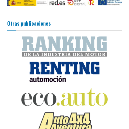
Otras publicaciones