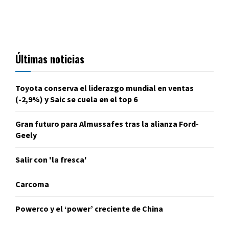
Últimas noticias
Toyota conserva el liderazgo mundial en ventas
(-2,9%) y Saic se cuela en el top 6
Gran futuro para Almussafes tras la alianza Ford-
Geely
Salir con 'la fresca'
Carcoma
Powerco y el ‘power’ creciente de China