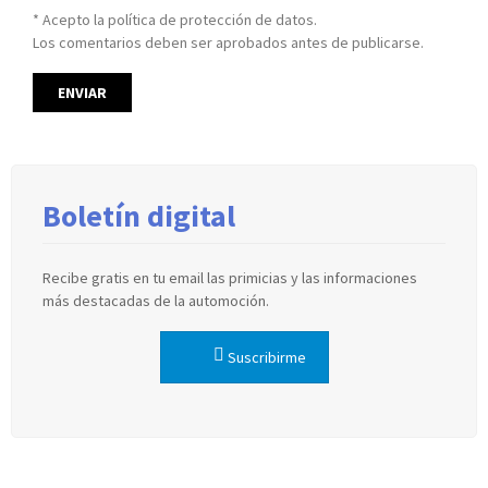
* Acepto la política de protección de datos.
Los comentarios deben ser aprobados antes de publicarse.
Boletín digital
Recibe gratis en tu email las primicias y las informaciones
más destacadas de la automoción.
Suscribirme