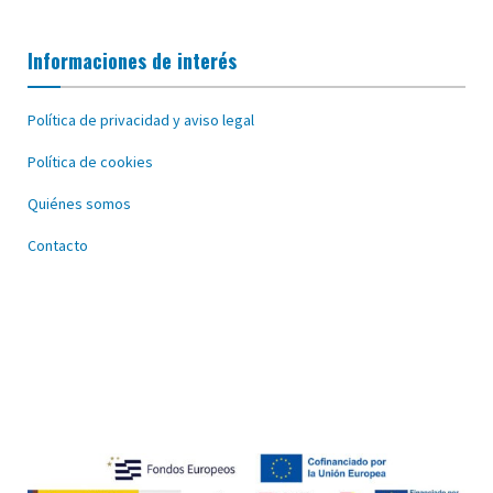
Informaciones de interés
Política de privacidad y aviso legal
Política de cookies
Quiénes somos
Contacto