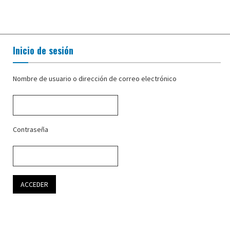
Inicio de sesión
Nombre de usuario o dirección de correo electrónico
Contraseña