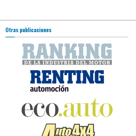
Otras publicaciones