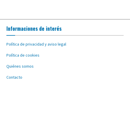
Informaciones de interés
Política de privacidad y aviso legal
Política de cookies
Quiénes somos
Contacto