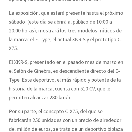
La exposición, que estará presente hasta el próximo
sábado (este día se abrirá al público de 10:00 a
20:00 horas), mostrará los tres modelos míticos de
la marca: el E-Type, el actual XKR-S y el prototipo C-
X75.
El XKR-S, presentado en el pasado mes de marzo en
el Salón de Ginebra, es descendiente directo del E-
Type. Este deportivo, el más rápido y potente de la
historia de la marca, cuenta con 510 CV, que le
permiten alcanzar 280 km/h.
Por su parte, el concepto C-X75, del que se
fabricarán 250 unidades con un precio de alrededor
del millón de euros, se trata de un deportivo biplaza