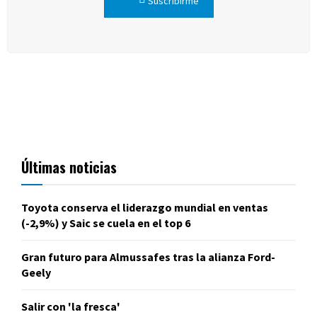
Suscribirme
Últimas noticias
Toyota conserva el liderazgo mundial en ventas
(-2,9%) y Saic se cuela en el top 6
Gran futuro para Almussafes tras la alianza Ford-
Geely
Salir con 'la fresca'