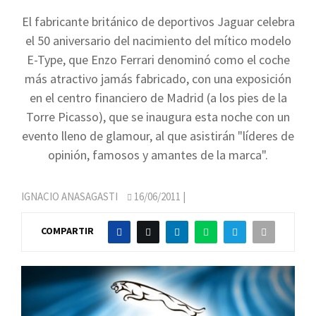
El fabricante británico de deportivos Jaguar celebra
el 50 aniversario del nacimiento del mítico modelo
E-Type, que Enzo Ferrari denominó como el coche
más atractivo jamás fabricado, con una exposición
en el centro financiero de Madrid (a los pies de la
Torre Picasso), que se inaugura esta noche con un
evento lleno de glamour, al que asistirán "líderes de
opinión, famosos y amantes de la marca".
IGNACIO ANASAGASTI
16/06/2011
|
COMPARTIR