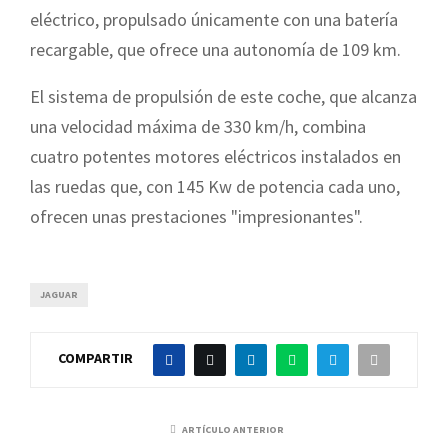
eléctrico, propulsado únicamente con una batería
recargable, que ofrece una autonomía de 109 km.
El sistema de propulsión de este coche, que alcanza
una velocidad máxima de 330 km/h, combina
cuatro potentes motores eléctricos instalados en
las ruedas que, con 145 Kw de potencia cada uno,
ofrecen unas prestaciones "impresionantes".
JAGUAR
COMPARTIR
ARTÍCULO ANTERIOR