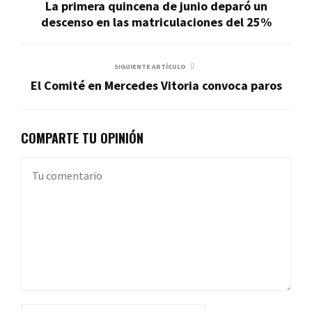
La primera quincena de junio deparó un
descenso en las matriculaciones del 25%
SIGUIENTE ARTÍCULO
El Comité en Mercedes Vitoria convoca paros
COMPARTE TU OPINIÓN