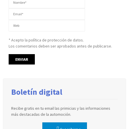
* Acepto la política de protección de datos.
Los comentarios deben ser aprobados antes de publicarse.
Boletín digital
Recibe gratis en tu email las primicias y las informaciones
más destacadas de la automoción.