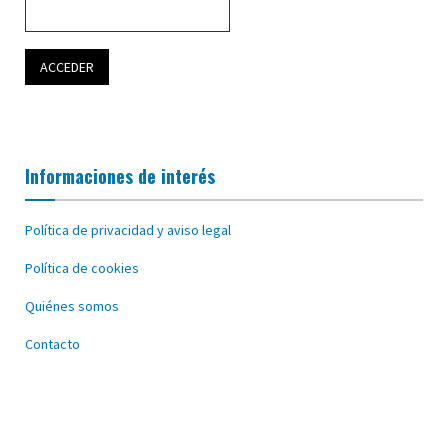
Informaciones de interés
Política de privacidad y aviso legal
Política de cookies
Quiénes somos
Contacto