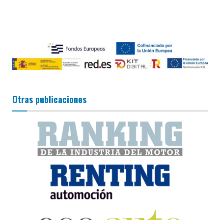
Otras publicaciones