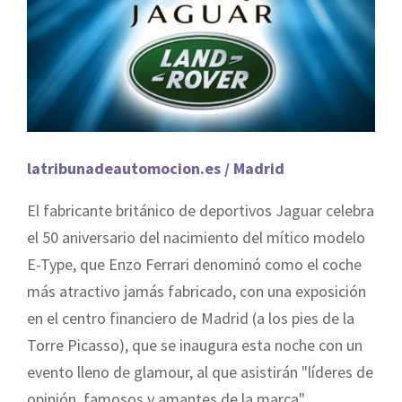
latribunadeautomocion.es / Madrid
El fabricante británico de deportivos Jaguar celebra
el 50 aniversario del nacimiento del mítico modelo
E-Type, que Enzo Ferrari denominó como el coche
más atractivo jamás fabricado, con una exposición
en el centro financiero de Madrid (a los pies de la
Torre Picasso), que se inaugura esta noche con un
evento lleno de glamour, al que asistirán "líderes de
opinión, famosos y amantes de la marca".