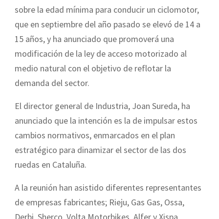
sobre la edad mínima para conducir un ciclomotor,
que en septiembre del año pasado se elevó de 14 a
15 años, y ha anunciado que promoverá una
modificación de la ley de acceso motorizado al
medio natural con el objetivo de reflotar la
demanda del sector.
El director general de Industria, Joan Sureda, ha
anunciado que la intención es la de impulsar estos
cambios normativos, enmarcados en el plan
estratégico para dinamizar el sector de las dos
ruedas en Cataluña.
A la reunión han asistido diferentes representantes
de empresas fabricantes; Rieju, Gas Gas, Ossa,
Derbi, Sherco, Volta Motorbikes, Alfer y Xispa