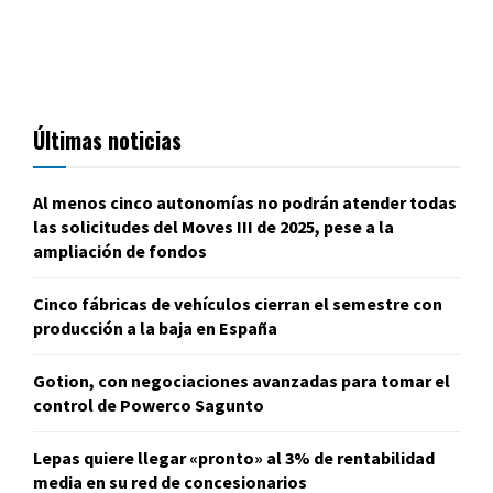
Últimas noticias
Al menos cinco autonomías no podrán atender todas
las solicitudes del Moves III de 2025, pese a la
ampliación de fondos
Cinco fábricas de vehículos cierran el semestre con
producción a la baja en España
Gotion, con negociaciones avanzadas para tomar el
control de Powerco Sagunto
Lepas quiere llegar «pronto» al 3% de rentabilidad
media en su red de concesionarios