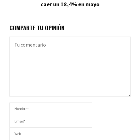
caer un 18,4% en mayo
COMPARTE TU OPINIÓN