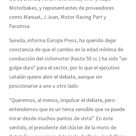
Motorbakes, y representantes de proveedores
como Manuat, J.Juan, Motor Racing Part y
Facomsa.
Sureda, informa Europa Press, ha querido dejar
constancia de que el cambio en la edad mínima de
conducción del ciclomotor (hasta 50 cc ) ha sido "un
golpe duro" para el sector, por lo que el ejecutivo
catalán quiere abrir el debate, aunque sin
posicionarse a uno u otro lado.
"Queremos, al menos, impulsar el debate, pero
entendemos que es un tema sensible que se puede
mirar desde muchos puntos de vista”. En este
sentido, el presidente del clúster de la moto de