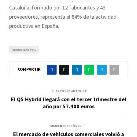
Cataluña, formado por 12 fabricantes y 43
proveedores, representa el 84% de la actividad
productiva en España.
SEGURIDAD VIAL
COMPARTIR
ARTÍCULO ANTERIOR
El Q5 Hybrid llegará con el tercer trimestre del
año por 57.400 euros
SIGUIENTE ARTÍCULO
El mercado de vehículos comerciales volvió a