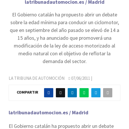
latribunadautomocion.es / Madrid
El Gobierno catalán ha propuesto abrir un debate
sobre la edad mínima para conducir un ciclomotor,
que en septiembre del año pasado se elevó de 14 a
15 años, y ha anunciado que promoverá una
modificación de la ley de acceso motorizado al
medio natural con el objetivo de reflotar la
demanda del sector.
LA TRIBUNA DE AUTOMOCIÓN
07/06/2011
|
COMPARTIR
latribunadautomocion.es / Madrid
El Gobierno catalán ha propuesto abrir un debate