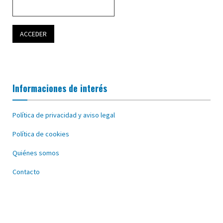
Informaciones de interés
Política de privacidad y aviso legal
Política de cookies
Quiénes somos
Contacto