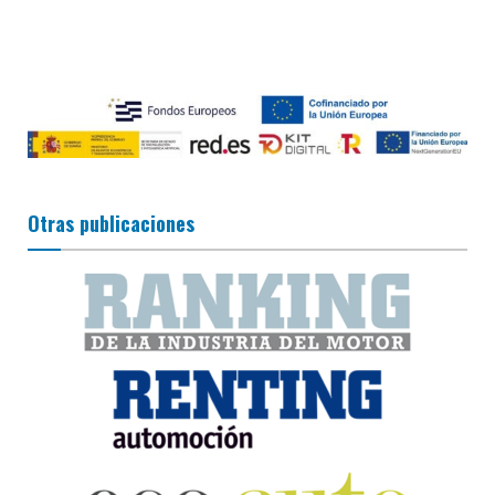
Otras publicaciones