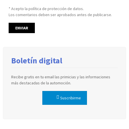
* Acepto la política de protección de datos.
Los comentarios deben ser aprobados antes de publicarse.
Boletín digital
Recibe gratis en tu email las primicias y las informaciones
más destacadas de la automoción.
Suscribirme