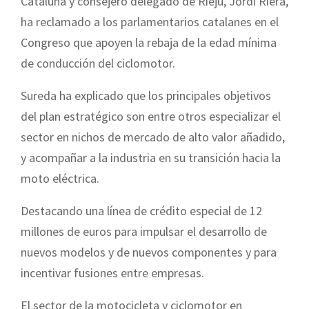
Cataluña y consejero delegado de Rieju, Jordi Riera,
ha reclamado a los parlamentarios catalanes en el
Congreso que apoyen la rebaja de la edad mínima
de conducción del ciclomotor.
Sureda ha explicado que los principales objetivos
del plan estratégico son entre otros especializar el
sector en nichos de mercado de alto valor añadido,
y acompañar a la industria en su transición hacia la
moto eléctrica.
Destacando una línea de crédito especial de 12
millones de euros para impulsar el desarrollo de
nuevos modelos y de nuevos componentes y para
incentivar fusiones entre empresas.
El sector de la motocicleta y ciclomotor en