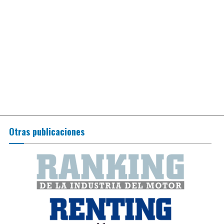
Otras publicaciones