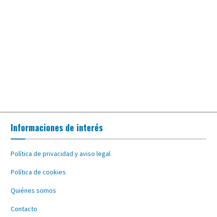
Informaciones de interés
Política de privacidad y aviso legal
Política de cookies
Quiénes somos
Contacto