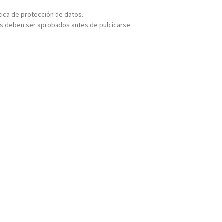
ítica de protección de datos.
s deben ser aprobados antes de publicarse.