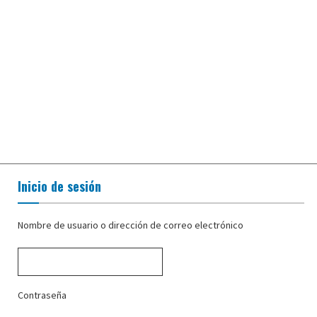
Inicio de sesión
Nombre de usuario o dirección de correo electrónico
Contraseña