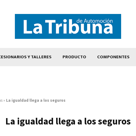
ESIONARIOS Y TALLERES
PRODUCTO
COMPONENTES
as
»
La igualdad llega a los seguros
La igualdad llega a los seguros