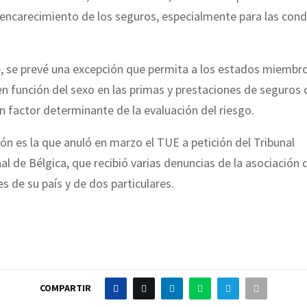
 encarecimiento de los seguros, especialmente para las con
, se prevé una excepción que permita a los estados miembro
en función del sexo en las primas y prestaciones de seguros
n factor determinante de la evaluación del riesgo.
ón es la que anuló en marzo el TUE a petición del Tribunal
al de Bélgica, que recibió varias denuncias de la asociación 
 de su país y de dos particulares.
COMPARTIR