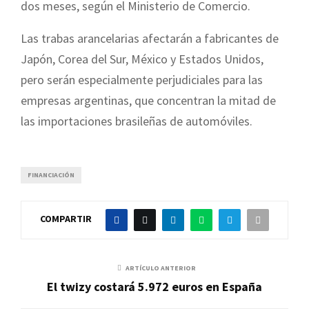
dos meses, según el Ministerio de Comercio.
Las trabas arancelarias afectarán a fabricantes de
Japón, Corea del Sur, México y Estados Unidos,
pero serán especialmente perjudiciales para las
empresas argentinas, que concentran la mitad de
las importaciones brasileñas de automóviles.
FINANCIACIÓN
COMPARTIR
ARTÍCULO ANTERIOR
El twizy costará 5.972 euros en España