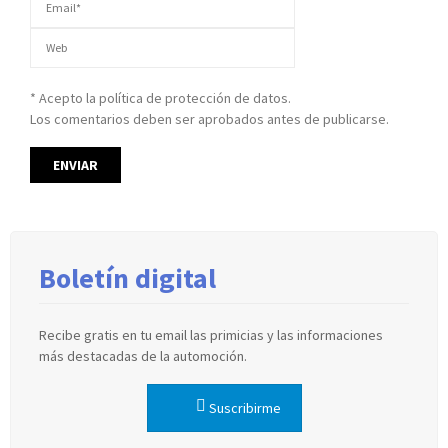
* Acepto la política de protección de datos.
Los comentarios deben ser aprobados antes de publicarse.
Boletín digital
Recibe gratis en tu email las primicias y las informaciones
más destacadas de la automoción.
Suscribirme