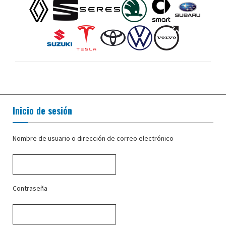
Inicio de sesión
Nombre de usuario o dirección de correo electrónico
Contraseña