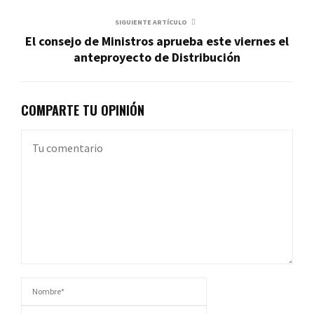
SIGUIENTE ARTÍCULO
El consejo de Ministros aprueba este viernes el
anteproyecto de Distribución
COMPARTE TU OPINIÓN