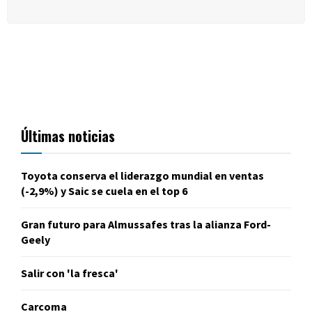
Últimas noticias
Toyota conserva el liderazgo mundial en ventas
(-2,9%) y Saic se cuela en el top 6
Gran futuro para Almussafes tras la alianza Ford-
Geely
Salir con 'la fresca'
Carcoma