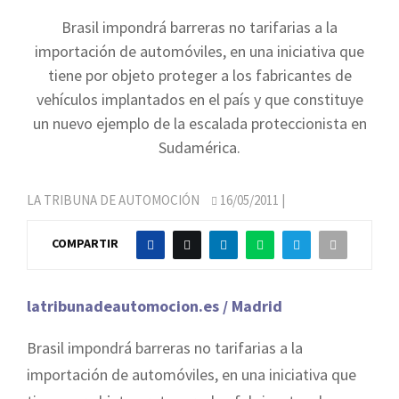
Brasil impondrá barreras no tarifarias a la
importación de automóviles, en una iniciativa que
tiene por objeto proteger a los fabricantes de
vehículos implantados en el país y que constituye
un nuevo ejemplo de la escalada proteccionista en
Sudamérica.
LA TRIBUNA DE AUTOMOCIÓN
16/05/2011
|
COMPARTIR
latribunadeautomocion.es / Madrid
Brasil impondrá barreras no tarifarias a la
importación de automóviles, en una iniciativa que