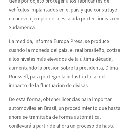
tiene por objeto proteger a los fabricantes de
vehículos implantados en el país y que constituye
un nuevo ejemplo de la escalada proteccionista en
Sudamérica.
La medida, informa Europa Press, se produce
cuando la moneda del país, el real brasileño, cotiza
a los niveles más elevados de la última década,
aumentando la presión sobre la presidenta, Dilma
Rousseff, para proteger la industria local del
impacto de la fluctuación de divisas.
De esta forma, obtener licencias para importar
automóviles en Brasil, un procedimiento que hasta
ahora se tramitaba de forma automática,
conllevará a partir de ahora un proceso de hasta