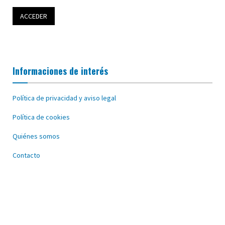
Informaciones de interés
Política de privacidad y aviso legal
Política de cookies
Quiénes somos
Contacto