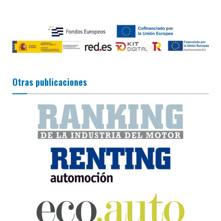
Otras publicaciones