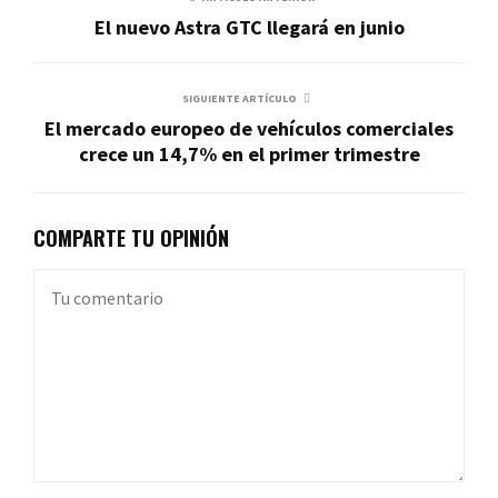
El nuevo Astra GTC llegará en junio
SIGUIENTE ARTÍCULO
El mercado europeo de vehículos comerciales
crece un 14,7% en el primer trimestre
COMPARTE TU OPINIÓN