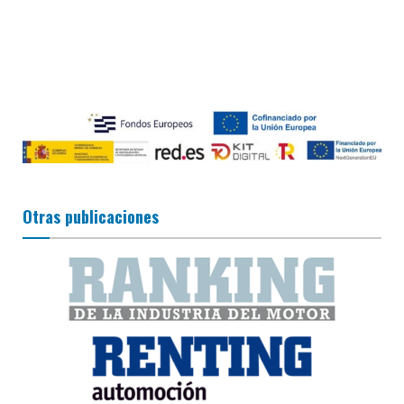
Otras publicaciones