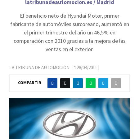
latribunadeautomocion.es / Madrid
El beneficio neto de Hyundai Motor, primer
fabricante de automóviles surcoreano, aumentó en
el primer trimestre del año un 46,5% en
comparación con 2010 gracias a la mejora de las
ventas en el exterior.
LA TRIBUNA DE AUTOMOCIÓN
28/04/2011
|
COMPARTIR