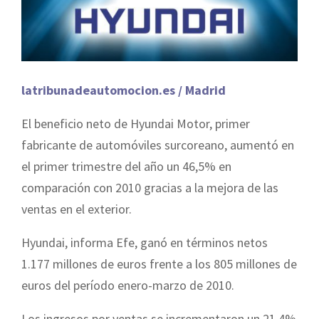
latribunadeautomocion.es / Madrid
El beneficio neto de Hyundai Motor, primer
fabricante de automóviles surcoreano, aumentó en
el primer trimestre del año un 46,5% en
comparación con 2010 gracias a la mejora de las
ventas en el exterior.
Hyundai, informa Efe, ganó en términos netos
1.177 millones de euros frente a los 805 millones de
euros del período enero-marzo de 2010.
Los ingresos por ventas se incrementaron un 21,4%