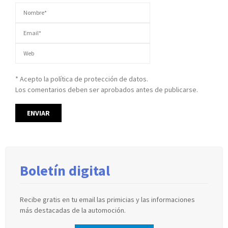
* Acepto la política de protección de datos.
Los comentarios deben ser aprobados antes de publicarse.
Boletín digital
Recibe gratis en tu email las primicias y las informaciones
más destacadas de la automoción.