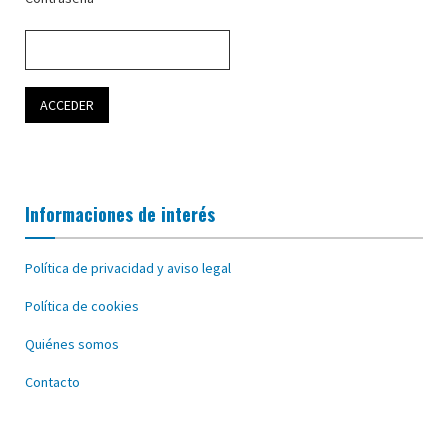
Informaciones de interés
Política de privacidad y aviso legal
Política de cookies
Quiénes somos
Contacto