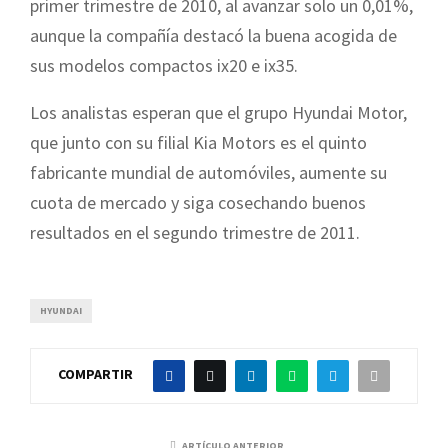
primer trimestre de 2010, al avanzar solo un 0,01%,
aunque la compañía destacó la buena acogida de
sus modelos compactos ix20 e ix35.
Los analistas esperan que el grupo Hyundai Motor,
que junto con su filial Kia Motors es el quinto
fabricante mundial de automóviles, aumente su
cuota de mercado y siga cosechando buenos
resultados en el segundo trimestre de 2011.
HYUNDAI
COMPARTIR
ARTÍCULO ANTERIOR