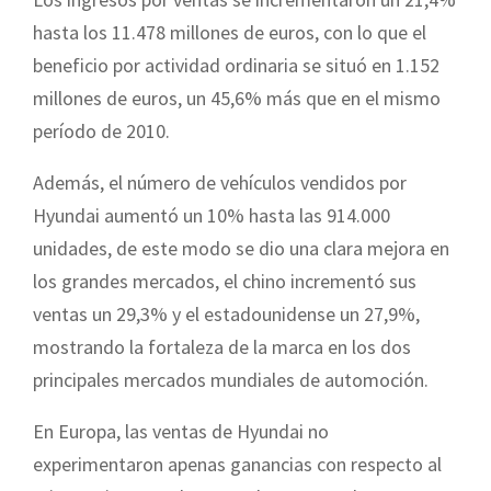
hasta los 11.478 millones de euros, con lo que el
beneficio por actividad ordinaria se situó en 1.152
millones de euros, un 45,6% más que en el mismo
período de 2010.
Además, el número de vehículos vendidos por
Hyundai aumentó un 10% hasta las 914.000
unidades, de este modo se dio una clara mejora en
los grandes mercados, el chino incrementó sus
ventas un 29,3% y el estadounidense un 27,9%,
mostrando la fortaleza de la marca en los dos
principales mercados mundiales de automoción.
En Europa, las ventas de Hyundai no
experimentaron apenas ganancias con respecto al