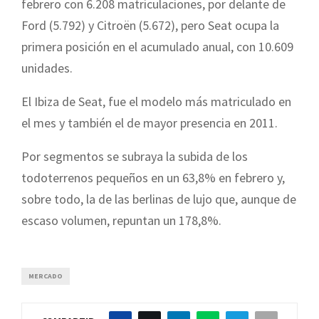
febrero con 6.208 matriculaciones, por delante de
Ford (5.792) y Citroën (5.672), pero Seat ocupa la
primera posición en el acumulado anual, con 10.609
unidades.
El Ibiza de Seat, fue el modelo más matriculado en
el mes y también el de mayor presencia en 2011.
Por segmentos se subraya la subida de los
todoterrenos pequeños en un 63,8% en febrero y,
sobre todo, la de las berlinas de lujo que, aunque de
escaso volumen, repuntan un 178,8%.
MERCADO