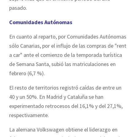
pasado.
Comunidades Autónomas
En cuanto al reparto, por Comunidades Autónomas
sólo Canarias, por el influjo de las compras de "rent
a car" ante el comienzo de la temporada turística
de Semana Santa, subió las matriculaciones en
febrero (6,7 %).
El resto de territorios registró caídas de entre un
40 y un 50%. En Madrid y Cataluña se han
experimentado retrocesos del 16,1% y del 27,1%,
respectivamente.
La alemana Volkswagen obtiene el liderazgo en