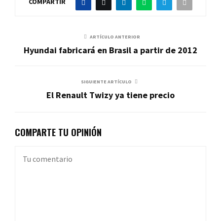
COMPARTIR
ARTÍCULO ANTERIOR
Hyundai fabricará en Brasil a partir de 2012
SIGUIENTE ARTÍCULO
El Renault Twizy ya tiene precio
COMPARTE TU OPINIÓN