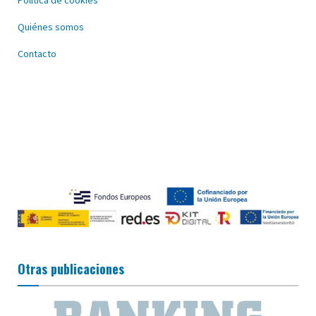
Política de cookies
Quiénes somos
Contacto
Otras publicaciones