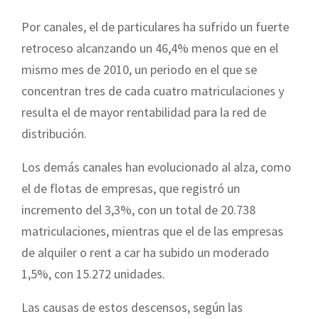
Por canales, el de particulares ha sufrido un fuerte
retroceso alcanzando un 46,4% menos que en el
mismo mes de 2010, un periodo en el que se
concentran tres de cada cuatro matriculaciones y
resulta el de mayor rentabilidad para la red de
distribución.
Los demás canales han evolucionado al alza, como
el de flotas de empresas, que registró un
incremento del 3,3%, con un total de 20.738
matriculaciones, mientras que el de las empresas
de alquiler o rent a car ha subido un moderado
1,5%, con 15.272 unidades.
Las causas de estos descensos, según las