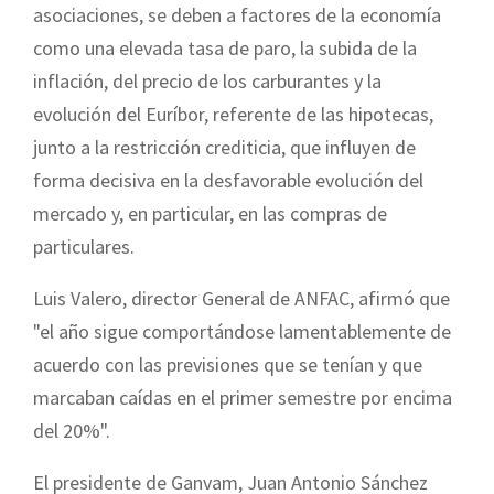
asociaciones, se deben a factores de la economía
como una elevada tasa de paro, la subida de la
inflación, del precio de los carburantes y la
evolución del Euríbor, referente de las hipotecas,
junto a la restricción crediticia, que influyen de
forma decisiva en la desfavorable evolución del
mercado y, en particular, en las compras de
particulares.
Luis Valero, director General de ANFAC, afirmó que
"el año sigue comportándose lamentablemente de
acuerdo con las previsiones que se tenían y que
marcaban caídas en el primer semestre por encima
del 20%".
El presidente de Ganvam, Juan Antonio Sánchez