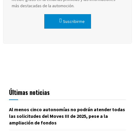
más destacadas de la automoción.
Suscribirme
Últimas noticias
Al menos cinco autonomías no podrán atender todas
las solicitudes del Moves III de 2025, pese a la
ampliación de fondos