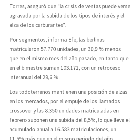
Torres, aseguró que "la crisis de ventas puede verse
agravada por la subida de los tipos de interés y el
alza de los carburantes".
Por segmentos, informa Efe, las berlinas
matricularon 57.770 unidades, un 30,9 % menos
que en el mismo mes del año pasado, en tanto que
en el bimestre suman 103.171, con un retroceso
interanual del 29,6 %.
Los todoterrenos mantienen una posición de alzas
en los mercados, por el empuje de los llamados
crossover y las 8.350 unidades matriculadas en
febrero suponen una subida del 8,5%, lo que lleva el
acumulado anual a 16.583 matriculaciones, un
11,5% más que en el mismo periodo del año