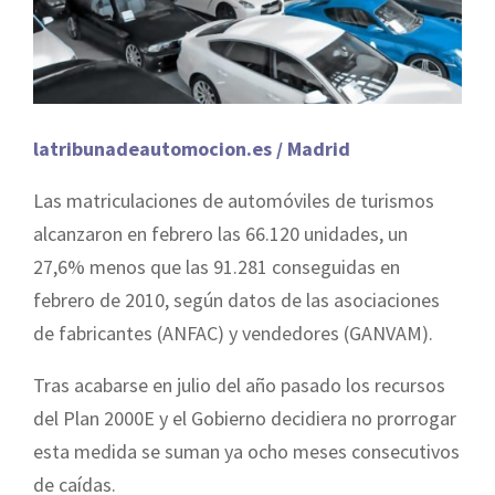
latribunadeautomocion.es / Madrid
Las matriculaciones de automóviles de turismos
alcanzaron en febrero las 66.120 unidades, un
27,6% menos que las 91.281 conseguidas en
febrero de 2010, según datos de las asociaciones
de fabricantes (ANFAC) y vendedores (GANVAM).
Tras acabarse en julio del año pasado los recursos
del Plan 2000E y el Gobierno decidiera no prorrogar
esta medida se suman ya ocho meses consecutivos
de caídas.