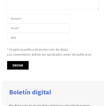
* Acepto la política de protección de datos.
Los comentarios deben ser aprobados antes de publicarse.
Boletín digital
Recibe gratis en tu email las primicias y las informaciones