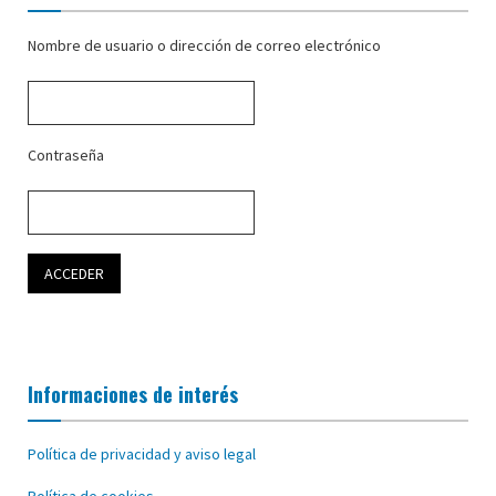
Nombre de usuario o dirección de correo electrónico
Contraseña
Informaciones de interés
Política de privacidad y aviso legal