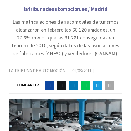
latribunadeautomocion.es / Madrid
Las matriculaciones de automóviles de turismos
alcanzaron en febrero las 66.120 unidades, un
27,6% menos que las 91.281 conseguidas en
febrero de 2010, según datos de las asociaciones
de fabricantes (ANFAC) y vendedores (GANVAM).
LA TRIBUNA DE AUTOMOCIÓN
01/03/2011
|
COMPARTIR