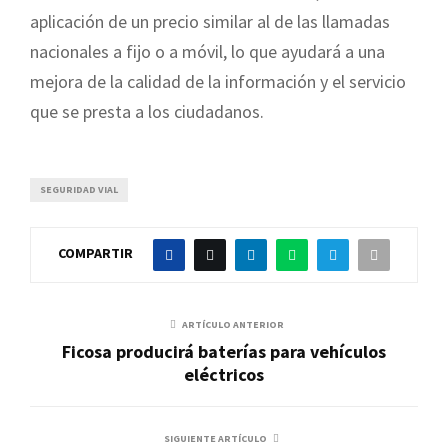
aplicación de un precio similar al de las llamadas
nacionales a fijo o a móvil, lo que ayudará a una
mejora de la calidad de la información y el servicio
que se presta a los ciudadanos.
SEGURIDAD VIAL
COMPARTIR
ARTÍCULO ANTERIOR
Ficosa producirá baterías para vehículos
eléctricos
SIGUIENTE ARTÍCULO