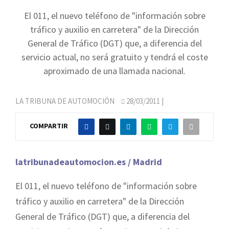
El 011, el nuevo teléfono de "información sobre
tráfico y auxilio en carretera" de la Dirección
General de Tráfico (DGT) que, a diferencia del
servicio actual, no será gratuito y tendrá el coste
aproximado de una llamada nacional.
LA TRIBUNA DE AUTOMOCIÓN
28/03/2011
|
COMPARTIR
latribunadeautomocion.es / Madrid
El 011, el nuevo teléfono de "información sobre
tráfico y auxilio en carretera" de la Dirección
General de Tráfico (DGT) que, a diferencia del