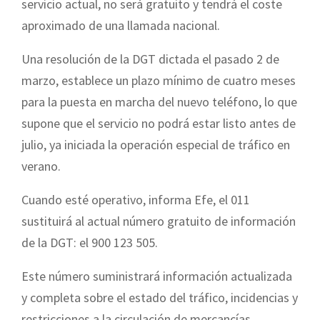
servicio actual, no será gratuito y tendrá el coste
aproximado de una llamada nacional.
Una resolución de la DGT dictada el pasado 2 de
marzo, establece un plazo mínimo de cuatro meses
para la puesta en marcha del nuevo teléfono, lo que
supone que el servicio no podrá estar listo antes de
julio, ya iniciada la operación especial de tráfico en
verano.
Cuando esté operativo, informa Efe, el 011
sustituirá al actual número gratuito de información
de la DGT: el 900 123 505.
Este número suministrará información actualizada
y completa sobre el estado del tráfico, incidencias y
restricciones a la circulación de mercancías