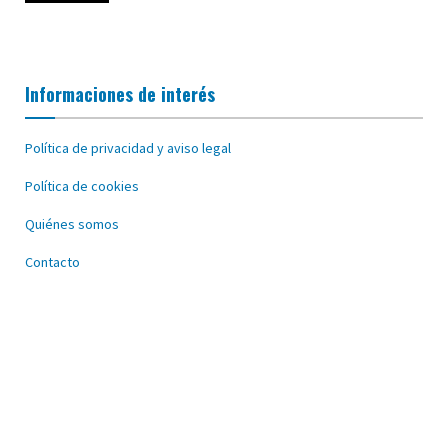
Informaciones de interés
Política de privacidad y aviso legal
Política de cookies
Quiénes somos
Contacto