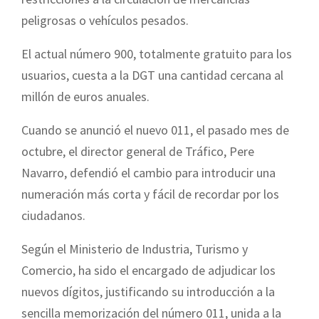
peligrosas o vehículos pesados.
El actual número 900, totalmente gratuito para los
usuarios, cuesta a la DGT una cantidad cercana al
millón de euros anuales.
Cuando se anunció el nuevo 011, el pasado mes de
octubre, el director general de Tráfico, Pere
Navarro, defendió el cambio para introducir una
numeración más corta y fácil de recordar por los
ciudadanos.
Según el Ministerio de Industria, Turismo y
Comercio, ha sido el encargado de adjudicar los
nuevos dígitos, justificando su introducción a la
sencilla memorización del número 011, unida a la