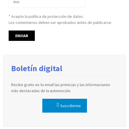
* Acepto la política de protección de datos.
Los comentarios deben ser aprobados antes de publicarse.
Boletín digital
Recibe gratis en tu email las primicias y las informaciones
más destacadas de la automoción.
Suscribirme