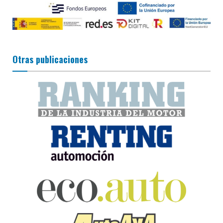
Otras publicaciones