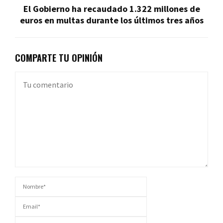
El Gobierno ha recaudado 1.322 millones de
euros en multas durante los últimos tres años
COMPARTE TU OPINIÓN