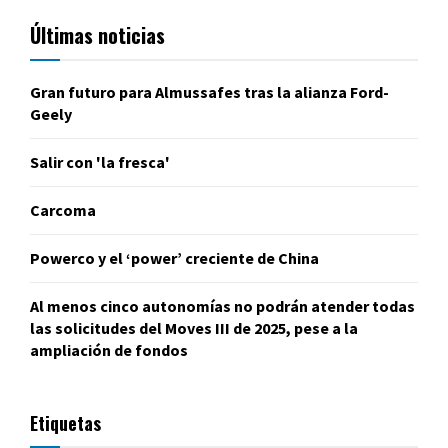
Últimas noticias
Gran futuro para Almussafes tras la alianza Ford-
Geely
Salir con 'la fresca'
Carcoma
Powerco y el ‘power’ creciente de China
Al menos cinco autonomías no podrán atender todas
las solicitudes del Moves III de 2025, pese a la
ampliación de fondos
Etiquetas