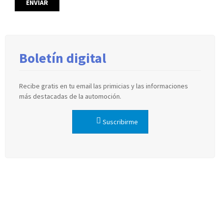
Boletín digital
Recibe gratis en tu email las primicias y las informaciones
más destacadas de la automoción.
Suscribirme