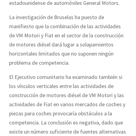
estadounidense de automóviles General Motors.
La investigación de Bruselas ha puesto de
manifiesto que la combinación de las actividades
de VM Motori y Fiat en el sector de la construcción
de motores diésel dará lugar a solapamientos
horizontales limitados que no suponen ningún
problema de competencia.
El Ejecutivo comunitario ha examinado también si
los vínculos verticales entre las actividades de
construcción de motores diésel de VM Motori y las
actividades de Fiat en varios mercados de coches y
piezas para coches provocaría obstáculos a la
competencia. La conclusión es negativa, dado que
existe un número suficiente de fuentes alternativas