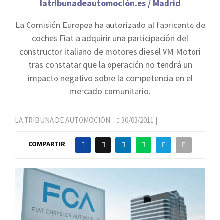
latribunadeautomoción.es / Madrid
La Comisión Europea ha autorizado al fabricante de
coches Fiat a adquirir una participación del
constructor italiano de motores diesel VM Motori
tras constatar que la operación no tendrá un
impacto negativo sobre la competencia en el
mercado comunitario.
LA TRIBUNA DE AUTOMOCIÓN
30/03/2011
|
COMPARTIR