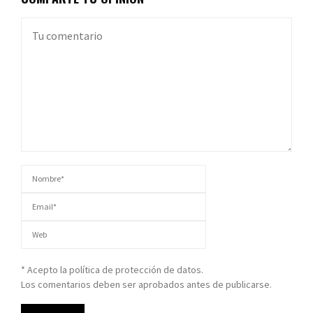
* Acepto la política de protección de datos.
Los comentarios deben ser aprobados antes de publicarse.