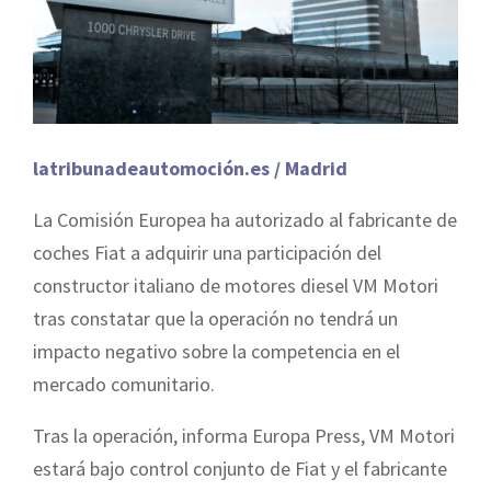
latribunadeautomoción.es / Madrid
La Comisión Europea ha autorizado al fabricante de
coches Fiat a adquirir una participación del
constructor italiano de motores diesel VM Motori
tras constatar que la operación no tendrá un
impacto negativo sobre la competencia en el
mercado comunitario.
Tras la operación, informa Europa Press, VM Motori
estará bajo control conjunto de Fiat y el fabricante