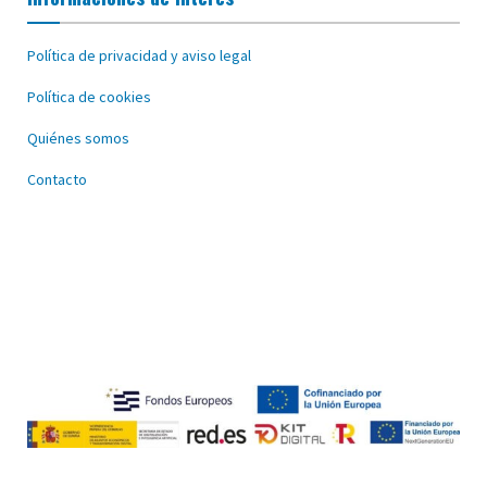
Política de privacidad y aviso legal
Política de cookies
Quiénes somos
Contacto