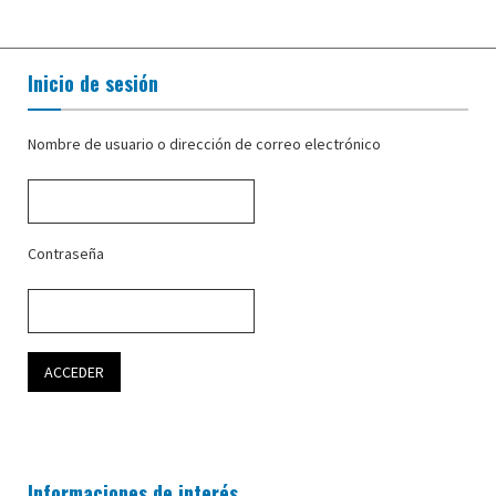
Inicio de sesión
Nombre de usuario o dirección de correo electrónico
Contraseña
Informaciones de interés