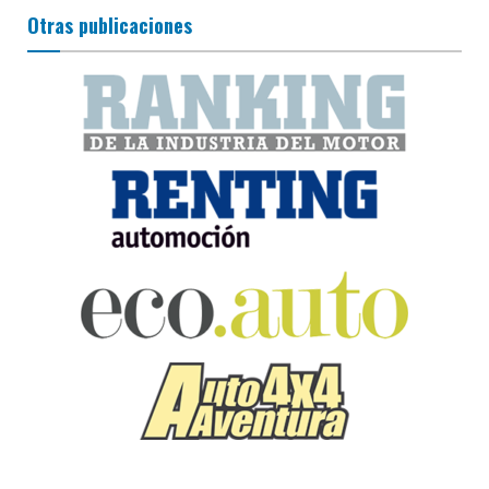
Otras publicaciones