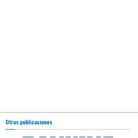
Otras publicaciones