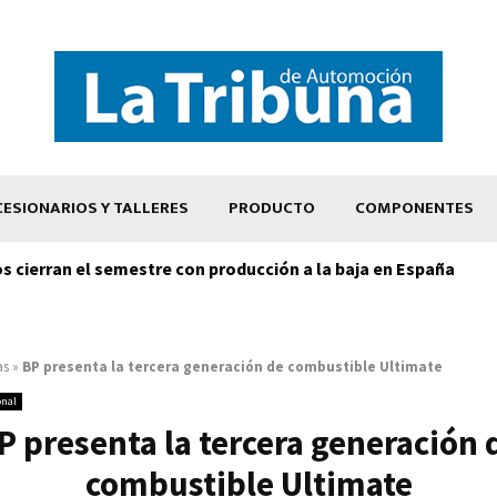
ESIONARIOS Y TALLERES
PRODUCTO
COMPONENTES
os cierran el semestre con producción a la baja en España
as
»
BP presenta la tercera generación de combustible Ultimate
onal
P presenta la tercera generación 
combustible Ultimate