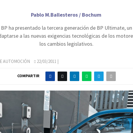
Pablo M.Ballesteros / Bochum
a BP ha presentado la tercera generación de BP Ultimate, un
aptarse a las nuevas exigencias tecnológicas de los motor
los cambios legislativos.
DE AUTOMOCIÓN
22/03/2011
|
COMPARTIR