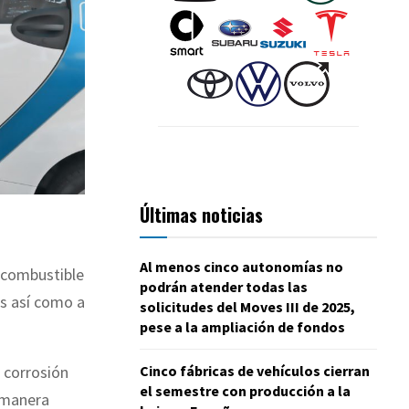
Últimas noticias
Al menos cinco autonomías no
 combustible
podrán atender todas las
es así como a
solicitudes del Moves III de 2025,
pese a la ampliación de fondos
Cinco fábricas de vehículos cierran
 corrosión
el semestre con producción a la
 manera