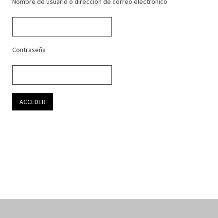
Nombre de usuario o dirección de correo electrónico
Contraseña