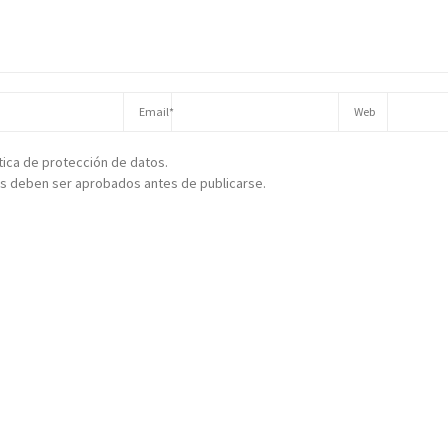
ítica de protección de datos.
s deben ser aprobados antes de publicarse.