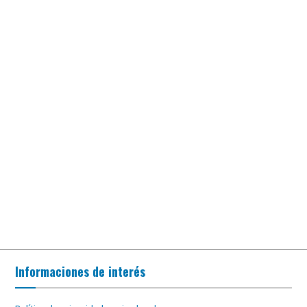
Informaciones de interés