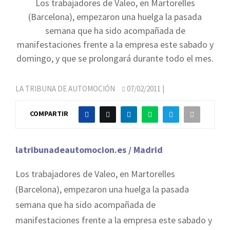
Los trabajadores de Valeo, en Martorelles
(Barcelona), empezaron una huelga la pasada
semana que ha sido acompañada de
manifestaciones frente a la empresa este sabado y
domingo, y que se prolongará durante todo el mes.
LA TRIBUNA DE AUTOMOCIÓN
07/02/2011
|
COMPARTIR
latribunadeautomocion.es / Madrid
Los trabajadores de Valeo, en Martorelles
(Barcelona), empezaron una huelga la pasada
semana que ha sido acompañada de
manifestaciones frente a la empresa este sabado y