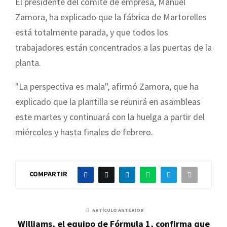
El presidente del comité de empresa, Manuel
Zamora, ha explicado que la fábrica de Martorelles
está totalmente parada, y que todos los
trabajadores están concentrados a las puertas de la
planta.
"La perspectiva es mala", afirmó Zamora, que ha
explicado que la plantilla se reunirá en asambleas
este martes y continuará con la huelga a partir del
miércoles y hasta finales de febrero.
COMPARTIR
ARTÍCULO ANTERIOR
Williams, el equipo de Fórmula 1, confirma que