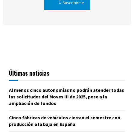
Suscribirme
Últimas noticias
Al menos cinco autonomías no podrán atender todas
las solicitudes del Moves III de 2025, pese a la
ampliación de fondos
Cinco fábricas de vehículos cierran el semestre con
producción a la baja en España