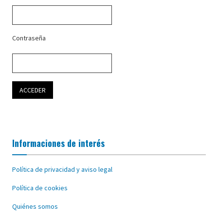
Contraseña
Informaciones de interés
Política de privacidad y aviso legal
Política de cookies
Quiénes somos