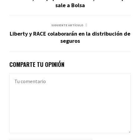
sale a Bolsa
SIGUIENTE ARTÍCULO
Liberty y RACE colaborarán en la distribución de
seguros
COMPARTE TU OPINIÓN