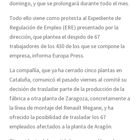
domingo, y que se prolongará durante todo el mes.
Todo ello viene como protesta al Expediente de
Regulación de Empleo (ERE) presentado por la
dirección, que plantea el despido de 67
trabajadores de los 430 de los que se compone la
empresa, informa Europa Press.
La compañía, que ya ha cerrado cinco plantas en
Cataluña, comunicó el pasado viernes al comité su
decisión de trasladar parte de la producción de la
fábrica a otra planta de Zaragoza, concretamente a
la línea de montaje del Renault Megane, y ha
ofrecido la posibilidad de trasladar los 67
empleados afectados a la planta de Aragón.