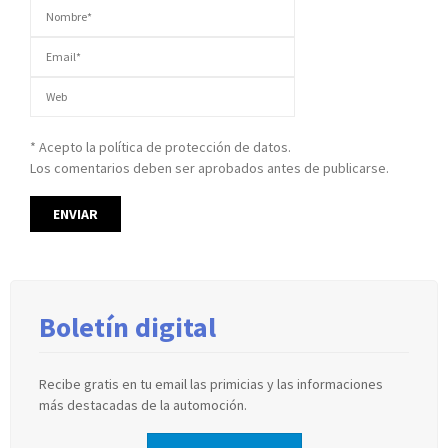
* Acepto la política de protección de datos.
Los comentarios deben ser aprobados antes de publicarse.
Boletín digital
Recibe gratis en tu email las primicias y las informaciones
más destacadas de la automoción.