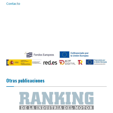
Contacto
Otras publicaciones