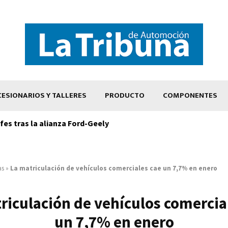
ESIONARIOS Y TALLERES
PRODUCTO
COMPONENTES
es tras la alianza Ford-Geely
as
»
La matriculación de vehículos comerciales cae un 7,7% en enero
riculación de vehículos comercia
un 7,7% en enero