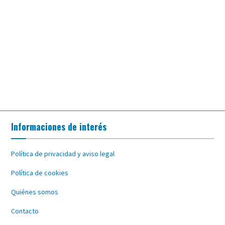
Informaciones de interés
Política de privacidad y aviso legal
Política de cookies
Quiénes somos
Contacto