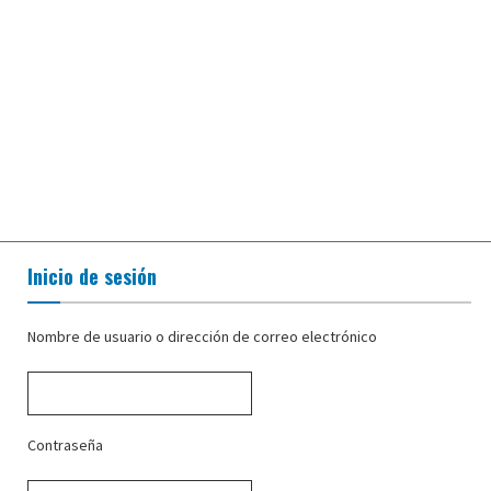
Inicio de sesión
Nombre de usuario o dirección de correo electrónico
Contraseña