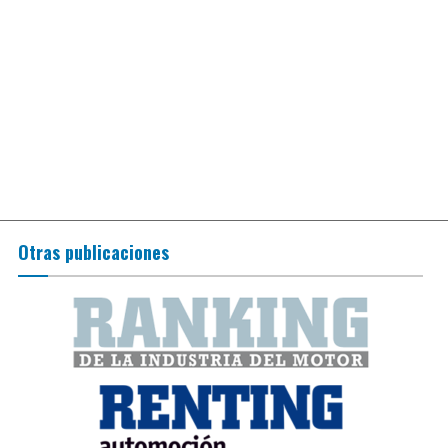
Otras publicaciones