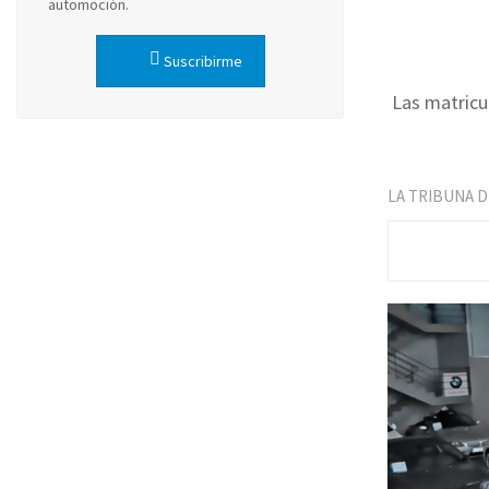
automoción.
Suscribirme
Las matricu
LA TRIBUNA 