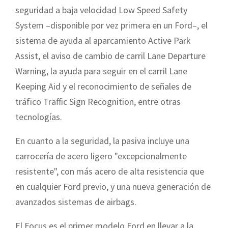
seguridad a baja velocidad Low Speed Safety
System –disponible por vez primera en un Ford–, el
sistema de ayuda al aparcamiento Active Park
Assist, el aviso de cambio de carril Lane Departure
Warning, la ayuda para seguir en el carril Lane
Keeping Aid y el reconocimiento de señales de
tráfico Traffic Sign Recognition, entre otras
tecnologías.
En cuanto a la seguridad, la pasiva incluye una
carrocería de acero ligero "excepcionalmente
resistente", con más acero de alta resistencia que
en cualquier Ford previo, y una nueva generación de
avanzados sistemas de airbags.
El Focus es el primer modelo Ford en llevar a la