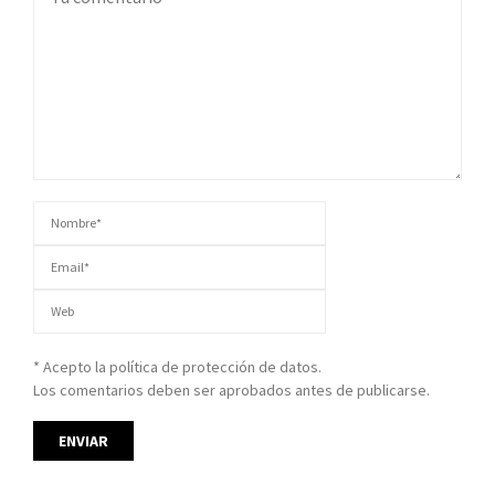
* Acepto la política de protección de datos.
Los comentarios deben ser aprobados antes de publicarse.