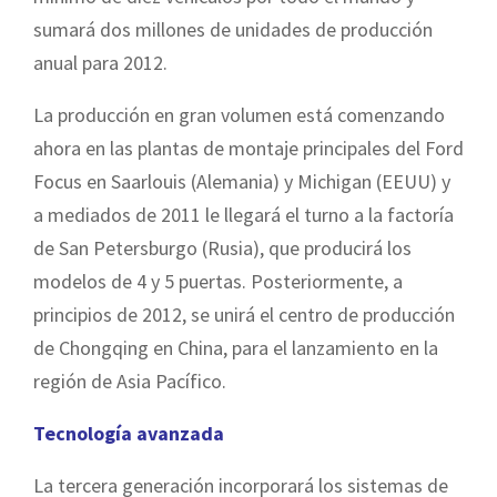
sumará dos millones de unidades de producción
anual para 2012.
La producción en gran volumen está comenzando
ahora en las plantas de montaje principales del Ford
Focus en Saarlouis (Alemania) y Michigan (EEUU) y
a mediados de 2011 le llegará el turno a la factoría
de San Petersburgo (Rusia), que producirá los
modelos de 4 y 5 puertas. Posteriormente, a
principios de 2012, se unirá el centro de producción
de Chongqing en China, para el lanzamiento en la
región de Asia Pacífico.
Tecnología avanzada
La tercera generación incorporará los sistemas de