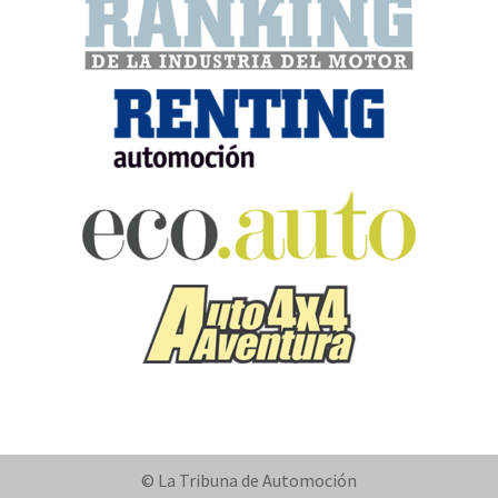
© La Tribuna de Automoción