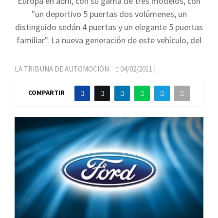
Europa en abril, con su gama de tres modelos, con
"un deportivo 5 puertas dos volúmenes, un
distinguido sedán 4 puertas y un elegante 5 puertas
familiar". La nueva generación de este vehículo, del
LA TRIBUNA DE AUTOMOCIÓN
04/02/2011
|
COMPARTIR