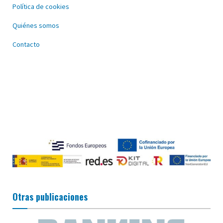
Política de cookies
Quiénes somos
Contacto
Otras publicaciones