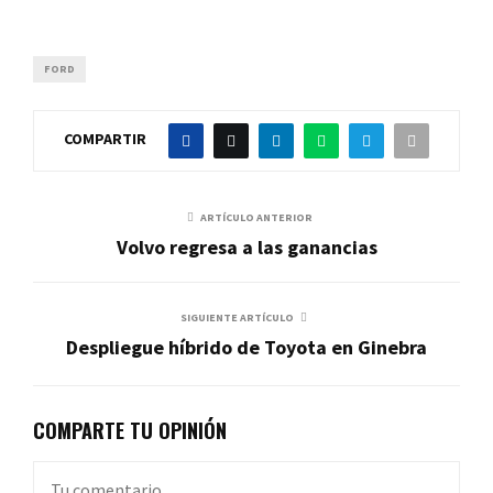
FORD
COMPARTIR
ARTÍCULO ANTERIOR
Volvo regresa a las ganancias
SIGUIENTE ARTÍCULO
Despliegue híbrido de Toyota en Ginebra
COMPARTE TU OPINIÓN