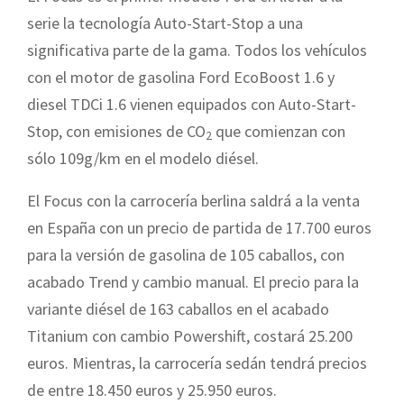
serie la tecnología Auto-Start-Stop a una
significativa parte de la gama. Todos los vehículos
con el motor de gasolina Ford EcoBoost 1.6 y
diesel TDCi 1.6 vienen equipados con Auto-Start-
Stop, con emisiones de CO
que comienzan con
2
sólo 109g/km en el modelo diésel.
El Focus con la carrocería berlina saldrá a la venta
en España con un precio de partida de 17.700 euros
para la versión de gasolina de 105 caballos, con
acabado Trend y cambio manual. El precio para la
variante diésel de 163 caballos en el acabado
Titanium con cambio Powershift, costará 25.200
euros. Mientras, la carrocería sedán tendrá precios
de entre 18.450 euros y 25.950 euros.