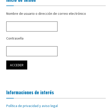
Nombre de usuario o dirección de correo electrónico
Contraseña
Informaciones de interés
Política de privacidad y aviso legal