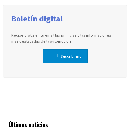
Boletín digital
Recibe gratis en tu email las primicias y las informaciones
más destacadas de la automoción.
Suscribirme
Últimas noticias