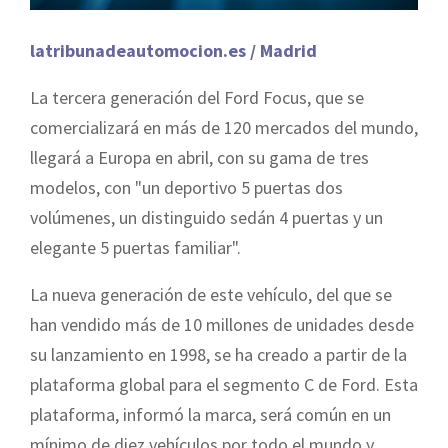
latribunadeautomocion.es / Madrid
La tercera generación del Ford Focus, que se
comercializará en más de 120 mercados del mundo,
llegará a Europa en abril, con su gama de tres
modelos, con "un deportivo 5 puertas dos
volúmenes, un distinguido sedán 4 puertas y un
elegante 5 puertas familiar".
La nueva generación de este vehículo, del que se
han vendido más de 10 millones de unidades desde
su lanzamiento en 1998, se ha creado a partir de la
plataforma global para el segmento C de Ford. Esta
plataforma, informó la marca, será común en un
mínimo de diez vehículos por todo el mundo y