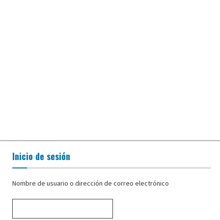
Inicio de sesión
Nombre de usuario o dirección de correo electrónico