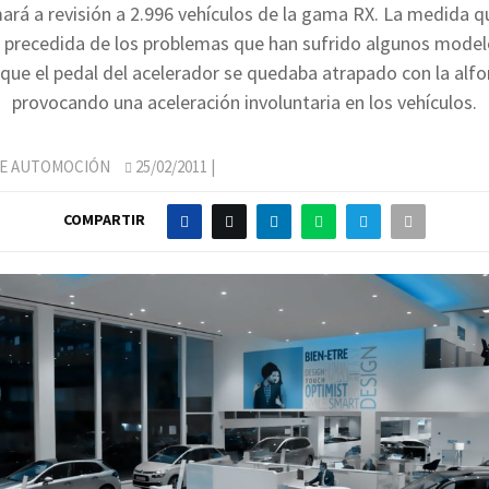
ará a revisión a 2.996 vehículos de la gama RX. La medida 
 precedida de los problemas que han sufrido algunos mode
 que el pedal del acelerador se quedaba atrapado con la alfo
provocando una aceleración involuntaria en los vehículos.
DE AUTOMOCIÓN
25/02/2011
|
COMPARTIR