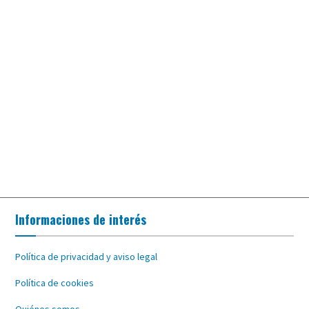
Informaciones de interés
Política de privacidad y aviso legal
Política de cookies
Quiénes somos