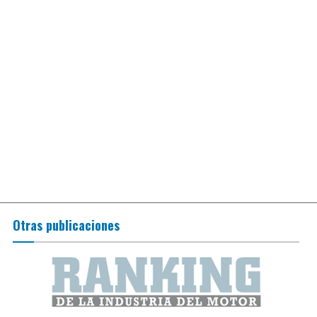
Otras publicaciones