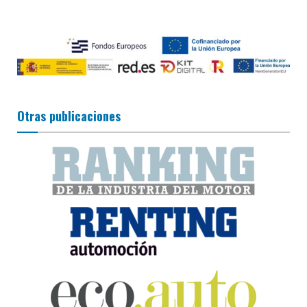
Otras publicaciones