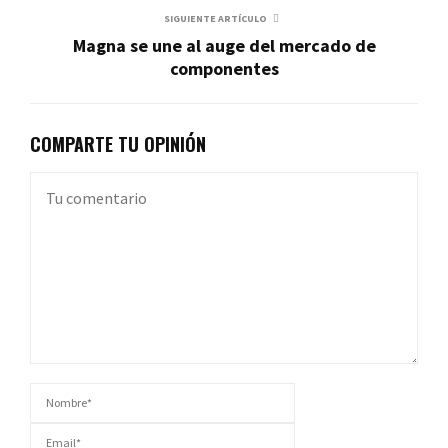
SIGUIENTE ARTÍCULO
Magna se une al auge del mercado de
componentes
COMPARTE TU OPINIÓN