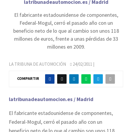
latribunadeautomocion.es / Madrid
El fabricante estadounidense de componentes,
Federal-Mogul, cerró el pasado año con un
beneficio neto de lo que al cambio son unos 118
millones de euros, frente a unas pérdidas de 33
millones en 2009.
LA TRIBUNA DE AUTOMOCIÓN
24/02/2011
|
COMPARTIR
latribunadeautomocion.es / Madrid
El fabricante estadounidense de componentes,
Federal-Mogul, cerró el pasado año con un
beneficio neto de lo que al cambio son unos 118