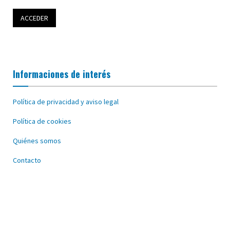
Informaciones de interés
Política de privacidad y aviso legal
Política de cookies
Quiénes somos
Contacto