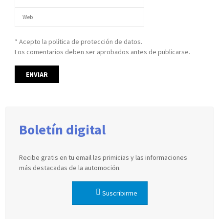
* Acepto la política de protección de datos.
Los comentarios deben ser aprobados antes de publicarse.
Boletín digital
Recibe gratis en tu email las primicias y las informaciones
más destacadas de la automoción.
Suscribirme