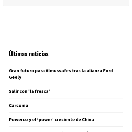
Últimas noticias
Gran futuro para Almussafes tras la alianza Ford-
Geely
Salir con 'la fresca'
Carcoma
Powerco y el ‘power’ creciente de China