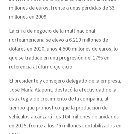
millones de euros, frente a unas pérdidas de 33
millones en 2009.
La cifra de negocio de la multinacional
norteamericana se elevó a 6.219 millones de
dólares en 2010, unos 4.500 millones de euros, lo
que se traduce en una progresión del 17% en
referencia al último ejercicio.
El presidente y consejero delegado de la empresa,
José María Alapont, destacó la efectividad de la
estrategia de crecimiento de la compañía, al
tiempo que pronosticó que la producción de
vehículos alcanzará los 104 millones de unidades
en 2015, frente a los 75 millones contabilizados en