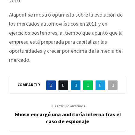
2010.
Alapont se mostró optimista sobre la evolución de
los mercados automovilísticos en 2011 y en
ejercicios posteriores, al tiempo que apuntó que la
empresa está preparada para capitalizar las
oportunidades y crecer por encima de la media del
mercado.
COMPARTIR
ARTÍCULO ANTERIOR
Ghosn encargó una auditoría interna tras el
caso de espionaje