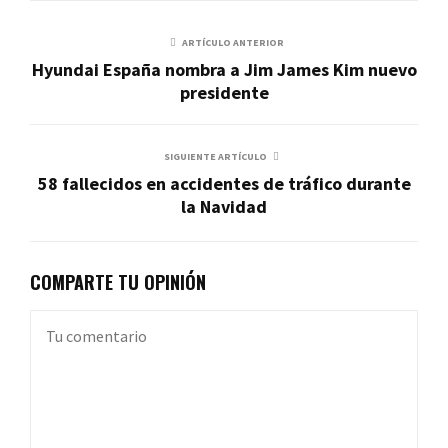
ARTÍCULO ANTERIOR
Hyundai España nombra a Jim James Kim nuevo
presidente
SIGUIENTE ARTÍCULO
58 fallecidos en accidentes de tráfico durante
la Navidad
COMPARTE TU OPINIÓN