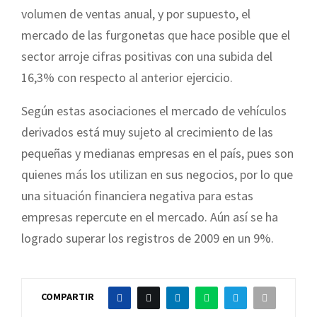
volumen de ventas anual, y por supuesto, el
mercado de las furgonetas que hace posible que el
sector arroje cifras positivas con una subida del
16,3% con respecto al anterior ejercicio.
Según estas asociaciones el mercado de vehículos
derivados está muy sujeto al crecimiento de las
pequeñas y medianas empresas en el país, pues son
quienes más los utilizan en sus negocios, por lo que
una situación financiera negativa para estas
empresas repercute en el mercado. Aún así se ha
logrado superar los registros de 2009 en un 9%.
COMPARTIR