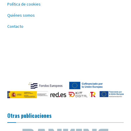
Política de cookies
Quiénes somos
Contacto
Otras publicaciones