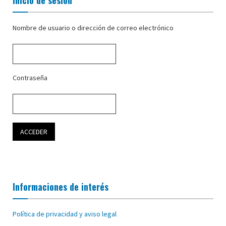
Inicio de sesión
Nombre de usuario o dirección de correo electrónico
Contraseña
Informaciones de interés
Política de privacidad y aviso legal