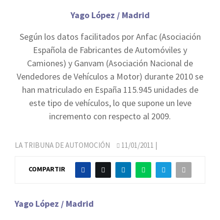
Yago López / Madrid
Según los datos facilitados por Anfac (Asociación
Española de Fabricantes de Automóviles y
Camiones) y Ganvam (Asociación Nacional de
Vendedores de Vehículos a Motor) durante 2010 se
han matriculado en España 115.945 unidades de
este tipo de vehículos, lo que supone un leve
incremento con respecto al 2009.
LA TRIBUNA DE AUTOMOCIÓN
11/01/2011
|
COMPARTIR
Yago López / Madrid