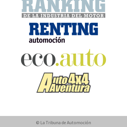
© La Tribuna de Automoción