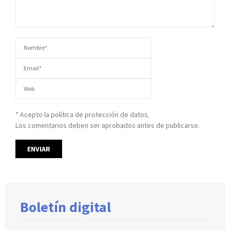
* Acepto la política de protección de datos.
Los comentarios deben ser aprobados antes de publicarse.
Boletín digital