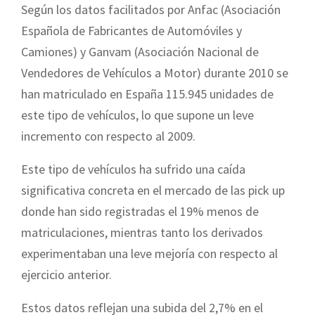
Según los datos facilitados por Anfac (Asociación
Española de Fabricantes de Automóviles y
Camiones) y Ganvam (Asociación Nacional de
Vendedores de Vehículos a Motor) durante 2010 se
han matriculado en España 115.945 unidades de
este tipo de vehículos, lo que supone un leve
incremento con respecto al 2009.
Este tipo de vehículos ha sufrido una caída
significativa concreta en el mercado de las pick up
donde han sido registradas el 19% menos de
matriculaciones, mientras tanto los derivados
experimentaban una leve mejoría con respecto al
ejercicio anterior.
Estos datos reflejan una subida del 2,7% en el