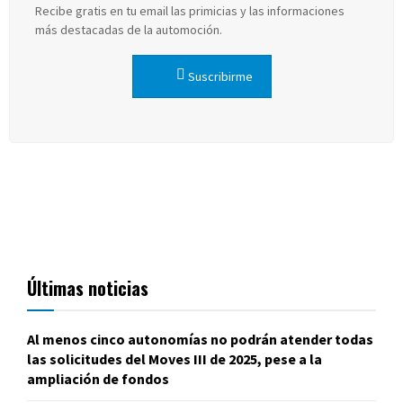
Recibe gratis en tu email las primicias y las informaciones
más destacadas de la automoción.
Suscribirme
Últimas noticias
Al menos cinco autonomías no podrán atender todas
las solicitudes del Moves III de 2025, pese a la
ampliación de fondos