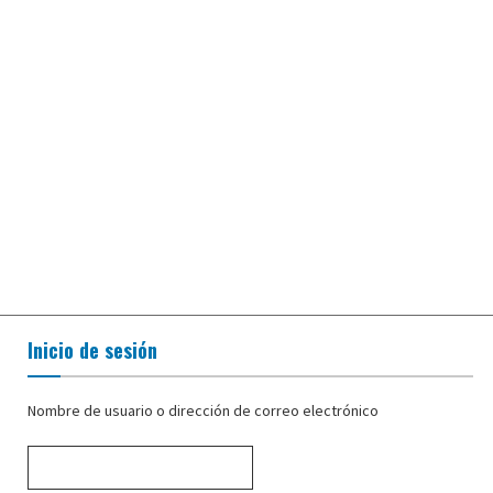
Inicio de sesión
Nombre de usuario o dirección de correo electrónico