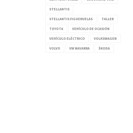
STELLANTIS
STELLANTIS FIGUERUELAS
TALLER
TOYOTA
VEHÍCULO DE OCASIÓN
VEHÍCULO ELÉCTRICO
VOLKSWAGEN
VOLVO
VW NAVARRA
ŠKODA