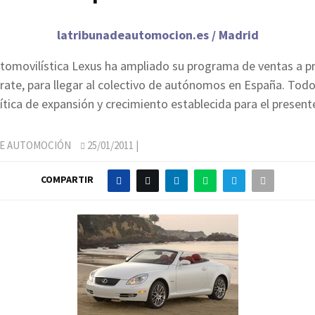
latribunadeautomocion.es / Madrid
tomovilística Lexus ha ampliado su programa de ventas a pr
ate, para llegar al colectivo de autónomos en España. Todo 
ítica de expansión y crecimiento establecida para el presente
DE AUTOMOCIÓN
25/01/2011
|
COMPARTIR