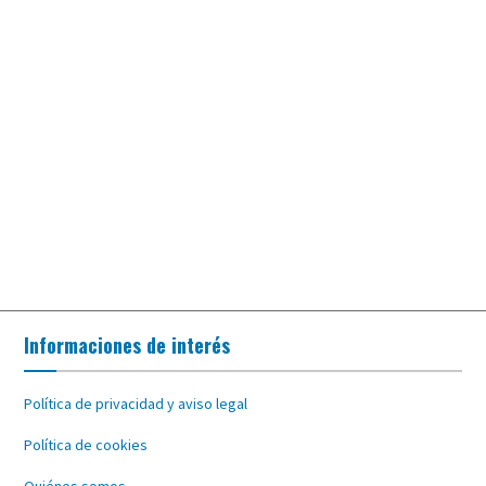
Informaciones de interés
Política de privacidad y aviso legal
Política de cookies
Quiénes somos