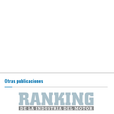
Otras publicaciones