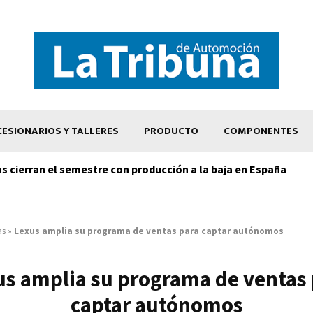
ESIONARIOS Y TALLERES
PRODUCTO
COMPONENTES
os cierran el semestre con producción a la baja en España
as
»
Lexus amplia su programa de ventas para captar autónomos
us amplia su programa de ventas 
captar autónomos