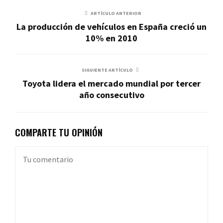
ARTÍCULO ANTERIOR
La producción de vehículos en España creció un
10% en 2010
SIGUIENTE ARTÍCULO
Toyota lidera el mercado mundial por tercer
año consecutivo
COMPARTE TU OPINIÓN