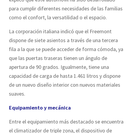
para cumplir diferentes necesidades de las familias
como el confort, la versatilidad o el espacio.
La corporación italiana indicó que el Freemont
dispone de siete asientos a través de una tercera
fila a la que se puede acceder de forma cómoda, ya
que las puertas traseras tienen un ángulo de
apertura de 90 grados. Igualmente, tiene una
capacidad de carga de hasta 1.461 litros y dispone
de un nuevo diseño interior con nuevos materiales
suaves.
Equipamiento y mecánica
Entre el equipamiento más destacado se encuentra
el climatizador de triple zona, el dispositivo de