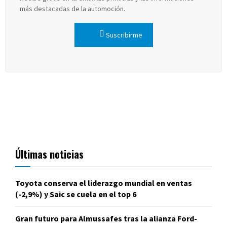
más destacadas de la automoción.
Suscribirme
Últimas noticias
Toyota conserva el liderazgo mundial en ventas
(-2,9%) y Saic se cuela en el top 6
Gran futuro para Almussafes tras la alianza Ford-