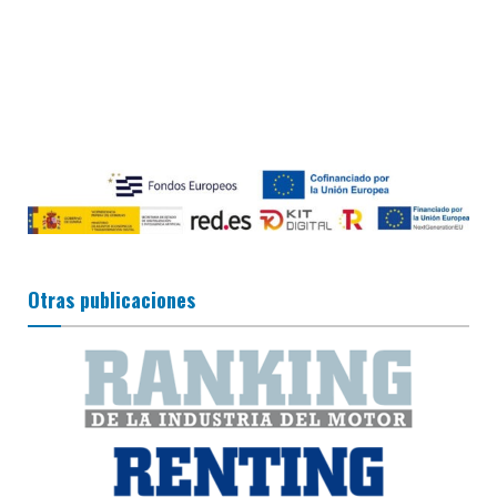
Otras publicaciones