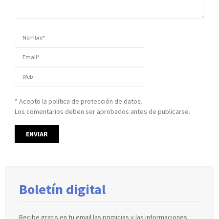
* Acepto la política de protección de datos.
Los comentarios deben ser aprobados antes de publicarse.
Boletín digital
Recibe gratis en tu email las primicias y las informaciones