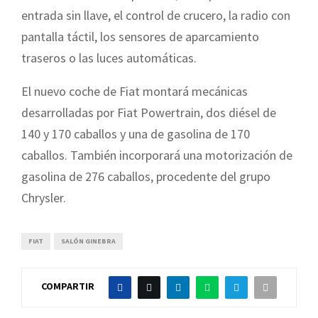
entrada sin llave, el control de crucero, la radio con
pantalla táctil, los sensores de aparcamiento
traseros o las luces automáticas.
El nuevo coche de Fiat montará mecánicas
desarrolladas por Fiat Powertrain, dos diésel de
140 y 170 caballos y una de gasolina de 170
caballos. También incorporará una motorización de
gasolina de 276 caballos, procedente del grupo
Chrysler.
FIAT
SALÓN GINEBRA
COMPARTIR