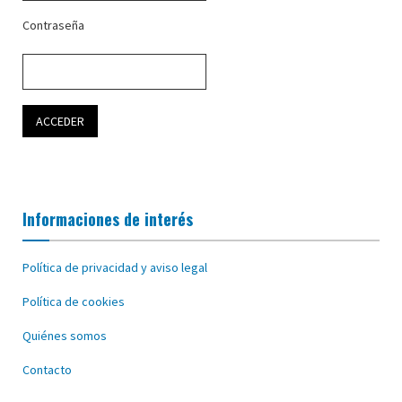
Contraseña
Informaciones de interés
Política de privacidad y aviso legal
Política de cookies
Quiénes somos
Contacto