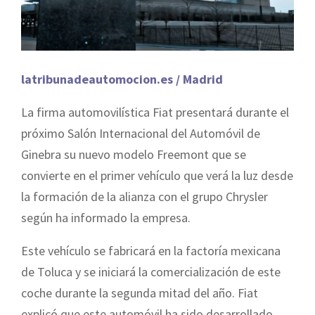
latribunadeautomocion.es / Madrid
La firma automovilística Fiat presentará durante el
próximo Salón Internacional del Automóvil de
Ginebra su nuevo modelo Freemont que se
convierte en el primer vehículo que verá la luz desde
la formación de la alianza con el grupo Chrysler
según ha informado la empresa.
Este vehículo se fabricará en la factoría mexicana
de Toluca y se iniciará la comercialización de este
coche durante la segunda mitad del año. Fiat
explicó que este automóvil ha sido desarrollado