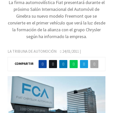
La firma automovilística Fiat presentará durante el
próximo Salón Internacional del Automóvil de
Ginebra su nuevo modelo Freemont que se
convierte en el primer vehículo que verá la luz desde
la formación de la alianza con el grupo Chrysler
según ha informado la empresa.
LA TRIBUNA DE AUTOMOCIÓN
24/01/2011
|
COMPARTIR