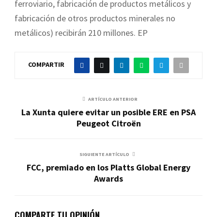
ferroviario, fabricación de productos metálicos y
fabricación de otros productos minerales no
metálicos) recibirán 210 millones. EP
COMPARTIR
ARTÍCULO ANTERIOR
La Xunta quiere evitar un posible ERE en PSA
Peugeot Citroën
SIGUIENTE ARTÍCULO
FCC, premiado en los Platts Global Energy
Awards
COMPARTE TU OPINIÓN