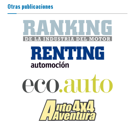
Otras publicaciones