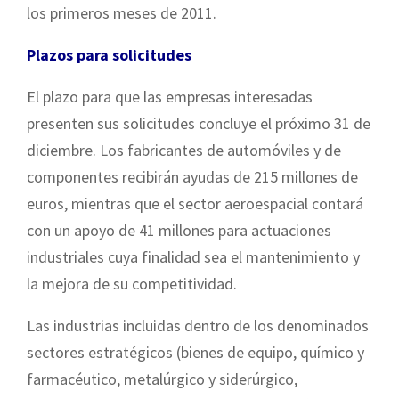
los primeros meses de 2011.
Plazos para solicitudes
El plazo para que las empresas interesadas
presenten sus solicitudes concluye el próximo 31 de
diciembre. Los fabricantes de automóviles y de
componentes recibirán ayudas de 215 millones de
euros, mientras que el sector aeroespacial contará
con un apoyo de 41 millones para actuaciones
industriales cuya finalidad sea el mantenimiento y
la mejora de su competitividad.
Las industrias incluidas dentro de los denominados
sectores estratégicos (bienes de equipo, químico y
farmacéutico, metalúrgico y siderúrgico,