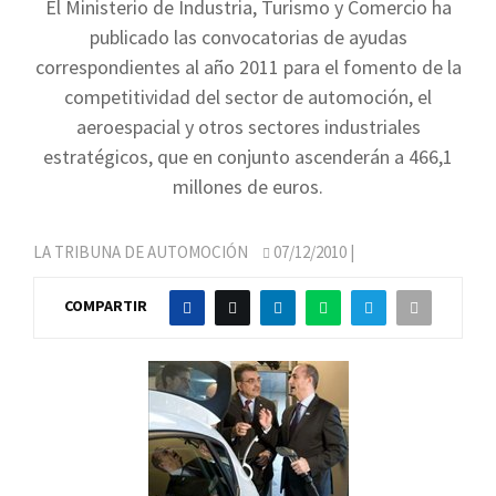
El Ministerio de Industria, Turismo y Comercio ha
publicado las convocatorias de ayudas
correspondientes al año 2011 para el fomento de la
competitividad del sector de automoción, el
aeroespacial y otros sectores industriales
estratégicos, que en conjunto ascenderán a 466,1
millones de euros.
LA TRIBUNA DE AUTOMOCIÓN
07/12/2010
|
COMPARTIR