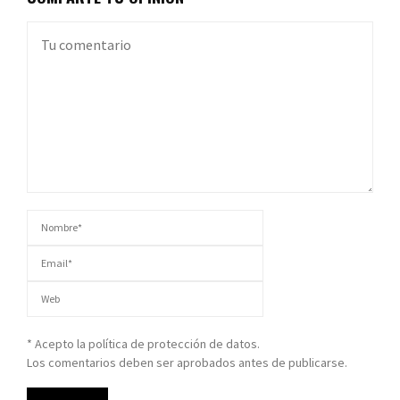
* Acepto la política de protección de datos.
Los comentarios deben ser aprobados antes de publicarse.