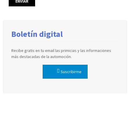
Boletín digital
Recibe gratis en tu email las primicias y las informaciones
más destacadas de la automoción.
Suscribirme