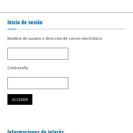
Inicio de sesión
Nombre de usuario o dirección de correo electrónico
Contraseña
Informaciones de interés