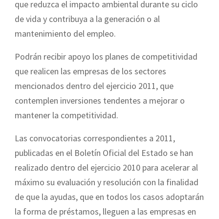
que reduzca el impacto ambiental durante su ciclo
de vida y contribuya a la generación o al
mantenimiento del empleo.
Podrán recibir apoyo los planes de competitividad
que realicen las empresas de los sectores
mencionados dentro del ejercicio 2011, que
contemplen inversiones tendentes a mejorar o
mantener la competitividad.
Las convocatorias correspondientes a 2011,
publicadas en el Boletín Oficial del Estado se han
realizado dentro del ejercicio 2010 para acelerar al
máximo su evaluación y resolución con la finalidad
de que la ayudas, que en todos los casos adoptarán
la forma de préstamos, lleguen a las empresas en