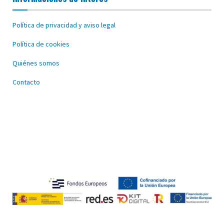
Política de privacidad y aviso legal
Política de cookies
Quiénes somos
Contacto