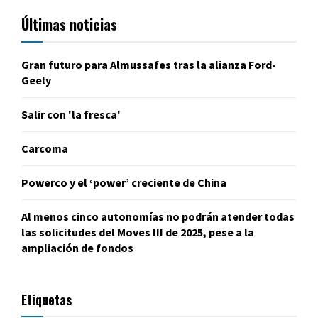
Últimas noticias
Gran futuro para Almussafes tras la alianza Ford-
Geely
Salir con 'la fresca'
Carcoma
Powerco y el ‘power’ creciente de China
Al menos cinco autonomías no podrán atender todas
las solicitudes del Moves III de 2025, pese a la
ampliación de fondos
Etiquetas