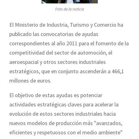
Foto de la noticia
El Ministerio de Industria, Turismo y Comercio ha
publicado las convocatorias de ayudas
correspondientes al año 2011 para el fomento de la
competitividad del sector de automoción, el
aeroespacial y otros sectores industriales
estratégicos, que en conjunto ascenderán a 466,1
millones de euros.
El objetivo de estas ayudas es potenciar
actividades estratégicas claves para acelerar la
evolución de estos sectores industriales hacia
nuevos modelos de producción más "avanzados,
eficientes y respetuosos con el medio ambiente"