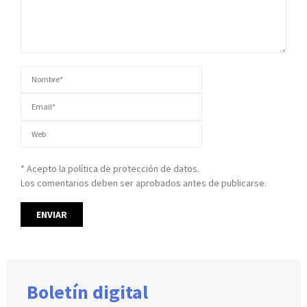
* Acepto la política de protección de datos.
Los comentarios deben ser aprobados antes de publicarse.
Boletín digital