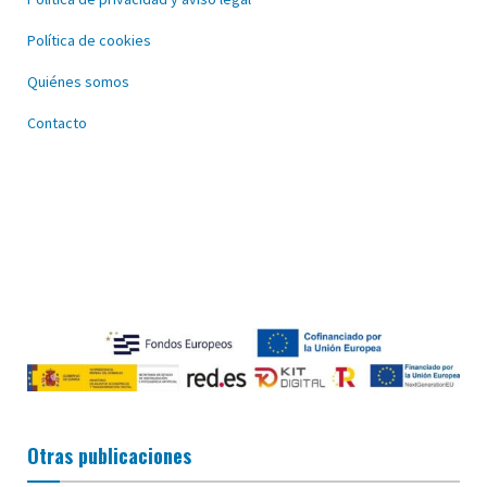
Política de cookies
Quiénes somos
Contacto
Otras publicaciones