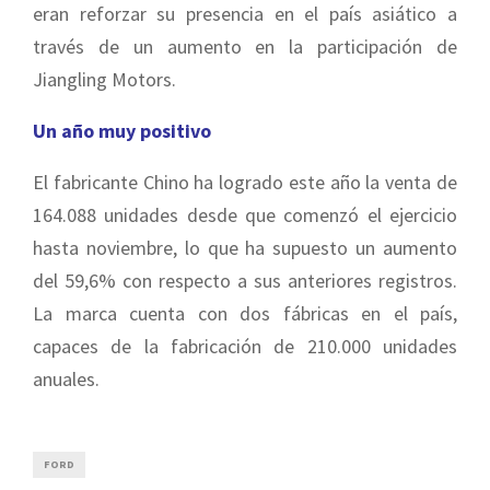
eran reforzar su presencia en el país asiático a
través de un aumento en la participación de
Jiangling Motors.
Un año muy positivo
El fabricante Chino ha logrado este año la venta de
164.088 unidades desde que comenzó el ejercicio
hasta noviembre, lo que ha supuesto un aumento
del 59,6% con respecto a sus anteriores registros.
La marca cuenta con dos fábricas en el país,
capaces de la fabricación de 210.000 unidades
anuales.
FORD