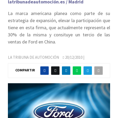
latribunadeautomoción.es / Madrid
La marca americana planea como parte de su
estrategia de expansión, elevar la participación que
tiene en esta firma, que actualmente representa el
30% de la misma y consituye un tercio de las
ventas de Ford en China.
LA TRIBUNA DE AUTOMOCIÓN
20/12/2010
|
COMPARTIR