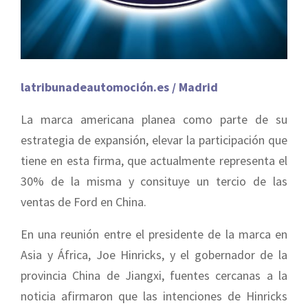
latribunadeautomoción.es / Madrid
La marca americana planea como parte de su
estrategia de expansión, elevar la participación que
tiene en esta firma, que actualmente representa el
30% de la misma y consituye un tercio de las
ventas de Ford en China.
En una reunión entre el presidente de la marca en
Asia y África, Joe Hinricks, y el gobernador de la
provincia China de Jiangxi, fuentes cercanas a la
noticia afirmaron que las intenciones de Hinricks