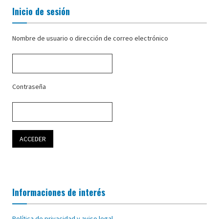
Inicio de sesión
Nombre de usuario o dirección de correo electrónico
Contraseña
Informaciones de interés
Política de privacidad y aviso legal