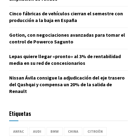
Cinco fábricas de vehículos cierran el semestre con
producción a la baja en España
Gotion, con negociaciones avanzadas para tomar el
control de Powerco Sagunto
Lepas quiere llegar «pronto» al 3% de rentabilidad
media en su red de concesionarios
Nissan Ávila consigue la adjudicación del eje trasero
del Qashqai y compensa un 20% de la salida de
Renault
Etiquetas
ANFAC
AUDI
BMW
CHINA
CITROËN