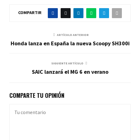
COMPARTIR
ARTÍCULO ANTERIOR
Honda lanza en España la nueva Scoopy SH300i
SIGUIENTE ARTÍCULO
SAIC lanzará el MG 6 en verano
COMPARTE TU OPINIÓN