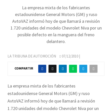
La empresa mixta de los fabricantes
estadounidense General Motors (GM) y ruso
AvtoVAZ informó hoy de que llamará a revisión
1.720 unidades del modelo Chevrolet Niva por un
posible defecto en la manguera del freno
delantero.
LA TRIBUNA DE AUTOMOCIÓN
07/12/2010
|
COMPARTIR
La empresa mixta de los fabricantes
estadounidense General Motors (GM) y ruso
AvtoVAZ informó hoy de que llamará a revisión
1.720 unidades del modelo Chevrolet Niva por un