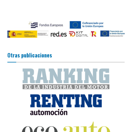
Otras publicaciones