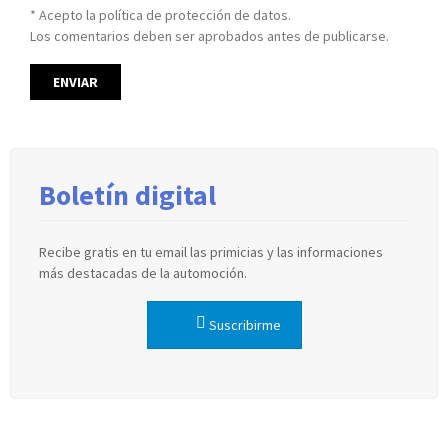
* Acepto la política de protección de datos.
Los comentarios deben ser aprobados antes de publicarse.
Boletín digital
Recibe gratis en tu email las primicias y las informaciones
más destacadas de la automoción.
Suscribirme