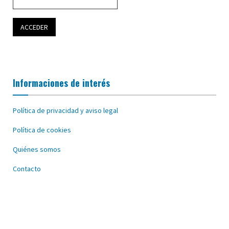
Informaciones de interés
Política de privacidad y aviso legal
Política de cookies
Quiénes somos
Contacto