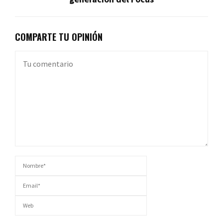
COMPARTE TU OPINIÓN