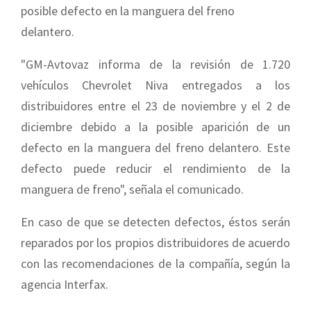
posible defecto en la manguera del freno
delantero.
"GM-Avtovaz informa de la revisión de 1.720
vehículos Chevrolet Niva entregados a los
distribuidores entre el 23 de noviembre y el 2 de
diciembre debido a la posible aparición de un
defecto en la manguera del freno delantero. Este
defecto puede reducir el rendimiento de la
manguera de freno", señala el comunicado.
En caso de que se detecten defectos, éstos serán
reparados por los propios distribuidores de acuerdo
con las recomendaciones de la compañía, según la
agencia Interfax.