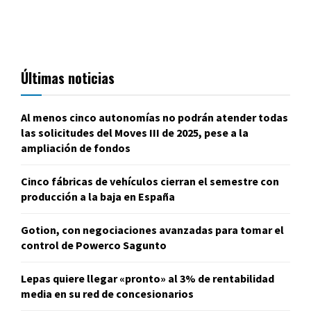
Últimas noticias
Al menos cinco autonomías no podrán atender todas
las solicitudes del Moves III de 2025, pese a la
ampliación de fondos
Cinco fábricas de vehículos cierran el semestre con
producción a la baja en España
Gotion, con negociaciones avanzadas para tomar el
control de Powerco Sagunto
Lepas quiere llegar «pronto» al 3% de rentabilidad
media en su red de concesionarios