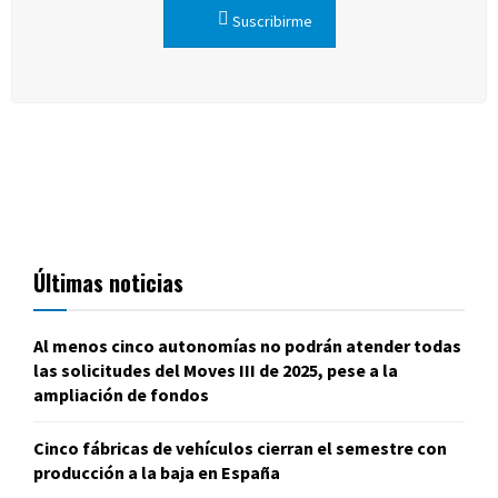
Suscribirme
Últimas noticias
Al menos cinco autonomías no podrán atender todas
las solicitudes del Moves III de 2025, pese a la
ampliación de fondos
Cinco fábricas de vehículos cierran el semestre con
producción a la baja en España