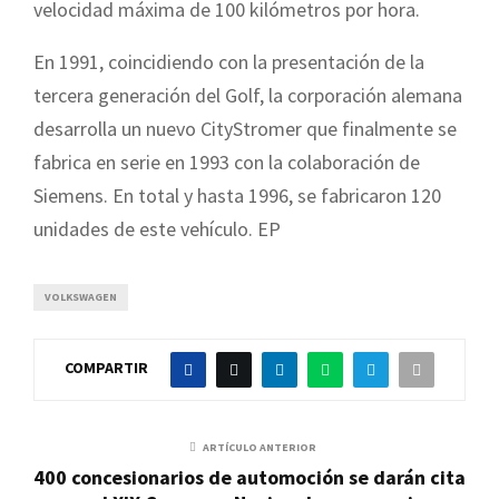
velocidad máxima de 100 kilómetros por hora.
En 1991, coincidiendo con la presentación de la
tercera generación del Golf, la corporación alemana
desarrolla un nuevo CityStromer que finalmente se
fabrica en serie en 1993 con la colaboración de
Siemens. En total y hasta 1996, se fabricaron 120
unidades de este vehículo. EP
VOLKSWAGEN
COMPARTIR
ARTÍCULO ANTERIOR
400 concesionarios de automoción se darán cita