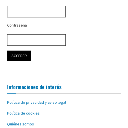
Contraseña
Informaciones de interés
Política de privacidad y aviso legal
Política de cookies
Quiénes somos