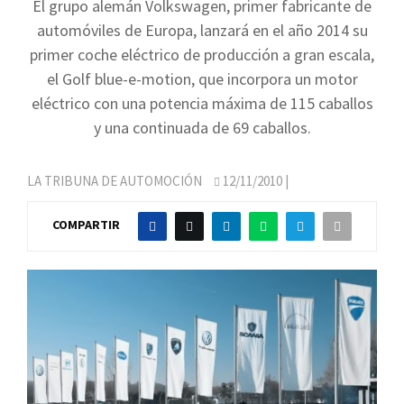
El grupo alemán Volkswagen, primer fabricante de
automóviles de Europa, lanzará en el año 2014 su
primer coche eléctrico de producción a gran escala,
el Golf blue-e-motion, que incorpora un motor
eléctrico con una potencia máxima de 115 caballos
y una continuada de 69 caballos.
LA TRIBUNA DE AUTOMOCIÓN
12/11/2010
|
COMPARTIR