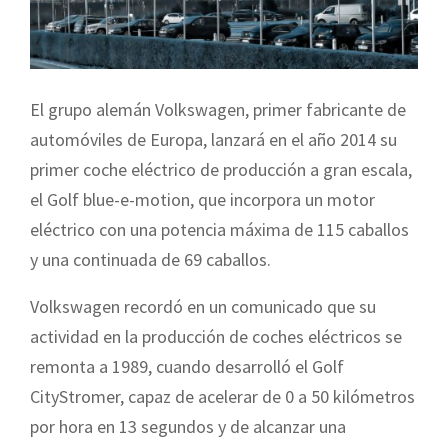
El grupo alemán Volkswagen, primer fabricante de
automóviles de Europa, lanzará en el año 2014 su
primer coche eléctrico de producción a gran escala,
el Golf blue-e-motion, que incorpora un motor
eléctrico con una potencia máxima de 115 caballos
y una continuada de 69 caballos.
Volkswagen recordó en un comunicado que su
actividad en la producción de coches eléctricos se
remonta a 1989, cuando desarrolló el Golf
CityStromer, capaz de acelerar de 0 a 50 kilómetros
por hora en 13 segundos y de alcanzar una