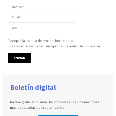
* Acepto la política de protección de datos.
Los comentarios deben ser aprobados antes de publicarse.
Boletín digital
Recibe gratis en tu email las primicias y las informaciones
más destacadas de la automoción.