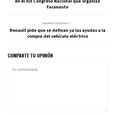
en el XIX Congreso Nacional que organiza
Faconauto
SIGUIENTE ARTÍCULO
Renault pide que se definan ya las ayudas a la
compra del vehículo eléctrico
COMPARTE TU OPINIÓN