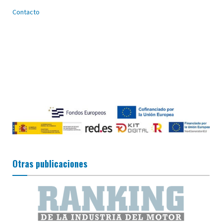
Contacto
Otras publicaciones