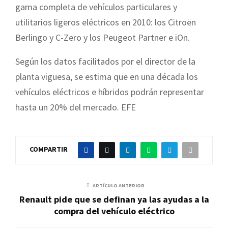
gama completa de vehículos particulares y
utilitarios ligeros eléctricos en 2010: los Citroën
Berlingo y C-Zero y los Peugeot Partner e iOn.
Según los datos facilitados por el director de la
planta viguesa, se estima que en una década los
vehículos eléctricos e híbridos podrán representar
hasta un 20% del mercado. EFE
COMPARTIR
ARTÍCULO ANTERIOR
Renault pide que se definan ya las ayudas a la
compra del vehículo eléctrico