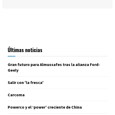
Últimas noticias
Gran futuro para Almussafes tras la alianza Ford-
Geely
Salir con 'la fresca'
Carcoma
Powerco y el ‘power’ creciente de China