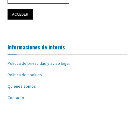
Informaciones de interés
Política de privacidad y aviso legal
Política de cookies
Quiénes somos
Contacto