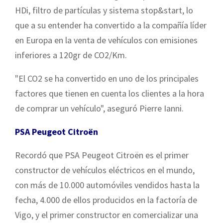
HDi, filtro de partículas y sistema stop&start, lo
que a su entender ha convertido a la compañía líder
en Europa en la venta de vehículos con emisiones
inferiores a 120gr de CO2/Km.
"El CO2 se ha convertido en uno de los principales
factores que tienen en cuenta los clientes a la hora
de comprar un vehículo", aseguró Pierre Ianni.
PSA Peugeot Citroën
Recordó que PSA Peugeot Citroën es el primer
constructor de vehículos eléctricos en el mundo,
con más de 10.000 automóviles vendidos hasta la
fecha, 4.000 de ellos producidos en la factoría de
Vigo, y el primer constructor en comercializar una