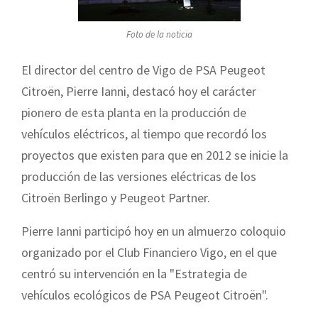
Foto de la noticia
El director del centro de Vigo de PSA Peugeot
Citroën, Pierre Ianni, destacó hoy el carácter
pionero de esta planta en la producción de
vehículos eléctricos, al tiempo que recordó los
proyectos que existen para que en 2012 se inicie la
producción de las versiones eléctricas de los
Citroën Berlingo y Peugeot Partner.
Pierre Ianni participó hoy en un almuerzo coloquio
organizado por el Club Financiero Vigo, en el que
centró su intervención en la "Estrategia de
vehículos ecológicos de PSA Peugeot Citroën".