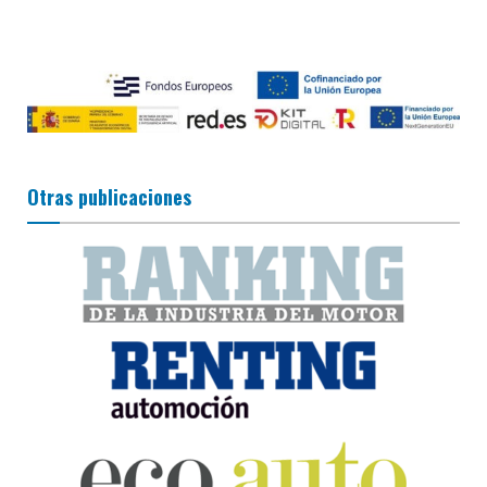
Otras publicaciones