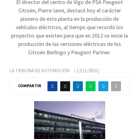
El director del centro de Vigo de PSA Peugeot
Citroën, Pierre Ianni, destacó hoy el carácter
pionero de esta planta en la producción de
vehículos eléctricos, al tiempo que recordó los
proyectos que existen para que en 2012 se inicie la
producción de las versiones eléctricas de los
Citroën Berlingo y Peugeot Partner.
LA TRIBUNA DE AUTOMOCIÓN
12/11/2010
|
COMPARTIR