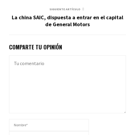
SIGUIENTE ARTÍCULO
La china SAIC, dispuesta a entrar en el capital
de General Motors
COMPARTE TU OPINIÓN