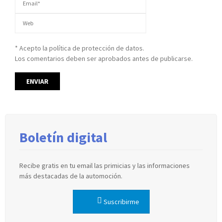
* Acepto la política de protección de datos.
Los comentarios deben ser aprobados antes de publicarse.
Boletín digital
Recibe gratis en tu email las primicias y las informaciones
más destacadas de la automoción.
Suscribirme