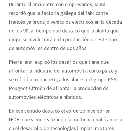
Durante el encuentro con empresarios, Ianni
recordó que la factoría gallega del fabricante
francés ya produjo vehículos eléctricos en la década
de los 90, al tiempo que destacó que la planta que
dirige se involucrará en la producción de este tipo
de automóviles dentro de dos años.
Pierre Ianni explicó los desafíos que tiene que
afrontar la industria del automóvil a corto plazo y
se refirió, en concreto, a los planes del grupo PSA
Peugeot Citroën de afrontar la producción de
automóviles eléctricos e híbridos.
En ese sentido destacó el esfuerzo inversor en
I+D+i que viene realizando la multinacional francesa
en el desarrollo de tecnologías limpias: motores