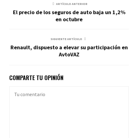
ARTÍCULO ANTERIOR
El precio de los seguros de auto baja un 1,2%
en octubre
SIGUIENTE ARTÍCULO
Renault, dispuesto a elevar su participación en
AvtoVAZ
COMPARTE TU OPINIÓN