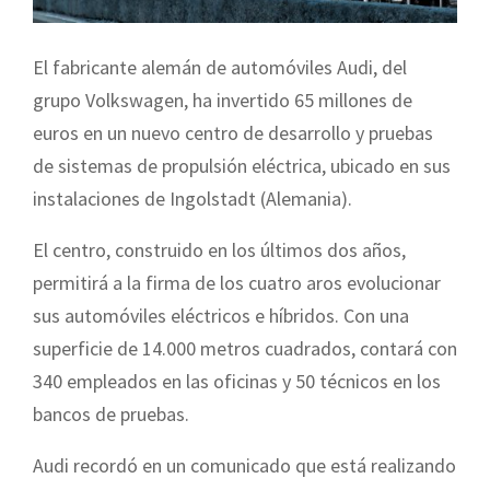
El fabricante alemán de automóviles Audi, del
grupo Volkswagen, ha invertido 65 millones de
euros en un nuevo centro de desarrollo y pruebas
de sistemas de propulsión eléctrica, ubicado en sus
instalaciones de Ingolstadt (Alemania).
El centro, construido en los últimos dos años,
permitirá a la firma de los cuatro aros evolucionar
sus automóviles eléctricos e híbridos. Con una
superficie de 14.000 metros cuadrados, contará con
340 empleados en las oficinas y 50 técnicos en los
bancos de pruebas.
Audi recordó en un comunicado que está realizando