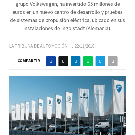
grupo Volkswagen, ha invertido 65 millones de
euros en un nuevo centro de desarrollo y pruebas
de sistemas de propulsión eléctrica, ubicado en sus
instalaciones de Ingolstadt (Alemania).
LA TRIBUNA DE AUTOMOCIÓN
22/11/2010
|
COMPARTIR