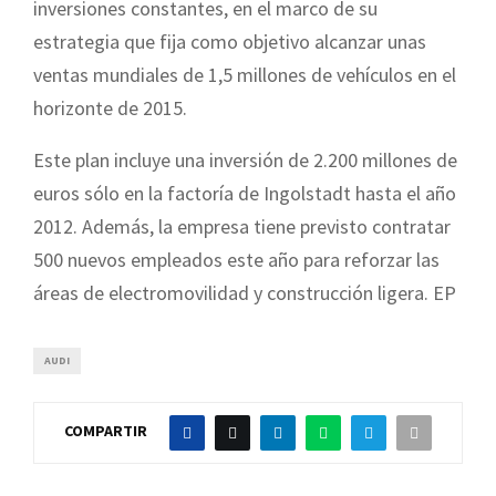
inversiones constantes, en el marco de su
estrategia que fija como objetivo alcanzar unas
ventas mundiales de 1,5 millones de vehículos en el
horizonte de 2015.
Este plan incluye una inversión de 2.200 millones de
euros sólo en la factoría de Ingolstadt hasta el año
2012. Además, la empresa tiene previsto contratar
500 nuevos empleados este año para reforzar las
áreas de electromovilidad y construcción ligera. EP
AUDI
COMPARTIR