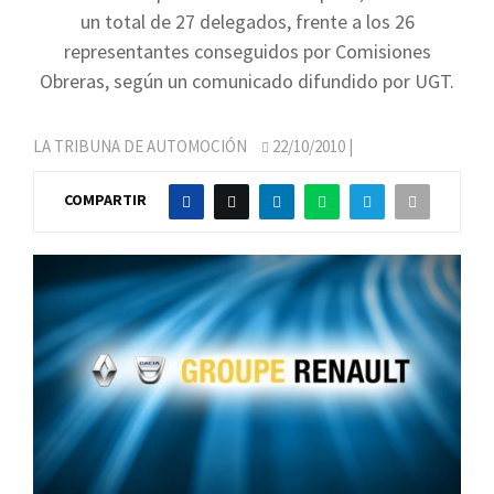
un total de 27 delegados, frente a los 26
representantes conseguidos por Comisiones
Obreras, según un comunicado difundido por UGT.
LA TRIBUNA DE AUTOMOCIÓN
22/10/2010
|
COMPARTIR