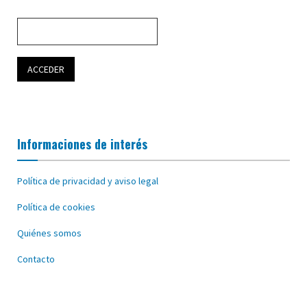
Informaciones de interés
Política de privacidad y aviso legal
Política de cookies
Quiénes somos
Contacto