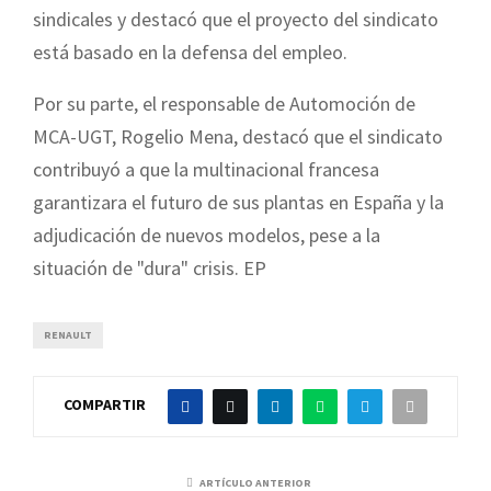
sindicales y destacó que el proyecto del sindicato
está basado en la defensa del empleo.
Por su parte, el responsable de Automoción de
MCA-UGT, Rogelio Mena, destacó que el sindicato
contribuyó a que la multinacional francesa
garantizara el futuro de sus plantas en España y la
adjudicación de nuevos modelos, pese a la
situación de "dura" crisis. EP
RENAULT
COMPARTIR
ARTÍCULO ANTERIOR