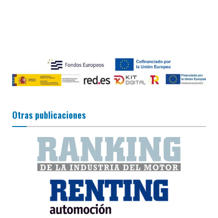
Otras publicaciones