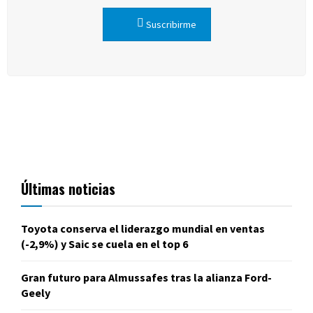
Suscribirme
Últimas noticias
Toyota conserva el liderazgo mundial en ventas
(-2,9%) y Saic se cuela en el top 6
Gran futuro para Almussafes tras la alianza Ford-
Geely