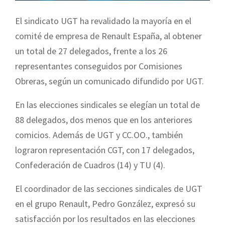
El sindicato UGT ha revalidado la mayoría en el
comité de empresa de Renault España, al obtener
un total de 27 delegados, frente a los 26
representantes conseguidos por Comisiones
Obreras, según un comunicado difundido por UGT.
En las elecciones sindicales se elegían un total de
88 delegados, dos menos que en los anteriores
comicios. Además de UGT y CC.OO., también
lograron representación CGT, con 17 delegados,
Confederación de Cuadros (14) y TU (4).
El coordinador de las secciones sindicales de UGT
en el grupo Renault, Pedro González, expresó su
satisfacción por los resultados en las elecciones