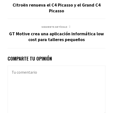
Citroën renueva el C4 Picasso y el Grand C4
Picasso
SIGUIENTE ARTÍCULO
GT Motive crea una aplicación informática low
cost para talleres pequeños
COMPARTE TU OPINIÓN