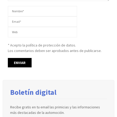
* Acepto la política de protección de datos.
Los comentarios deben ser aprobados antes de publicarse.
Boletín digital
Recibe gratis en tu email las primicias y las informaciones
más destacadas de la automoción.