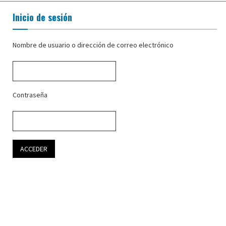
Inicio de sesión
Nombre de usuario o dirección de correo electrónico
Contraseña