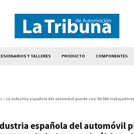
ESIONARIOS Y TALLERES
PRODUCTO
COMPONENTES
as
»
La industria española del automóvil pierde casi 90.000 trabajadores
ndustria española del automóvil p