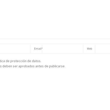
ítica de protección de datos.
s deben ser aprobados antes de publicarse.