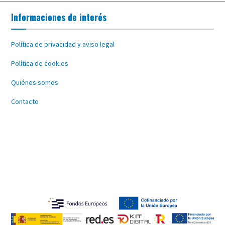
Informaciones de interés
Política de privacidad y aviso legal
Política de cookies
Quiénes somos
Contacto