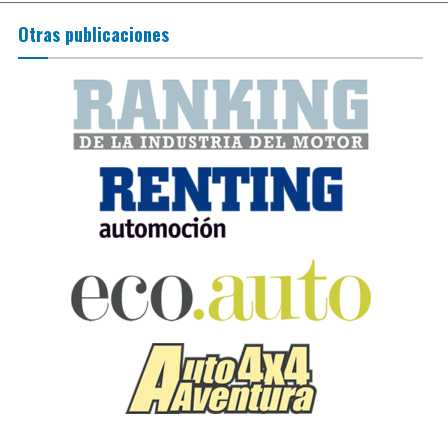
Otras publicaciones