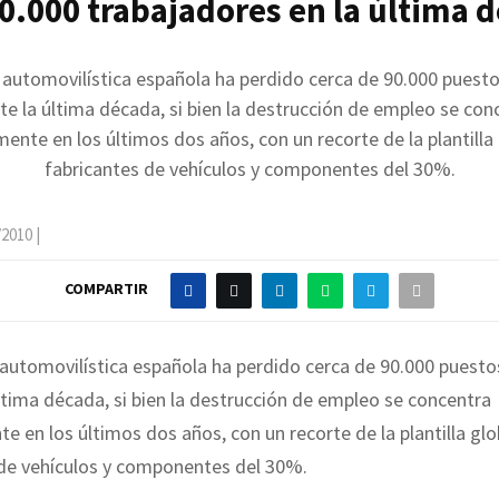
90.000 trabajadores en la última 
a automovilística española ha perdido cerca de 90.000 puesto
te la última década, si bien la destrucción de empleo se con
mente en los últimos dos años, con un recorte de la plantilla
fabricantes de vehículos y componentes del 30%.
/2010
|
COMPARTIR
 automovilística española ha perdido cerca de 90.000 puesto
ltima década, si bien la destrucción de empleo se concentra
te en los últimos dos años, con un recorte de la plantilla glo
 de vehículos y componentes del 30%.