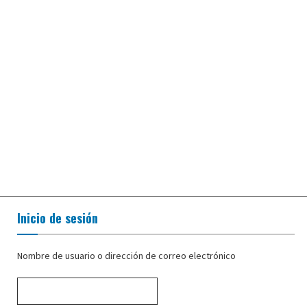
Inicio de sesión
Nombre de usuario o dirección de correo electrónico