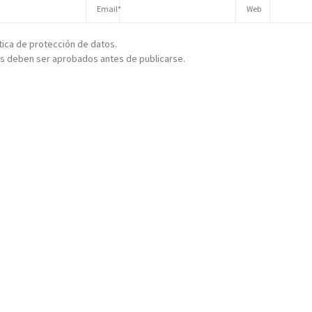
ítica de protección de datos.
s deben ser aprobados antes de publicarse.