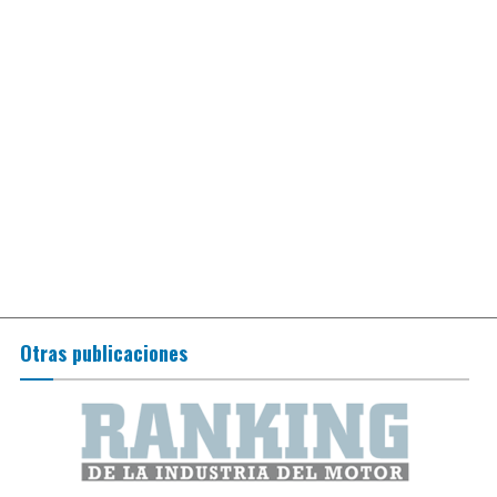
Otras publicaciones