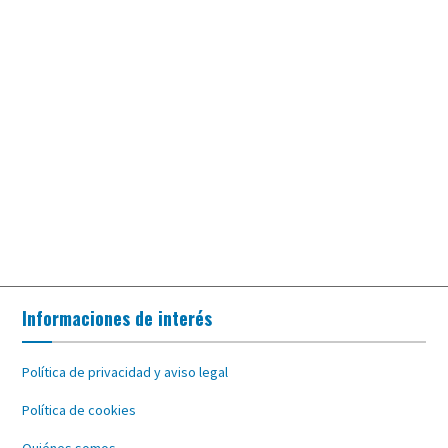
Informaciones de interés
Política de privacidad y aviso legal
Política de cookies
Quiénes somos