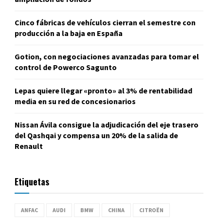
Cinco fábricas de vehículos cierran el semestre con
producción a la baja en España
Gotion, con negociaciones avanzadas para tomar el
control de Powerco Sagunto
Lepas quiere llegar «pronto» al 3% de rentabilidad
media en su red de concesionarios
Nissan Ávila consigue la adjudicación del eje trasero
del Qashqai y compensa un 20% de la salida de
Renault
Etiquetas
ANFAC
AUDI
BMW
CHINA
CITROËN