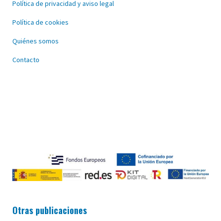
Política de privacidad y aviso legal
Política de cookies
Quiénes somos
Contacto
Otras publicaciones