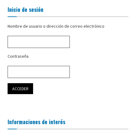
Inicio de sesión
Nombre de usuario o dirección de correo electrónico
Contraseña
Informaciones de interés