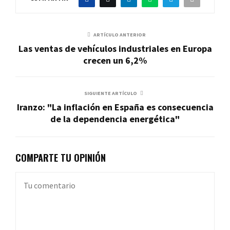
ARTÍCULO ANTERIOR
Las ventas de vehículos industriales en Europa
crecen un 6,2%
SIGUIENTE ARTÍCULO
Iranzo: "La inflación en España es consecuencia
de la dependencia energética"
COMPARTE TU OPINIÓN