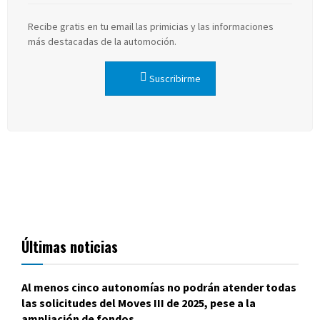
Recibe gratis en tu email las primicias y las informaciones
más destacadas de la automoción.
Suscribirme
Últimas noticias
Al menos cinco autonomías no podrán atender todas
las solicitudes del Moves III de 2025, pese a la
ampliación de fondos