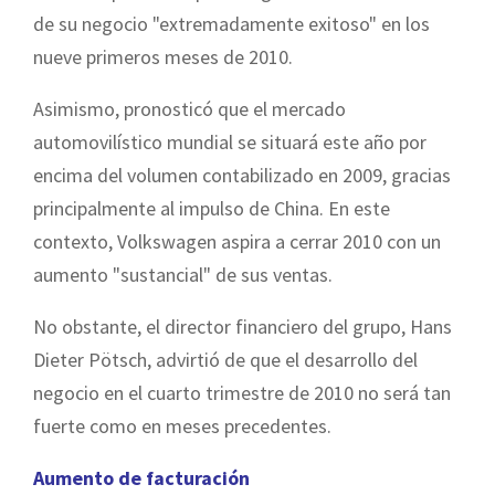
de su negocio "extremadamente exitoso" en los
nueve primeros meses de 2010.
Asimismo, pronosticó que el mercado
automovilístico mundial se situará este año por
encima del volumen contabilizado en 2009, gracias
principalmente al impulso de China. En este
contexto, Volkswagen aspira a cerrar 2010 con un
aumento "sustancial" de sus ventas.
No obstante, el director financiero del grupo, Hans
Dieter Pötsch, advirtió de que el desarrollo del
negocio en el cuarto trimestre de 2010 no será tan
fuerte como en meses precedentes.
Aumento de facturación