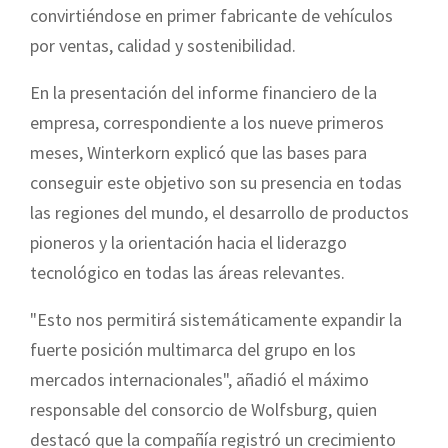
convirtiéndose en primer fabricante de vehículos
por ventas, calidad y sostenibilidad.
En la presentación del informe financiero de la
empresa, correspondiente a los nueve primeros
meses, Winterkorn explicó que las bases para
conseguir este objetivo son su presencia en todas
las regiones del mundo, el desarrollo de productos
pioneros y la orientación hacia el liderazgo
tecnológico en todas las áreas relevantes.
"Esto nos permitirá sistemáticamente expandir la
fuerte posición multimarca del grupo en los
mercados internacionales", añadió el máximo
responsable del consorcio de Wolfsburg, quien
destacó que la compañía registró un crecimiento