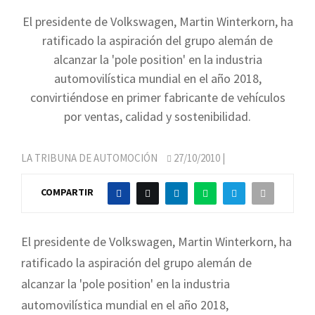
El presidente de Volkswagen, Martin Winterkorn, ha
ratificado la aspiración del grupo alemán de
alcanzar la 'pole position' en la industria
automovilística mundial en el año 2018,
convirtiéndose en primer fabricante de vehículos
por ventas, calidad y sostenibilidad.
LA TRIBUNA DE AUTOMOCIÓN
27/10/2010
|
COMPARTIR
El presidente de Volkswagen, Martin Winterkorn, ha
ratificado la aspiración del grupo alemán de
alcanzar la 'pole position' en la industria
automovilística mundial en el año 2018,