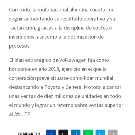
Con todo, la multinacional alemana cuenta con
seguir aumentando su resultado operativo y su
facturación, gracias a la disciplina de costes e
inversiones, así como a la optimización de
procesos.
El plan estratégico de Volkswagen fija como
horizonte en año 2018, ejercicio en el que la
corporación prevé situarse como líder mundial,
desbancando a Toyota y General Motors, alcanzar
unas ventas de diez millones de unidades en todo
el mundo y lograr un retorno sobre ventas superior
al 8%. EP
COMPARTIR