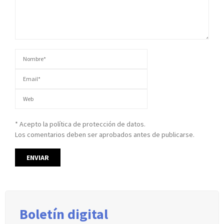
* Acepto la política de protección de datos.
Los comentarios deben ser aprobados antes de publicarse.
Boletín digital