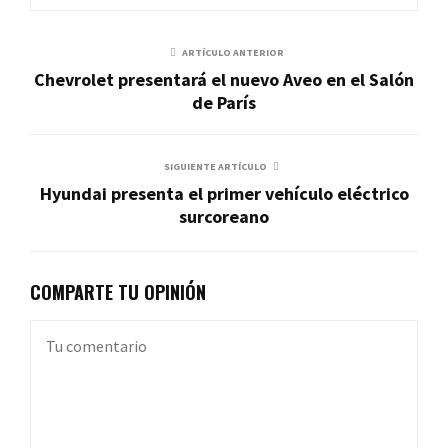
ARTÍCULO ANTERIOR
Chevrolet presentará el nuevo Aveo en el Salón
de París
SIGUIENTE ARTÍCULO
Hyundai presenta el primer vehículo eléctrico
surcoreano
COMPARTE TU OPINIÓN