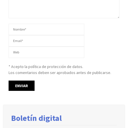
* Acepto la política de protección de datos.
Los comentarios deben ser aprobados antes de publicarse.
Boletín digital