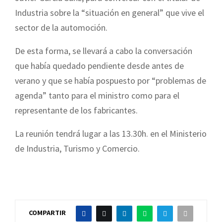
Industria sobre la “situación en general” que vive el
sector de la automoción
.
De esta forma, se llevará a cabo la conversación
que había quedado pendiente desde antes de
verano y que se había pospuesto por “problemas de
agenda” tanto para el ministro como para el
representante de los fabricantes.
La reunión tendrá lugar a las 13.30h. en el Ministerio
de Industria, Turismo y Comercio.
COMPARTIR