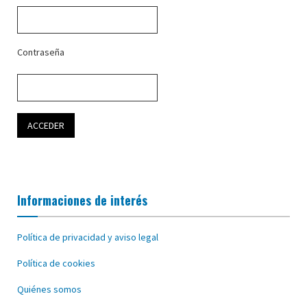
Contraseña
Informaciones de interés
Política de privacidad y aviso legal
Política de cookies
Quiénes somos