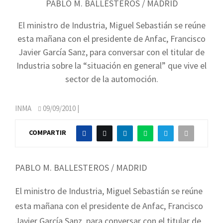
PABLO M. BALLESTEROS / MADRID
El ministro de Industria, Miguel Sebastián se reúne
esta mañana con el presidente de Anfac, Francisco
Javier García Sanz, para conversar con el titular de
Industria sobre la “situación en general” que vive el
sector de la automoción
.
INMA
09/09/2010
|
COMPARTIR
PABLO M. BALLESTEROS / MADRID
El ministro de Industria, Miguel Sebastián se reúne
esta mañana con el presidente de Anfac, Francisco
Javier García Sanz, para conversar con el titular de