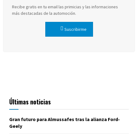
Recibe gratis en tu email las primicias y las informaciones
más destacadas de la automoción.
Suscribirme
Últimas noticias
Gran futuro para Almussafes tras la alianza Ford-
Geely