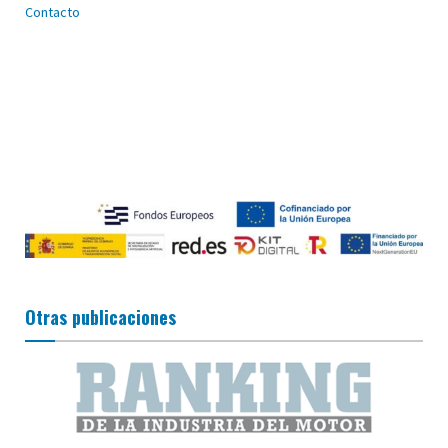
Contacto
Otras publicaciones