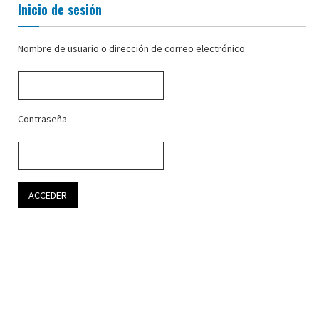
Inicio de sesión
Nombre de usuario o dirección de correo electrónico
Contraseña