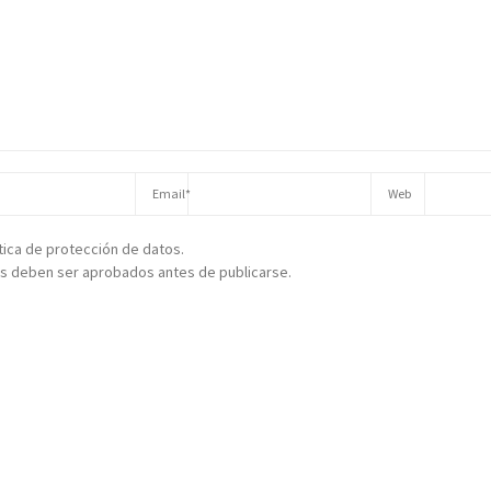
ítica de protección de datos.
s deben ser aprobados antes de publicarse.