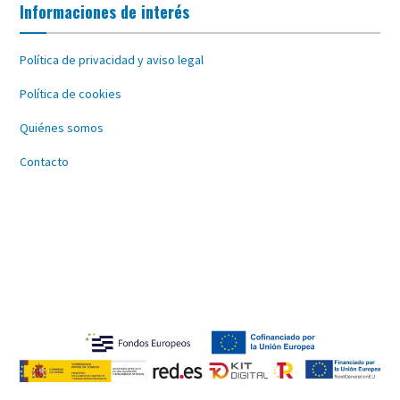
Informaciones de interés
Política de privacidad y aviso legal
Política de cookies
Quiénes somos
Contacto