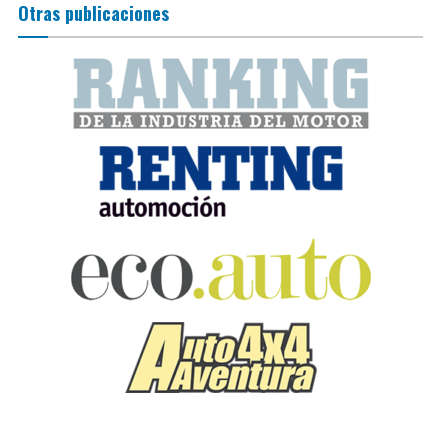
Otras publicaciones