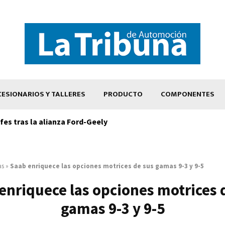
ESIONARIOS Y TALLERES
PRODUCTO
COMPONENTES
es tras la alianza Ford-Geely
as
»
Saab enriquece las opciones motrices de sus gamas 9-3 y 9-5
enriquece las opciones motrices 
gamas 9-3 y 9-5