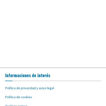
Informaciones de interés
Política de privacidad y aviso legal
Política de cookies
Quiénes somos