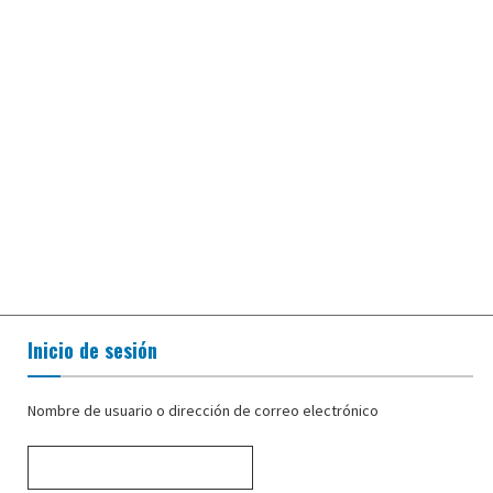
Inicio de sesión
Nombre de usuario o dirección de correo electrónico