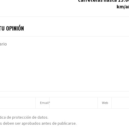
km/a
U OPINIÓN
ítica de protección de datos.
s deben ser aprobados antes de publicarse.