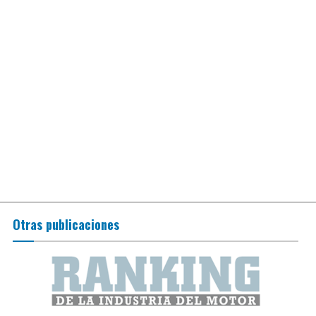
Otras publicaciones