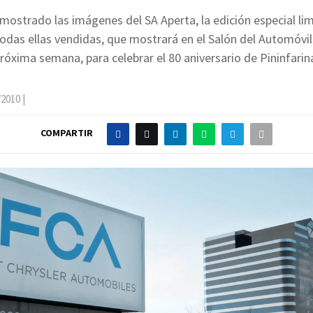
 mostrado las imágenes del SA Aperta, la edición especial li
odas ellas vendidas, que mostrará en el Salón del Automóvil 
róxima semana, para celebrar el 80 aniversario de Pininfarin
/2010
|
COMPARTIR