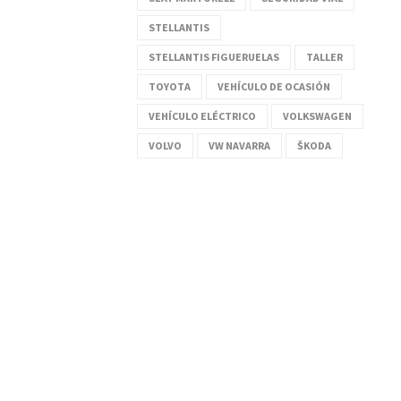
STELLANTIS
STELLANTIS FIGUERUELAS
TALLER
TOYOTA
VEHÍCULO DE OCASIÓN
VEHÍCULO ELÉCTRICO
VOLKSWAGEN
VOLVO
VW NAVARRA
ŠKODA