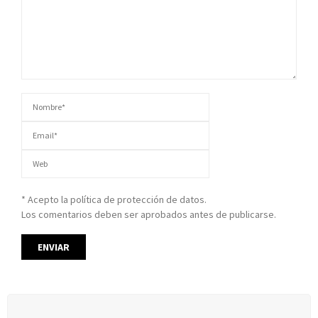
* Acepto la política de protección de datos.
Los comentarios deben ser aprobados antes de publicarse.