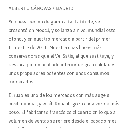
ALBERTO CÁNOVAS / MADRID
Su nueva berlina de gama alta, Latitude, se
presentó en Moscú, y se lanza a nivel mundial este
otoño, y en nuestro mercado a partir del primer
trimestre de 2011. Muestra unas líneas más
conservadoras que el Vel Satis, al que sustituye, y
destaca por un acabado interior de gran calidad y
unos propulsores potentes con unos consumos
moderados.
El ruso es uno de los mercados con más auge a
nivel mundial, y en él, Renault goza cada vez de más
peso. El fabricante francés es el cuarto en lo que a
volumen de ventas se refiere desde el pasado mes