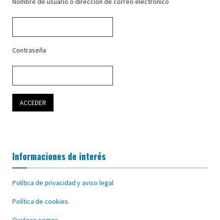
Nombre de usuario o dirección de correo electrónico
Contraseña
Informaciones de interés
Política de privacidad y aviso legal
Política de cookies