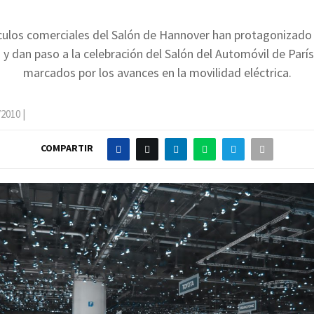
culos comerciales del Salón de Hannover han protagonizado 
y dan paso a la celebración del Salón del Automóvil de Parí
marcados por los avances en la movilidad eléctrica.
/2010
|
COMPARTIR