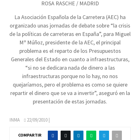
ROSA RASCHE / MADRID
La Asociación Española de la Carretera (AEC) ha
organizado unas jornadas de debate sobre “la crisis
de la políticas de carreteras en España”, para Miguel
Mª Múñoz, presidente de la AEC, el principal
problema es el reparto de los Presupuestos
Generales del Estado en cuanto a infraestructuras,
“si no se dedicara nada de dinero a las
infraestructuras porque no lo hay, no nos
quejaríamos, pero el problema es como se quiere
repartir el dinero que se va a invertir”, aseguró en la
presentación de estas jornadas.
INMA
22/09/2010
|
COMPARTIR