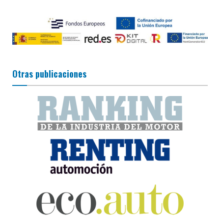
Otras publicaciones