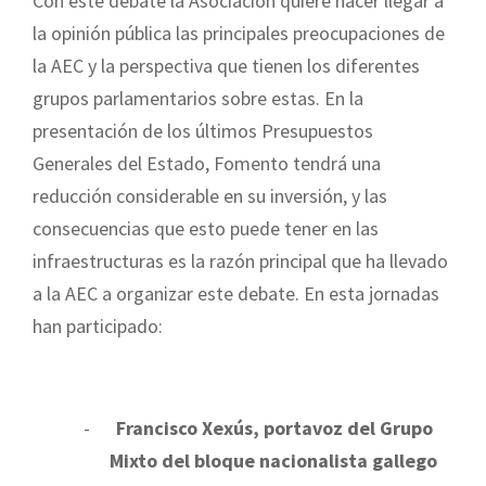
Con este debate la Asociación quiere hacer llegar a
la opinión pública las principales preocupaciones de
la AEC y la perspectiva que tienen los diferentes
grupos parlamentarios sobre estas. En la
presentación de los últimos Presupuestos
Generales del Estado, Fomento tendrá una
reducción considerable en su inversión, y las
consecuencias que esto puede tener en las
infraestructuras es la razón principal que ha llevado
a la AEC a organizar este debate. En esta jornadas
han participado:
-
Francisco Xexús, portavoz del Grupo
Mixto del bloque nacionalista gallego