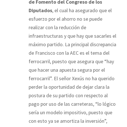
de Fomento del Congreso de los
Diputados
, el cual ha asegurado que el
esfuerzo por el ahorro no se puede
realizar con la reducción de
infraestructuras y que hay que sacarles el
máximo partido. La principal discrepancia
de Francisco con la AEC es el tema del
ferrocarril, puesto que asegura que “hay
que hacer una apuesta segura por el
ferrocarril”. El señor Xexús no ha querido
perder la oportunidad de dejar clara la
postura de su partido con respecto al
pago por uso de las carreteras, “lo lógico
sería un modelo impositivo, puesto que
con esto ya se amortiza la inversión”,