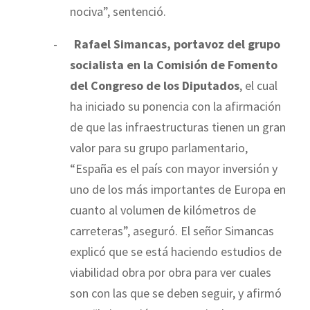
nociva”, sentenció.
-
Rafael Simancas, portavoz del grupo
socialista en la Comisión de Fomento
del Congreso de los Diputados
, el cual
ha iniciado su ponencia con la afirmación
de que las infraestructuras tienen un gran
valor para su grupo parlamentario,
“España es el país con mayor inversión y
uno de los más importantes de Europa en
cuanto al volumen de kilómetros de
carreteras”, aseguró. El señor Simancas
explicó que se está haciendo estudios de
viabilidad obra por obra para ver cuales
son con las que se deben seguir, y afirmó