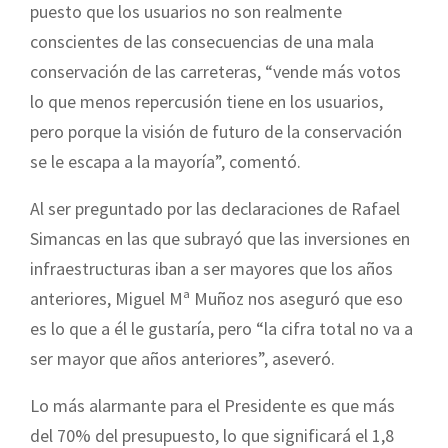
puesto que los usuarios no son realmente
conscientes de las consecuencias de una mala
conservación de las carreteras, “vende más votos
lo que menos repercusión tiene en los usuarios,
pero porque la visión de futuro de la conservación
se le escapa a la mayoría”, comentó.
Al ser preguntado por las declaraciones de Rafael
Simancas en las que subrayó que las inversiones en
infraestructuras iban a ser mayores que los años
anteriores, Miguel Mª Muñoz nos aseguró que eso
es lo que a él le gustaría, pero “la cifra total no va a
ser mayor que años anteriores”, aseveró.
Lo más alarmante para el Presidente es que más
del 70% del presupuesto, lo que significará el 1,8