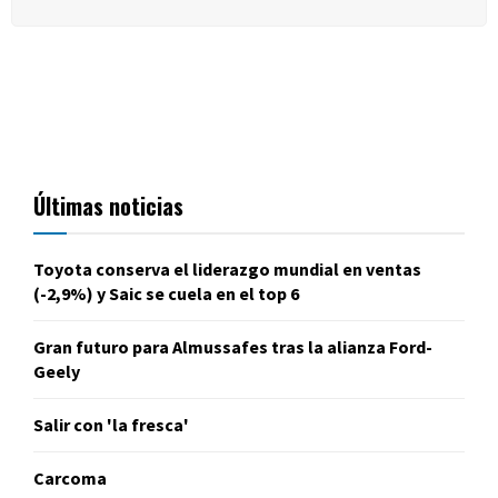
Últimas noticias
Toyota conserva el liderazgo mundial en ventas
(-2,9%) y Saic se cuela en el top 6
Gran futuro para Almussafes tras la alianza Ford-
Geely
Salir con 'la fresca'
Carcoma