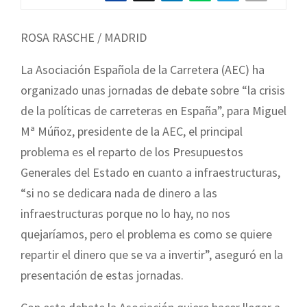
ROSA RASCHE / MADRID
La Asociación Española de la Carretera (AEC) ha
organizado unas jornadas de debate sobre “la crisis
de la políticas de carreteras en España”, para Miguel
Mª Múñoz, presidente de la AEC, el principal
problema es el reparto de los Presupuestos
Generales del Estado en cuanto a infraestructuras,
“si no se dedicara nada de dinero a las
infraestructuras porque no lo hay, no nos
quejaríamos, pero el problema es como se quiere
repartir el dinero que se va a invertir”, aseguró en la
presentación de estas jornadas.