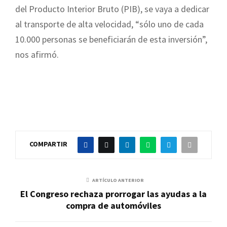
del Producto Interior Bruto (PIB), se vaya a dedicar
al transporte de alta velocidad, “sólo uno de cada
10.000 personas se beneficiarán de esta inversión”,
nos afirmó.
COMPARTIR
ARTÍCULO ANTERIOR
El Congreso rechaza prorrogar las ayudas a la
compra de automóviles