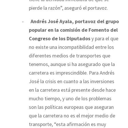
pierde la razón”, aseguró el portavoz.
-
Andrés José Ayala, portavoz del grupo
popular en la comisión de Fomento del
Congreso de los Diputados
y para el que
no existe una incompatibilidad entre los
diferentes medios de transportes que
tenemos, aunque si ha asegurado que la
carretera es imprescindible. Para Andrés
José la crisis en cuanto a las inversiones
en la carretera está presente desde hace
mucho tiempo, y uno de los problemas
son las políticas europeas que aseguran
que la carretera no es el mejor medio de
transporte, “esta afirmación es muy