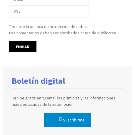
* Acepto la política de protección de datos.
Los comentarios deben ser aprobados antes de publicarse.
Boletín digital
Recibe gratis en tu email las primicias y las informaciones
más destacadas de la automoción.
Suscribirme