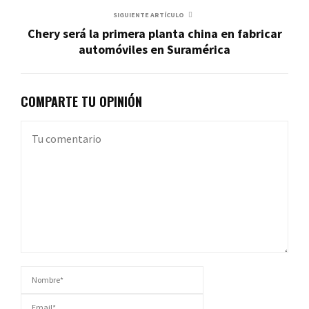
SIGUIENTE ARTÍCULO
Chery será la primera planta china en fabricar
automóviles en Suramérica
COMPARTE TU OPINIÓN