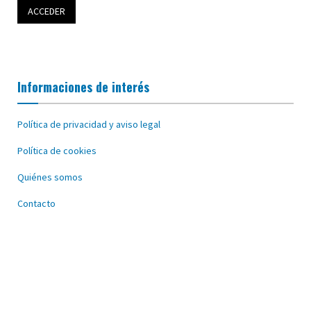
Informaciones de interés
Política de privacidad y aviso legal
Política de cookies
Quiénes somos
Contacto