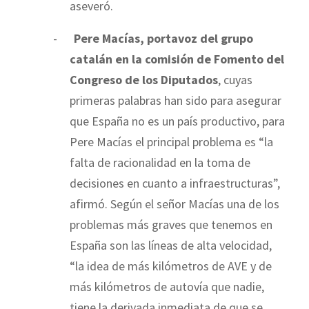
aseveró.
-
Pere Macías, portavoz del grupo
catalán en la comisión de Fomento del
Congreso de los Diputados
, cuyas
primeras palabras han sido para asegurar
que España no es un país productivo, para
Pere Macías el principal problema es “la
falta de racionalidad en la toma de
decisiones en cuanto a infraestructuras”,
afirmó. Según el señor Macías una de los
problemas más graves que tenemos en
España son las líneas de alta velocidad,
“la idea de más kilómetros de AVE y de
más kilómetros de autovía que nadie,
tiene la derivada inmediata de que se