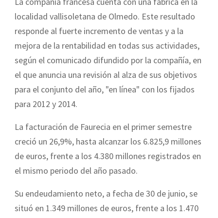
La compañía francesa cuenta con una fábrica en la
localidad vallisoletana de Olmedo. Este resultado
responde al fuerte incremento de ventas y a la
mejora de la rentabilidad en todas sus actividades,
según el comunicado difundido por la compañía, en
el que anuncia una revisión al alza de sus objetivos
para el conjunto del año, "en línea" con los fijados
para 2012 y 2014.
La facturación de Faurecia en el primer semestre
creció un 26,9%, hasta alcanzar los 6.825,9 millones
de euros, frente a los 4.380 millones registrados en
el mismo periodo del año pasado.
Su endeudamiento neto, a fecha de 30 de junio, se
situó en 1.349 millones de euros, frente a los 1.470