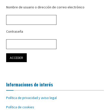
Nombre de usuario o dirección de correo electrónico
Contraseña
Informaciones de interés
Política de privacidad y aviso legal
Política de cookies