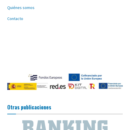
Quiénes somos
Contacto
Otras publicaciones