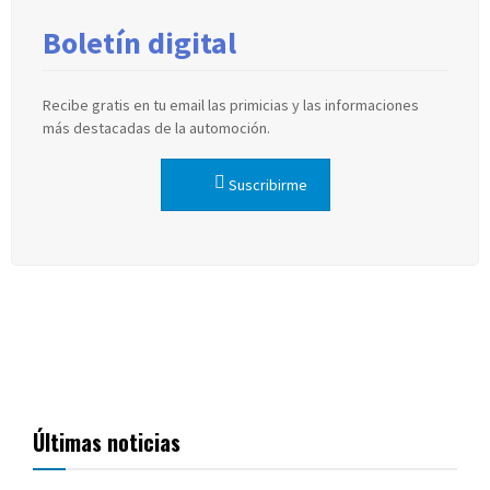
Boletín digital
Recibe gratis en tu email las primicias y las informaciones
más destacadas de la automoción.
Suscribirme
Últimas noticias