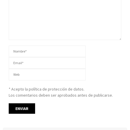
* Acepto la política de protección de datos.
Los comentarios deben ser aprobados antes de publicarse.