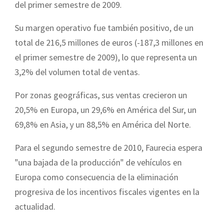
del primer semestre de 2009.
Su margen operativo fue también positivo, de un
total de 216,5 millones de euros (-187,3 millones en
el primer semestre de 2009), lo que representa un
3,2% del volumen total de ventas.
Por zonas geográficas, sus ventas crecieron un
20,5% en Europa, un 29,6% en América del Sur, un
69,8% en Asia, y un 88,5% en América del Norte.
Para el segundo semestre de 2010, Faurecia espera
"una bajada de la producción" de vehículos en
Europa como consecuencia de la eliminación
progresiva de los incentivos fiscales vigentes en la
actualidad.