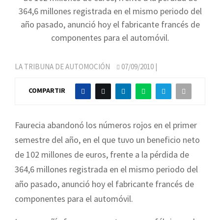
364,6 millones registrada en el mismo periodo del
año pasado, anunció hoy el fabricante francés de
componentes para el automóvil.
LA TRIBUNA DE AUTOMOCIÓN
07/09/2010
|
COMPARTIR
Faurecia abandonó los números rojos en el primer
semestre del año, en el que tuvo un beneficio neto
de 102 millones de euros, frente a la pérdida de
364,6 millones registrada en el mismo periodo del
año pasado, anunció hoy el fabricante francés de
componentes para el automóvil.