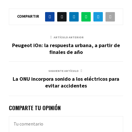
COMPARTIR
ARTÍCULO ANTERIOR
Peugeot iOn: la respuesta urbana, a partir de
finales de año
SIGUIENTE ARTÍCULO
La ONU incorpora sonido a los eléctricos para
evitar accidentes
COMPARTE TU OPINIÓN