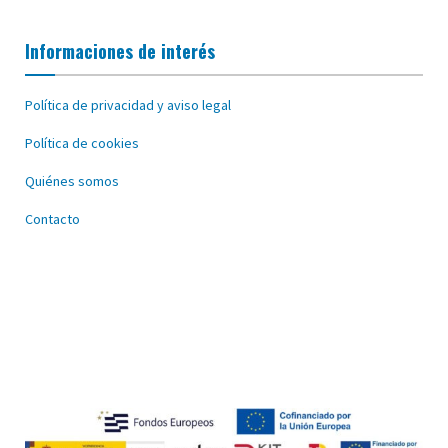
Informaciones de interés
Política de privacidad y aviso legal
Política de cookies
Quiénes somos
Contacto