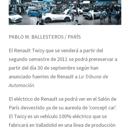
PABLO M. BALLESTEROS / PARÍS
El Renault Twizy que se venderá a partir del
segundo semestre de 2011 se podrá prereservar a
partir del día 30 de septiembre según han
anunciado fuentes de Renault a
La Tribuna de
Automoción
.
El eléctrico de Renault se podrá ver en el Salón de
París desvestido ya de su aureola de 'concept car'.
El Twizy es un vehículo 100% eléctrico que se
fabricará en Valladolid en una línea de producción