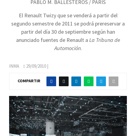
PABLO M. BALLESTEROS / PARÍS
El Renault Twizy que se venderá a partir del
segundo semestre de 2011 se podrá prereservar a
partir del día 30 de septiembre según han
anunciado fuentes de Renault a
La Tribuna de
Automoción
.
INMA
29/09/2010
|
COMPARTIR