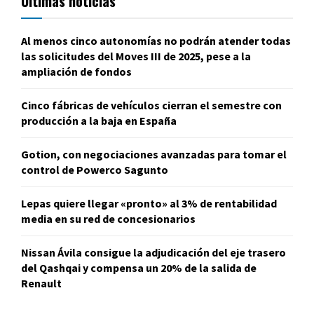
Últimas noticias
Al menos cinco autonomías no podrán atender todas
las solicitudes del Moves III de 2025, pese a la
ampliación de fondos
Cinco fábricas de vehículos cierran el semestre con
producción a la baja en España
Gotion, con negociaciones avanzadas para tomar el
control de Powerco Sagunto
Lepas quiere llegar «pronto» al 3% de rentabilidad
media en su red de concesionarios
Nissan Ávila consigue la adjudicación del eje trasero
del Qashqai y compensa un 20% de la salida de
Renault