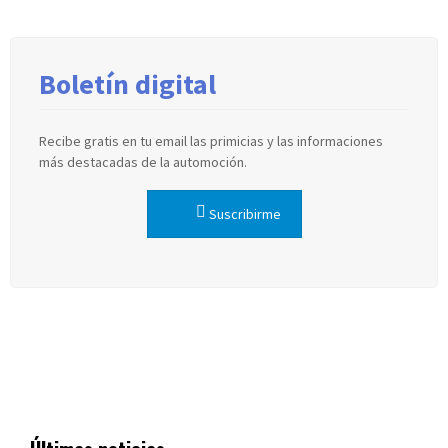
Boletín digital
Recibe gratis en tu email las primicias y las informaciones
más destacadas de la automoción.
Suscribirme