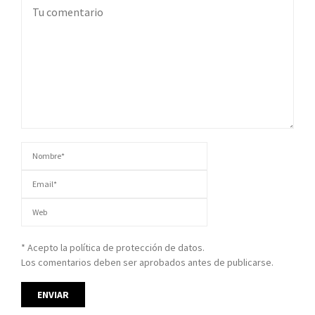
* Acepto la política de protección de datos.
Los comentarios deben ser aprobados antes de publicarse.