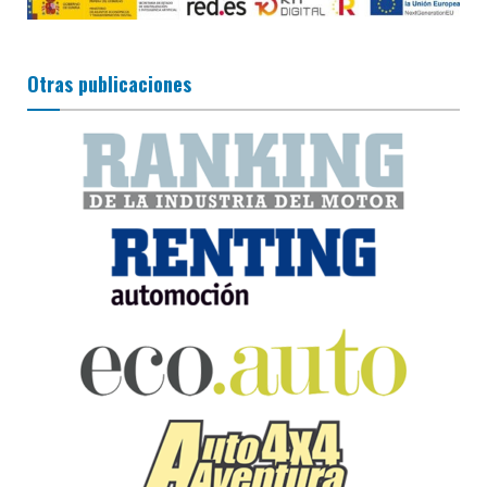
Otras publicaciones