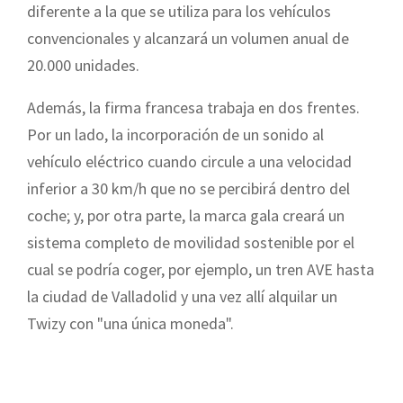
diferente a la que se utiliza para los vehículos
convencionales y alcanzará un volumen anual de
20.000 unidades.
Además, la firma francesa trabaja en dos frentes.
Por un lado, la incorporación de un sonido al
vehículo eléctrico cuando circule a una velocidad
inferior a 30 km/h que no se percibirá dentro del
coche; y, por otra parte, la marca gala creará un
sistema completo de movilidad sostenible por el
cual se podría coger, por ejemplo, un tren AVE hasta
la ciudad de Valladolid y una vez allí alquilar un
Twizy con "una única moneda".