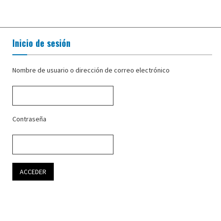
Inicio de sesión
Nombre de usuario o dirección de correo electrónico
Contraseña