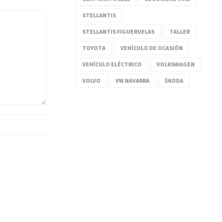
STELLANTIS
STELLANTIS FIGUERUELAS
TALLER
TOYOTA
VEHÍCULO DE OCASIÓN
VEHÍCULO ELÉCTRICO
VOLKSWAGEN
VOLVO
VW NAVARRA
ŠKODA