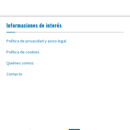
Informaciones de interés
Política de privacidad y aviso legal
Política de cookies
Quiénes somos
Contacto