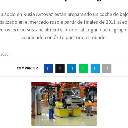
su socio en Rusia Avtovaz están preparando un coche de baj
ializado en el mercado ruso a partir de finales de 2011 al eq
uros, precio sustancialmente inferior al Logan que el grupo
vendiendo con éxito por todo el mundo.
/2010
|
COMPARTIR