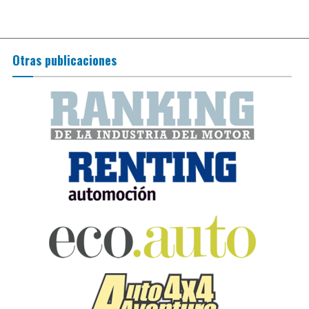
Otras publicaciones