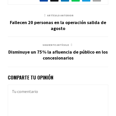
ARTÍCULO ANTERIOR
Fallecen 20 personas en la operación salida de
agosto
SIGUIENTE ARTÍCULO
Disminuye un 75% la afluencia de público en los
concesionarios
COMPARTE TU OPINIÓN