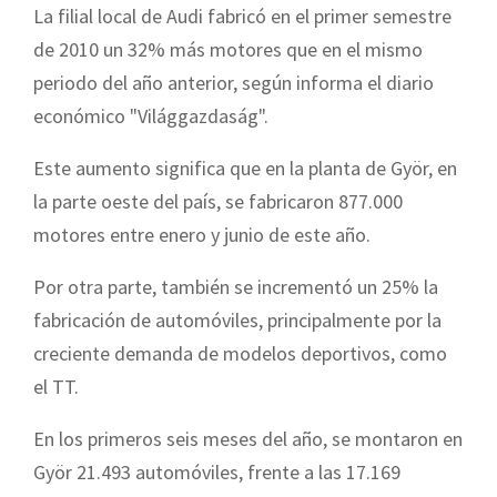
La filial local de Audi fabricó en el primer semestre
de 2010 un 32% más motores que en el mismo
periodo del año anterior, según informa el diario
económico "Világgazdaság".
Este aumento significa que en la planta de Györ, en
la parte oeste del país, se fabricaron 877.000
motores entre enero y junio de este año.
Por otra parte, también se incrementó un 25% la
fabricación de automóviles, principalmente por la
creciente demanda de modelos deportivos, como
el TT.
En los primeros seis meses del año, se montaron en
Györ 21.493 automóviles, frente a las 17.169