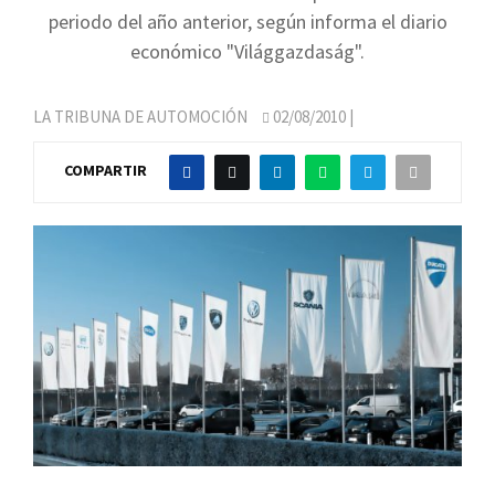
periodo del año anterior, según informa el diario
económico "Világgazdaság".
LA TRIBUNA DE AUTOMOCIÓN
02/08/2010
|
COMPARTIR