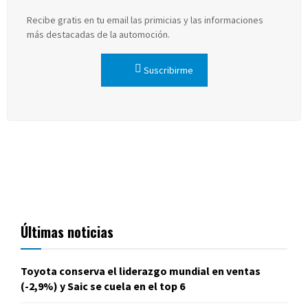
Recibe gratis en tu email las primicias y las informaciones
más destacadas de la automoción.
Suscribirme
Últimas noticias
Toyota conserva el liderazgo mundial en ventas
(-2,9%) y Saic se cuela en el top 6