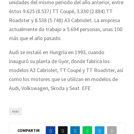
unidades del mismo periodo del año anterior, entre
éstos 9.625 (8.537) TT Coupé, 3.330 (2.884) TT
Roadster y 8.538 (5.748) A3 Cabriolet. La empresa
actualmente da trabajo a 5.694 personas, unas 100
más que el año pasado.
Audi se instaló en Hungría en 1993, cuando
inauguró su planta de Györ, donde fabrica los
modelos A3 Cabriolet, TT Coupé y TT Roadster, así
como los motores que se utilizan en modelos de
Audi, Volkswagen, Skoda y Seat. EFE
AUDI
COMPARTIR