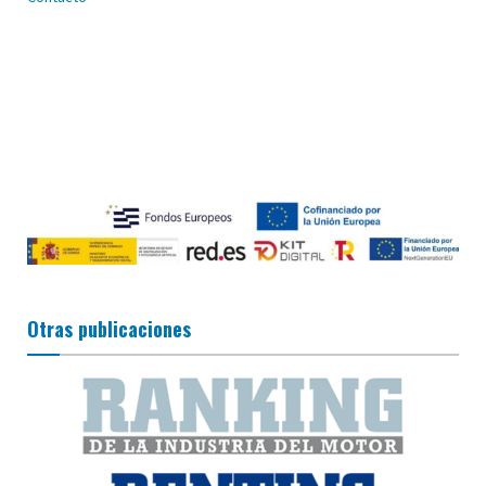
Otras publicaciones