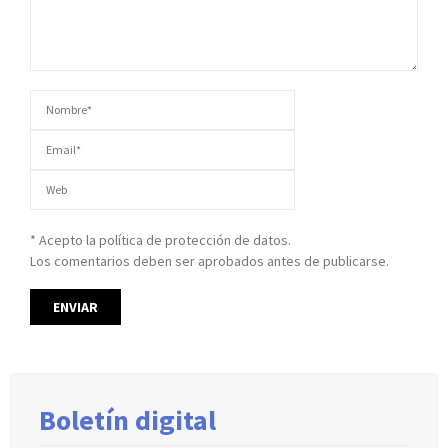
* Acepto la política de protección de datos.
Los comentarios deben ser aprobados antes de publicarse.
Boletín digital