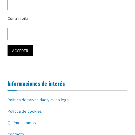
Contraseña
Informaciones de interés
Política de privacidad y aviso legal
Política de cookies
Quiénes somos
Contacto