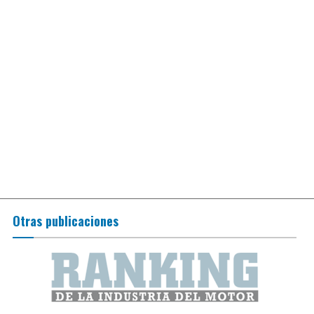
Otras publicaciones