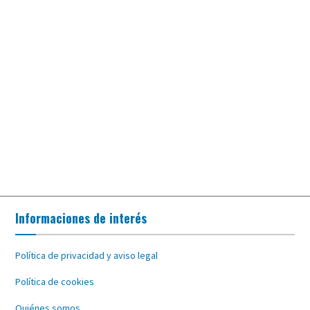
Informaciones de interés
Política de privacidad y aviso legal
Política de cookies
Quiénes somos