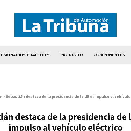
ESIONARIOS Y TALLERES
PRODUCTO
COMPONENTES
as
»
Sebastián destaca de la presidencia de la UE el impulso al vehículo
ián destaca de la presidencia de l
impulso al vehículo eléctrico