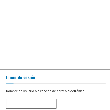
Inicio de sesión
Nombre de usuario o dirección de correo electrónico