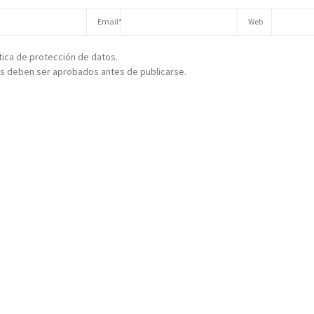
ítica de protección de datos.
s deben ser aprobados antes de publicarse.