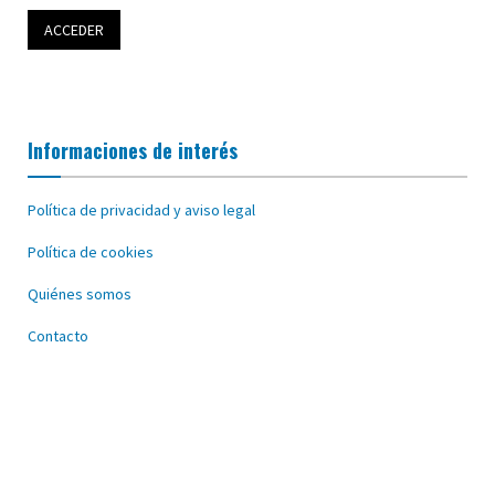
Informaciones de interés
Política de privacidad y aviso legal
Política de cookies
Quiénes somos
Contacto