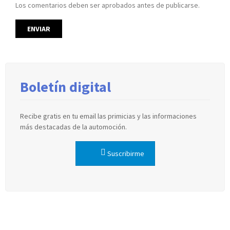
Los comentarios deben ser aprobados antes de publicarse.
Boletín digital
Recibe gratis en tu email las primicias y las informaciones
más destacadas de la automoción.
Suscribirme