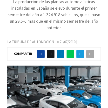
La producción de las plantas automovilísticas
instaladas en España se elevó durante el primer
semestre del año a 1.324.918 vehículos, que supuso
un 29,5% mas que en el mismo semestre del año
anterior.
LA TRIBUNA DE AUTOMOCIÓN
21/07/2010
|
COMPARTIR