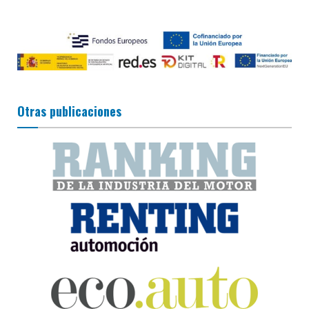
Otras publicaciones