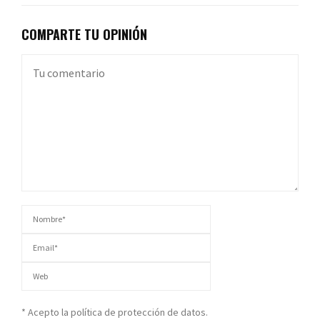
COMPARTE TU OPINIÓN
* Acepto la política de protección de datos.