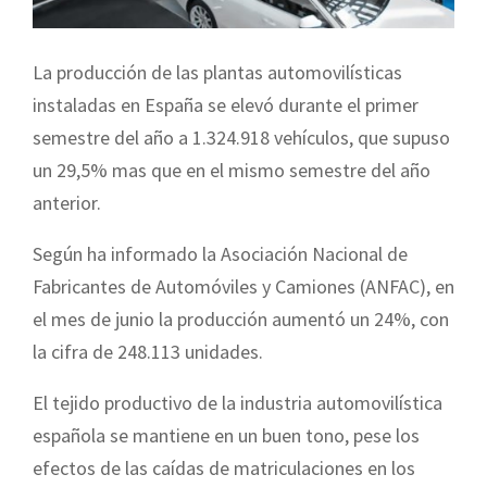
La producción de las plantas automovilísticas
instaladas en España se elevó durante el primer
semestre del año a 1.324.918 vehículos, que supuso
un 29,5% mas que en el mismo semestre del año
anterior.
Según ha informado la Asociación Nacional de
Fabricantes de Automóviles y Camiones (ANFAC), en
el mes de junio la producción aumentó un 24%, con
la cifra de 248.113 unidades.
El tejido productivo de la industria automovilística
española se mantiene en un buen tono, pese los
efectos de las caídas de matriculaciones en los