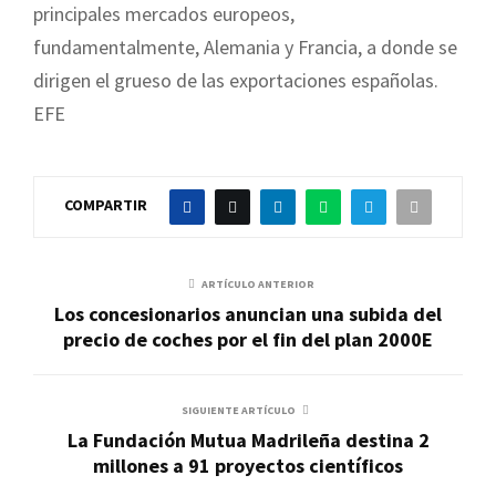
principales mercados europeos,
fundamentalmente, Alemania y Francia, a donde se
dirigen el grueso de las exportaciones españolas.
EFE
COMPARTIR
ARTÍCULO ANTERIOR
Los concesionarios anuncian una subida del
precio de coches por el fin del plan 2000E
SIGUIENTE ARTÍCULO
La Fundación Mutua Madrileña destina 2
millones a 91 proyectos científicos