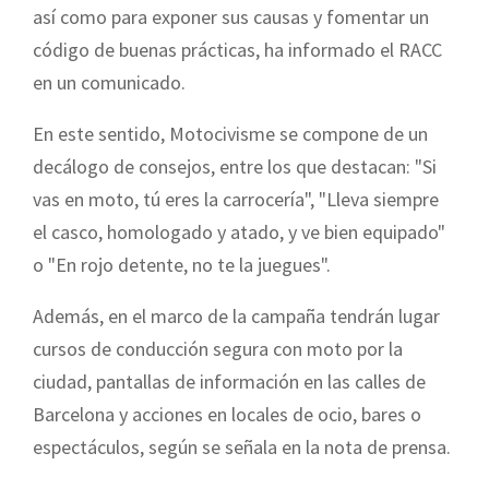
así como para exponer sus causas y fomentar un
código de buenas prácticas, ha informado el RACC
en un comunicado.
En este sentido, Motocivisme se compone de un
decálogo de consejos, entre los que destacan: "Si
vas en moto, tú eres la carrocería", "Lleva siempre
el casco, homologado y atado, y ve bien equipado"
o "En rojo detente, no te la juegues".
Además, en el marco de la campaña tendrán lugar
cursos de conducción segura con moto por la
ciudad, pantallas de información en las calles de
Barcelona y acciones en locales de ocio, bares o
espectáculos, según se señala en la nota de prensa.