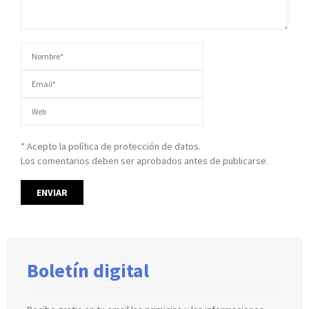
* Acepto la política de protección de datos.
Los comentarios deben ser aprobados antes de publicarse.
Boletín digital