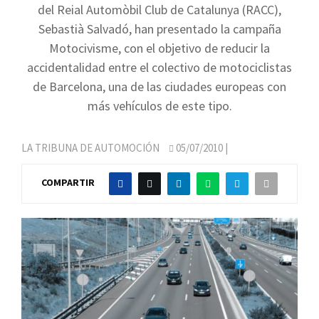
del Reial Automòbil Club de Catalunya (RACC),
Sebastià Salvadó, han presentado la campaña
Motocivisme, con el objetivo de reducir la
accidentalidad entre el colectivo de motociclistas
de Barcelona, una de las ciudades europeas con
más vehículos de este tipo.
LA TRIBUNA DE AUTOMOCIÓN
05/07/2010
|
COMPARTIR