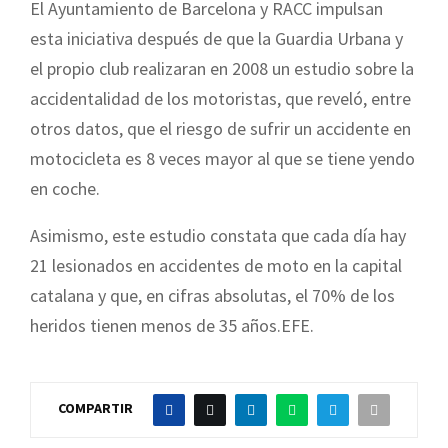
El Ayuntamiento de Barcelona y RACC impulsan
esta iniciativa después de que la Guardia Urbana y
el propio club realizaran en 2008 un estudio sobre la
accidentalidad de los motoristas, que reveló, entre
otros datos, que el riesgo de sufrir un accidente en
motocicleta es 8 veces mayor al que se tiene yendo
en coche.
Asimismo, este estudio constata que cada día hay
21 lesionados en accidentes de moto en la capital
catalana y que, en cifras absolutas, el 70% de los
heridos tienen menos de 35 años.EFE.
COMPARTIR