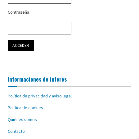
Contraseña
Informaciones de interés
Política de privacidad y aviso legal
Política de cookies
Quiénes somos
Contacto