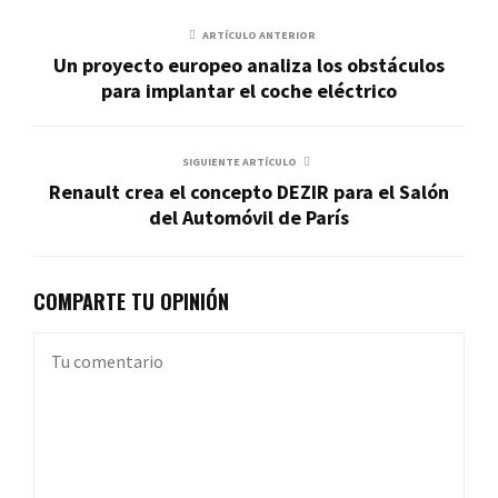
ARTÍCULO ANTERIOR
Un proyecto europeo analiza los obstáculos
para implantar el coche eléctrico
SIGUIENTE ARTÍCULO
Renault crea el concepto DEZIR para el Salón
del Automóvil de París
COMPARTE TU OPINIÓN