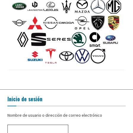
Inicio de sesión
Nombre de usuario o dirección de correo electrónico