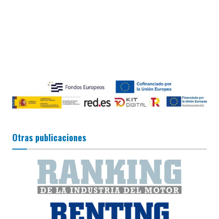
Otras publicaciones