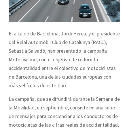
El alcalde de Barcelona, Jordi Hereu, y el presidente
del Reial Automòbil Club de Catalunya (RACC),
Sebastià Salvadó, han presentado la campaña
Motocivisme, con el objetivo de reducir la
accidentalidad entre el colectivo de motociclistas
de Barcelona, una de las ciudades europeas con
más vehículos de este tipo.
La campaña, que se difundirá durante la Semana de
la Movilidad, en septiembre, consiste en una serie
de mensajes para concienciar a los conductores de
motocicletas de las cifras reales de accidentalidad,