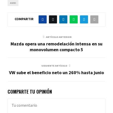
AUDI
COMPARTIR
ARTÍCULO ANTERIOR
Mazda opera una remodelación intensa en su
monovolumen compacto 5
SIGUIENTE ARTÍCULO
VW sube el beneficio neto un 260% hasta junio
COMPARTE TU OPINIÓN