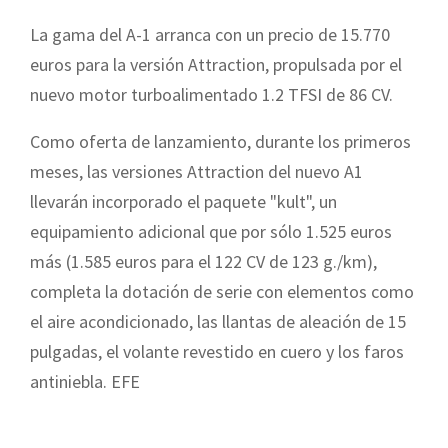
La gama del A-1 arranca con un precio de 15.770
euros para la versión Attraction, propulsada por el
nuevo motor turboalimentado 1.2 TFSI de 86 CV.
Como oferta de lanzamiento, durante los primeros
meses, las versiones Attraction del nuevo A1
llevarán incorporado el paquete "kult", un
equipamiento adicional que por sólo 1.525 euros
más (1.585 euros para el 122 CV de 123 g./km),
completa la dotación de serie con elementos como
el aire acondicionado, las llantas de aleación de 15
pulgadas, el volante revestido en cuero y los faros
antiniebla. EFE