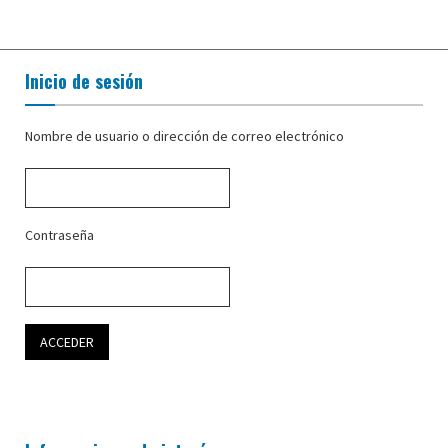
Inicio de sesión
Nombre de usuario o dirección de correo electrónico
Contraseña