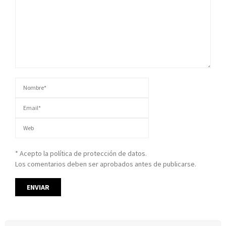
* Acepto la política de protección de datos.
Los comentarios deben ser aprobados antes de publicarse.