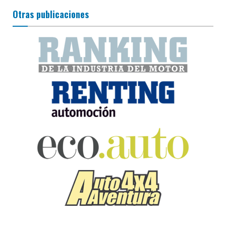
Otras publicaciones