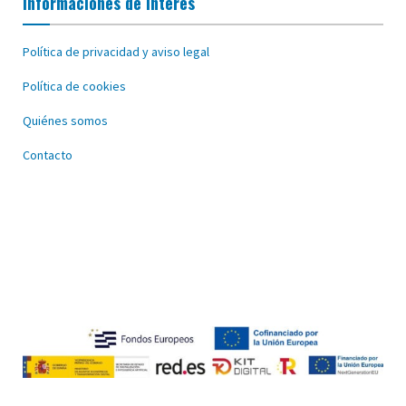
Informaciones de interés
Política de privacidad y aviso legal
Política de cookies
Quiénes somos
Contacto