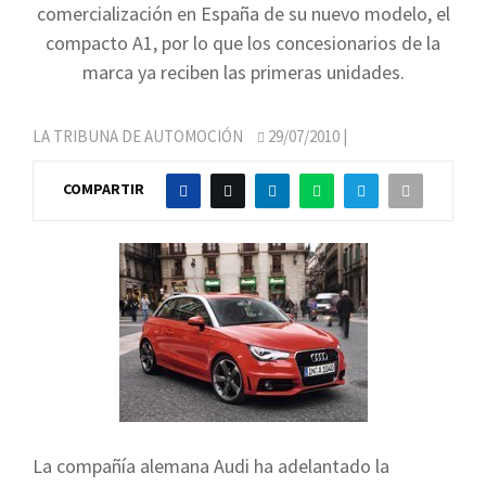
comercialización en España de su nuevo modelo, el
compacto A1, por lo que los concesionarios de la
marca ya reciben las primeras unidades.
LA TRIBUNA DE AUTOMOCIÓN
29/07/2010
|
COMPARTIR
La compañía alemana Audi ha adelantado la