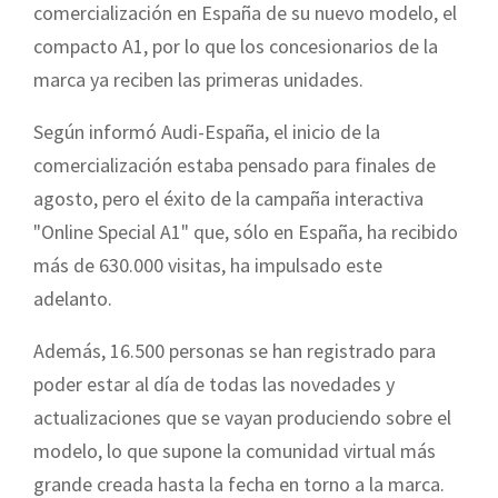
comercialización en España de su nuevo modelo, el
compacto A1, por lo que los concesionarios de la
marca ya reciben las primeras unidades.
Según informó Audi-España, el inicio de la
comercialización estaba pensado para finales de
agosto, pero el éxito de la campaña interactiva
"Online Special A1" que, sólo en España, ha recibido
más de 630.000 visitas, ha impulsado este
adelanto.
Además, 16.500 personas se han registrado para
poder estar al día de todas las novedades y
actualizaciones que se vayan produciendo sobre el
modelo, lo que supone la comunidad virtual más
grande creada hasta la fecha en torno a la marca.