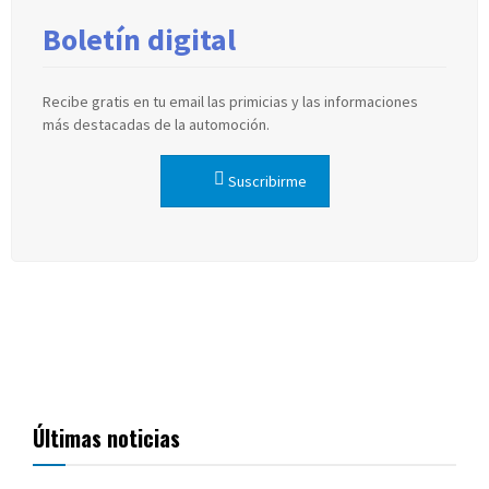
Boletín digital
Recibe gratis en tu email las primicias y las informaciones
más destacadas de la automoción.
Suscribirme
Últimas noticias