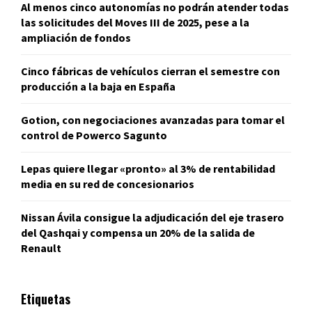
Al menos cinco autonomías no podrán atender todas
las solicitudes del Moves III de 2025, pese a la
ampliación de fondos
Cinco fábricas de vehículos cierran el semestre con
producción a la baja en España
Gotion, con negociaciones avanzadas para tomar el
control de Powerco Sagunto
Lepas quiere llegar «pronto» al 3% de rentabilidad
media en su red de concesionarios
Nissan Ávila consigue la adjudicación del eje trasero
del Qashqai y compensa un 20% de la salida de
Renault
Etiquetas