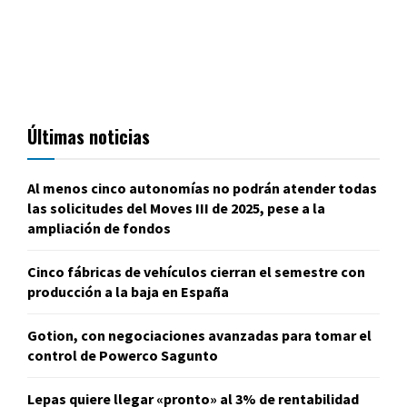
Últimas noticias
Al menos cinco autonomías no podrán atender todas
las solicitudes del Moves III de 2025, pese a la
ampliación de fondos
Cinco fábricas de vehículos cierran el semestre con
producción a la baja en España
Gotion, con negociaciones avanzadas para tomar el
control de Powerco Sagunto
Lepas quiere llegar «pronto» al 3% de rentabilidad