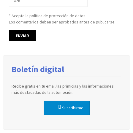
* Acepto la política de protección de datos.
Los comentarios deben ser aprobados antes de publicarse.
Boletín digital
Recibe gratis en tu email las primicias y las informaciones
más destacadas de la automoción.
Suscribirme