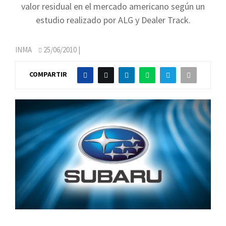
valor residual en el mercado americano según un
estudio realizado por ALG y Dealer Track.
INMA
25/06/2010
|
COMPARTIR