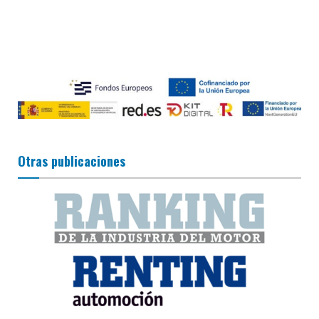
Otras publicaciones