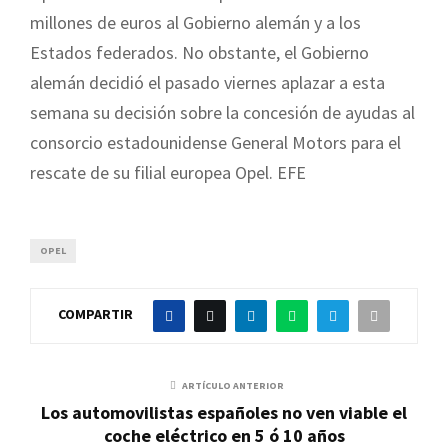
millones de euros al Gobierno alemán y a los
Estados federados. No obstante, el Gobierno
alemán decidió el pasado viernes aplazar a esta
semana su decisión sobre la concesión de ayudas al
consorcio estadounidense General Motors para el
rescate de su filial europea Opel. EFE
OPEL
COMPARTIR
ARTÍCULO ANTERIOR
Los automovilistas españoles no ven viable el
coche eléctrico en 5 ó 10 años