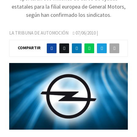
estatales para la filial europea de General Motors,
según han confirmado los sindicatos.
LA TRIBUNA DE AUTOMOCIÓN
07/06/2010
|
COMPARTIR