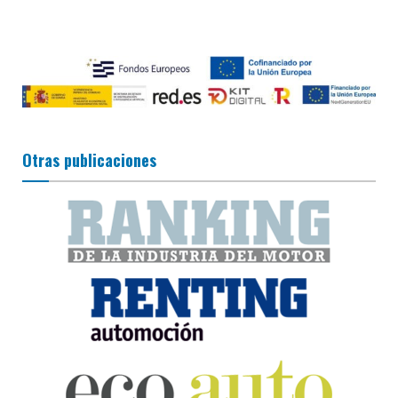
Otras publicaciones