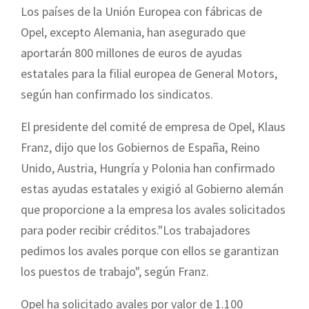
Los países de la Unión Europea con fábricas de
Opel, excepto Alemania, han asegurado que
aportarán 800 millones de euros de ayudas
estatales para la filial europea de General Motors,
según han confirmado los sindicatos.
El presidente del comité de empresa de Opel, Klaus
Franz, dijo que los Gobiernos de España, Reino
Unido, Austria, Hungría y Polonia han confirmado
estas ayudas estatales y exigió al Gobierno alemán
que proporcione a la empresa los avales solicitados
para poder recibir créditos."Los trabajadores
pedimos los avales porque con ellos se garantizan
los puestos de trabajo", según Franz.
Opel ha solicitado avales por valor de 1.100