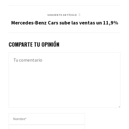
SIGUIENTE ARTÍCULO
Mercedes-Benz Cars sube las ventas un 11,9%
COMPARTE TU OPINIÓN