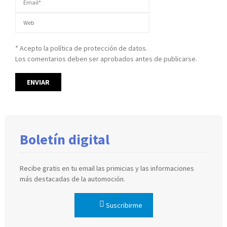
* Acepto la política de protección de datos.
Los comentarios deben ser aprobados antes de publicarse.
Boletín digital
Recibe gratis en tu email las primicias y las informaciones
más destacadas de la automoción.
Suscribirme