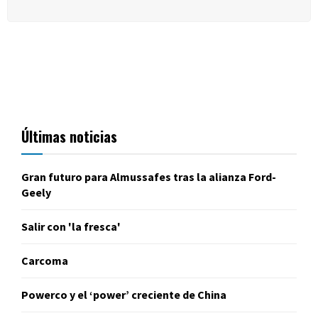
Últimas noticias
Gran futuro para Almussafes tras la alianza Ford-
Geely
Salir con 'la fresca'
Carcoma
Powerco y el ‘power’ creciente de China