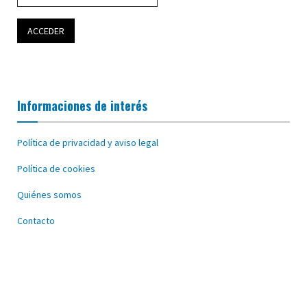
Informaciones de interés
Política de privacidad y aviso legal
Política de cookies
Quiénes somos
Contacto