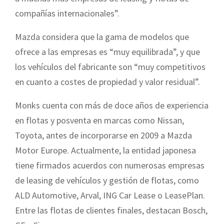
compañías internacionales”.
Mazda considera que la gama de modelos que
ofrece a las empresas es “muy equilibrada”, y que
los vehículos del fabricante son “muy competitivos
en cuanto a costes de propiedad y valor residual”.
Monks cuenta con más de doce años de experiencia
en flotas y posventa en marcas como Nissan,
Toyota, antes de incorporarse en 2009 a Mazda
Motor Europe. Actualmente, la entidad japonesa
tiene firmados acuerdos con numerosas empresas
de leasing de vehículos y gestión de flotas, como
ALD Automotive, Arval, ING Car Lease o LeasePlan.
Entre las flotas de clientes finales, destacan Bosch,