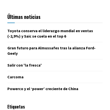
Últimas noticias
Toyota conserva el liderazgo mundial en ventas
(-2,9%) y Saic se cuela en el top 6
Gran futuro para Almussafes tras la alianza Ford-
Geely
Salir con 'la fresca'
Carcoma
Powerco y el ‘power’ creciente de China
Etiquetas