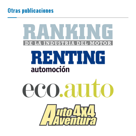
Otras publicaciones