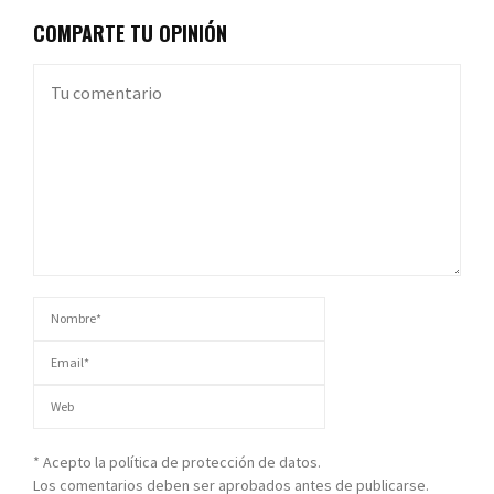
COMPARTE TU OPINIÓN
* Acepto la política de protección de datos.
Los comentarios deben ser aprobados antes de publicarse.