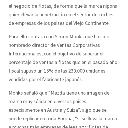
el negocio de flotas, de forma que la marca nipona
quier elevar la penetración en el sector de coches
de empresas de los países del Viejo Continente.
Para ello contará con Simon Monks que ha sido
nombrado director de Ventas Corporativas
Internacionales, con el objetivo de superar el
porcentaje de ventas a flotas que en el pasado año
fiscal supuso un 15% de las 239.000 unidades
vendidas por el fabricante japonés.
Monks señaló que “Mazda tiene una imagen de
marca muy sólida en diversos países,
especialmente en Austria y Suiza”, algo que se
puede replicar en toda Europa, “si se lleva la marca
a muchas más empresas de leasing y flotas de