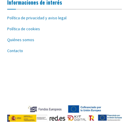
Informaciones de interés
Política de privacidad y aviso legal
Política de cookies
Quiénes somos
Contacto