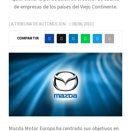
de empresas de los países del Viejo Continente.
LA TRIBUNA DE AUTOMOCIÓN
08/06/2010
|
COMPARTIR
Mazda Motor Europa ha centrado sus objetivos en