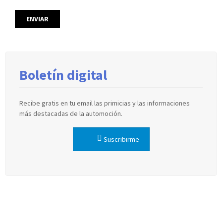
Boletín digital
Recibe gratis en tu email las primicias y las informaciones
más destacadas de la automoción.
Suscribirme