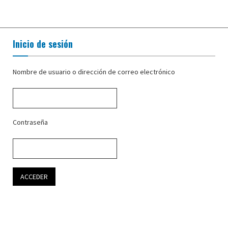
Inicio de sesión
Nombre de usuario o dirección de correo electrónico
Contraseña